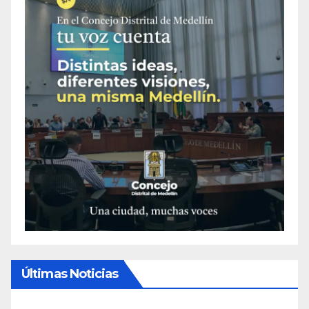
Últimas Noticias