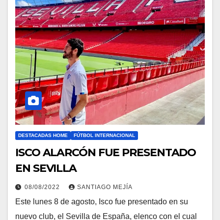
DESTACADAS HOME
FÚTBOL INTERNACIONAL
ISCO ALARCÓN FUE PRESENTADO
EN SEVILLA
08/08/2022
SANTIAGO MEJÍA
Este lunes 8 de agosto, Isco fue presentado en su
nuevo club, el Sevilla de España, elenco con el cual