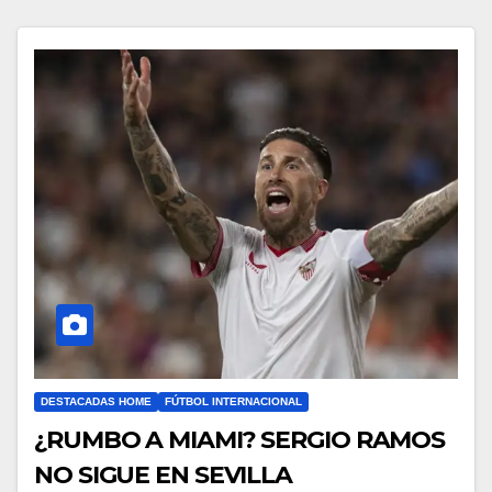
DESTACADAS HOME
FÚTBOL INTERNACIONAL
¿RUMBO A MIAMI? SERGIO RAMOS
NO SIGUE EN SEVILLA