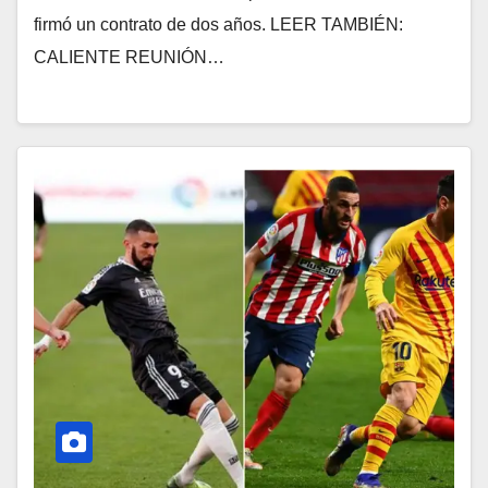
firmó un contrato de dos años. LEER TAMBIÉN:
CALIENTE REUNIÓN…