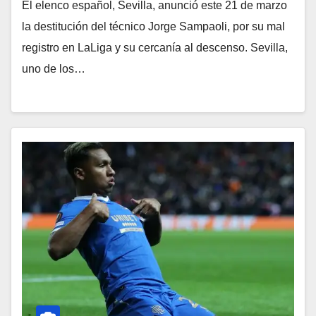
El elenco español, Sevilla, anunció este 21 de marzo
la destitución del técnico Jorge Sampaoli, por su mal
registro en LaLiga y su cercanía al descenso. Sevilla,
uno de los…