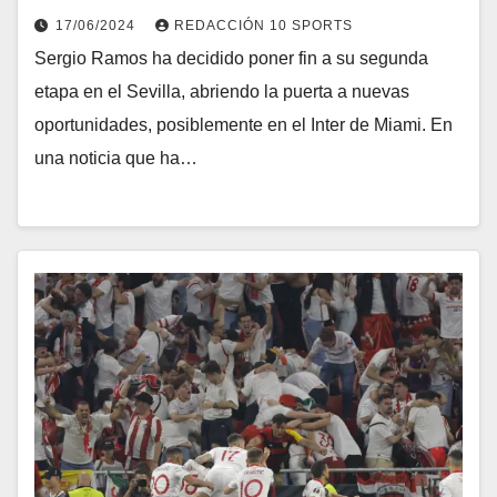
17/06/2024
REDACCIÓN 10 SPORTS
Sergio Ramos ha decidido poner fin a su segunda
etapa en el Sevilla, abriendo la puerta a nuevas
oportunidades, posiblemente en el Inter de Miami. En
una noticia que ha…