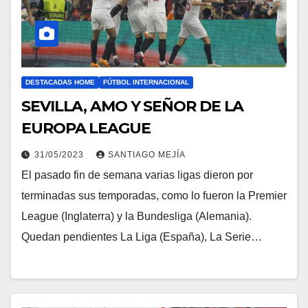
DESTACADAS HOME
FÚTBOL INTERNACIONAL
SEVILLA, AMO Y SEÑOR DE LA
EUROPA LEAGUE
31/05/2023
SANTIAGO MEJÍA
El pasado fin de semana varias ligas dieron por
terminadas sus temporadas, como lo fueron la Premier
League (Inglaterra) y la Bundesliga (Alemania).
Quedan pendientes La Liga (España), La Serie…