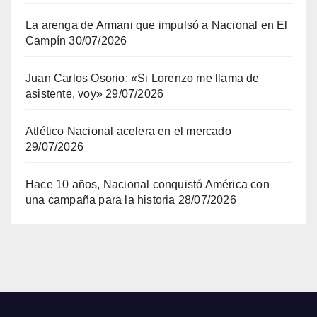
La arenga de Armani que impulsó a Nacional en El
Campín
30/07/2026
Juan Carlos Osorio: «Si Lorenzo me llama de
asistente, voy»
29/07/2026
Atlético Nacional acelera en el mercado
29/07/2026
Hace 10 años, Nacional conquistó América con
una campaña para la historia
28/07/2026