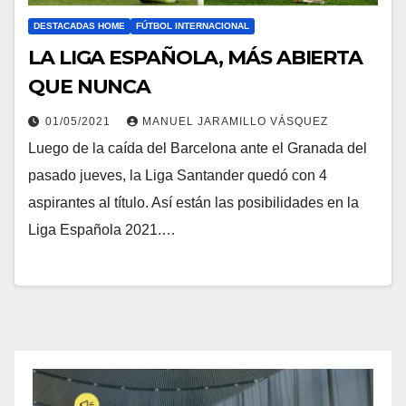
DESTACADAS HOME
FÚTBOL INTERNACIONAL
LA LIGA ESPAÑOLA, MÁS ABIERTA
QUE NUNCA
01/05/2021
MANUEL JARAMILLO VÁSQUEZ
Luego de la caída del Barcelona ante el Granada del
pasado jueves, la Liga Santander quedó con 4
aspirantes al título. Así están las posibilidades en la
Liga Española 2021.…