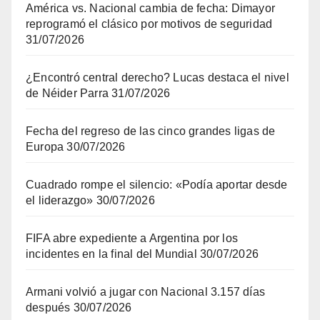
América vs. Nacional cambia de fecha: Dimayor
reprogramó el clásico por motivos de seguridad
31/07/2026
¿Encontró central derecho? Lucas destaca el nivel
de Néider Parra
31/07/2026
Fecha del regreso de las cinco grandes ligas de
Europa
30/07/2026
Cuadrado rompe el silencio: «Podía aportar desde
el liderazgo»
30/07/2026
FIFA abre expediente a Argentina por los
incidentes en la final del Mundial
30/07/2026
Armani volvió a jugar con Nacional 3.157 días
después
30/07/2026