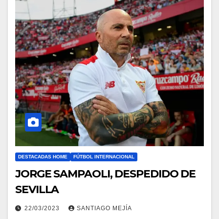
DESTACADAS HOME
FÚTBOL INTERNACIONAL
JORGE SAMPAOLI, DESPEDIDO DE
SEVILLA
22/03/2023
SANTIAGO MEJÍA