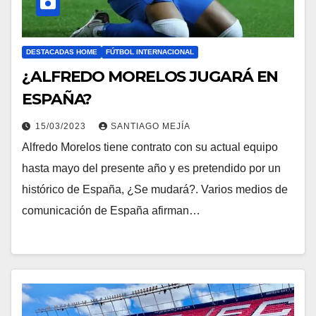
DESTACADAS HOME
FÚTBOL INTERNACIONAL
¿ALFREDO MORELOS JUGARÁ EN
ESPAÑA?
15/03/2023
SANTIAGO MEJÍA
Alfredo Morelos tiene contrato con su actual equipo
hasta mayo del presente año y es pretendido por un
histórico de España, ¿Se mudará?. Varios medios de
comunicación de España afirman…