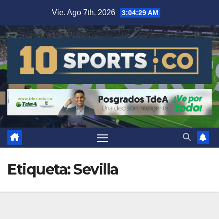
Vie. Ago 7th, 2026
3:04:29 AM
Etiqueta:
Sevilla