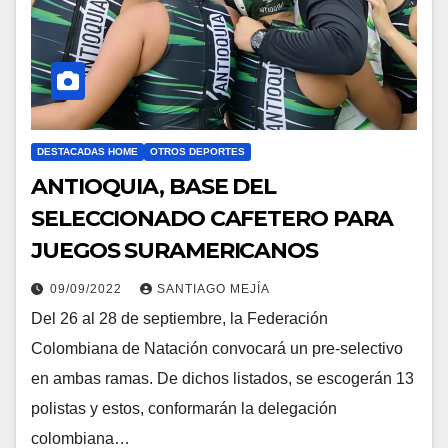
DESTACADAS HOME
OTROS DEPORTES
ANTIOQUIA, BASE DEL
SELECCIONADO CAFETERO PARA
JUEGOS SURAMERICANOS
09/09/2022
SANTIAGO MEJÍA
Del 26 al 28 de septiembre, la Federación
Colombiana de Natación convocará un pre-selectivo
en ambas ramas. De dichos listados, se escogerán 13
polistas y estos, conformarán la delegación
colombiana…