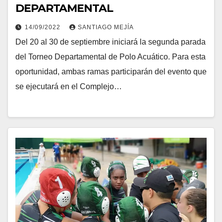
DEPARTAMENTAL
14/09/2022
SANTIAGO MEJÍA
Del 20 al 30 de septiembre iniciará la segunda parada
del Torneo Departamental de Polo Acuático. Para esta
oportunidad, ambas ramas participarán del evento que
se ejecutará en el Complejo…