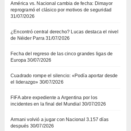
América vs. Nacional cambia de fecha: Dimayor
reprogramó el clásico por motivos de seguridad
31/07/2026
¿Encontró central derecho? Lucas destaca el nivel
de Néider Parra
31/07/2026
Fecha del regreso de las cinco grandes ligas de
Europa
30/07/2026
Cuadrado rompe el silencio: «Podía aportar desde
el liderazgo»
30/07/2026
FIFA abre expediente a Argentina por los
incidentes en la final del Mundial
30/07/2026
Armani volvió a jugar con Nacional 3.157 días
después
30/07/2026