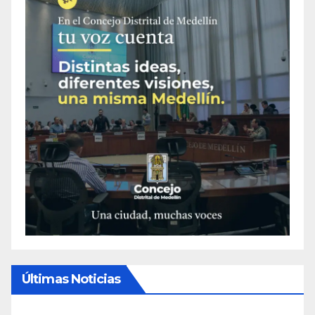
Últimas Noticias