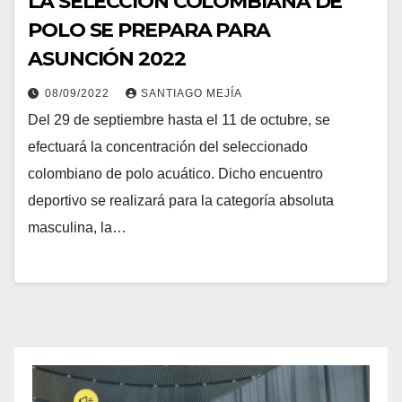
LA SELECCIÓN COLOMBIANA DE
POLO SE PREPARA PARA
ASUNCIÓN 2022
08/09/2022
SANTIAGO MEJÍA
Del 29 de septiembre hasta el 11 de octubre, se
efectuará la concentración del seleccionado
colombiano de polo acuático. Dicho encuentro
deportivo se realizará para la categoría absoluta
masculina, la…