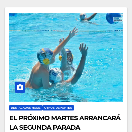
DESTACADAS HOME
OTROS DEPORTES
EL PRÓXIMO MARTES ARRANCARÁ
LA SEGUNDA PARADA