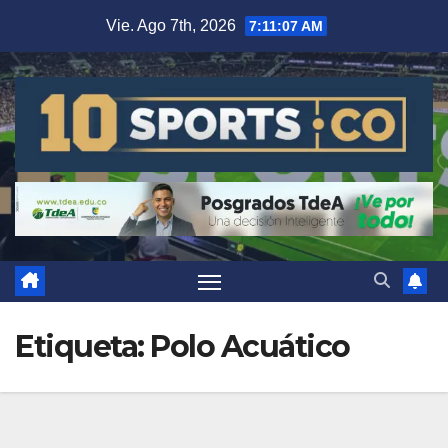
Vie. Ago 7th, 2026
7:11:08 AM
Etiqueta:
Polo Acuático