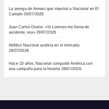
La arenga de Armani que impulsó a Nacional en El
Campín
30/07/2026
Juan Carlos Osorio: «Si Lorenzo me llama de
asistente, voy»
29/07/2026
Atlético Nacional acelera en el mercado
29/07/2026
Hace 10 años, Nacional conquistó América con
una campaña para la historia
28/07/2026