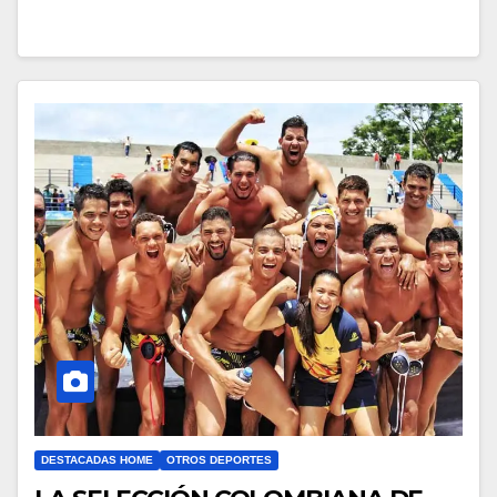
DESTACADAS HOME
OTROS DEPORTES