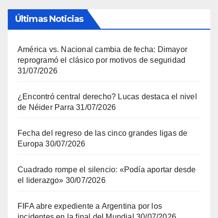
Últimas Noticias
América vs. Nacional cambia de fecha: Dimayor
reprogramó el clásico por motivos de seguridad
31/07/2026
¿Encontró central derecho? Lucas destaca el nivel
de Néider Parra
31/07/2026
Fecha del regreso de las cinco grandes ligas de
Europa
30/07/2026
Cuadrado rompe el silencio: «Podía aportar desde
el liderazgo»
30/07/2026
FIFA abre expediente a Argentina por los
incidentes en la final del Mundial
30/07/2026