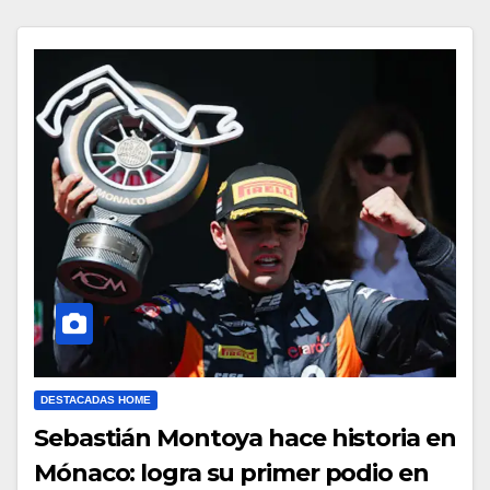
DESTACADAS HOME
Sebastián Montoya hace historia en
Mónaco: logra su primer podio en