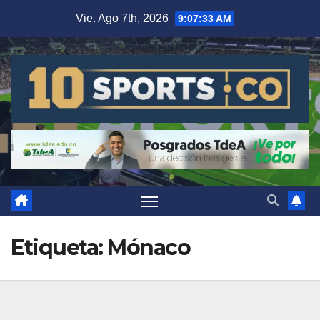
Vie. Ago 7th, 2026
9:07:34 AM
Etiqueta:
Mónaco