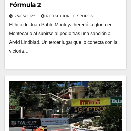
Fórmula 2
25/05/2025
REDACCIÓN 10 SPORTS
El hijo de Juan Pablo Montoya heredó la gloria en
Montecarlo al subirse al podio tras una sanción a
Arvid Lindblad. Un tercer lugar que lo conecta con la
victoria…