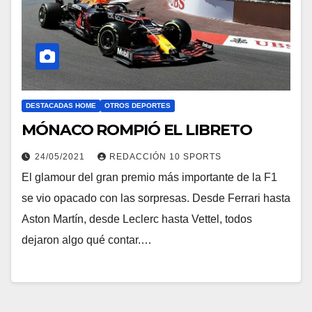
DESTACADAS HOME
OTROS DEPORTES
MÓNACO ROMPIÓ EL LIBRETO
24/05/2021
REDACCIÓN 10 SPORTS
El glamour del gran premio más importante de la F1
se vio opacado con las sorpresas. Desde Ferrari hasta
Aston Martín, desde Leclerc hasta Vettel, todos
dejaron algo qué contar.…