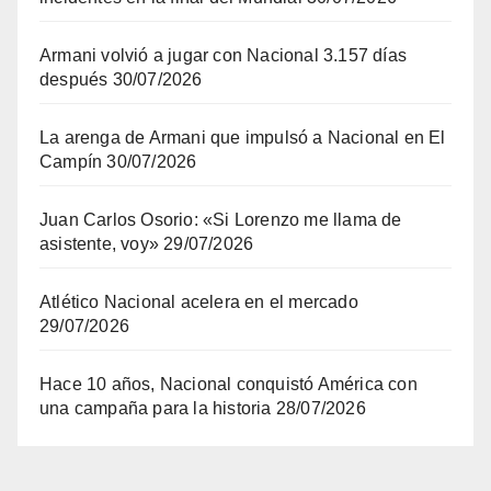
Armani volvió a jugar con Nacional 3.157 días
después
30/07/2026
La arenga de Armani que impulsó a Nacional en El
Campín
30/07/2026
Juan Carlos Osorio: «Si Lorenzo me llama de
asistente, voy»
29/07/2026
Atlético Nacional acelera en el mercado
29/07/2026
Hace 10 años, Nacional conquistó América con
una campaña para la historia
28/07/2026