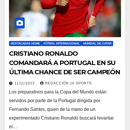
DESTACADAS HOME
FÚTBOL INTERNACIONAL
MUNDIAL DE CATAR
CRISTIANO RONALDO
COMANDARÁ A PORTUGAL EN SU
ÚLTIMA CHANCE DE SER CAMPEÓN
11/11/2022
REDACCIÓN 10 SPORTS
Los preparativos para la Copa del Mundo están
servidos por parte de la Portugal dirigida por
Fernando Santos, quien de la mano de un
experimentado Cristiano Ronaldo buscará levantar
el…