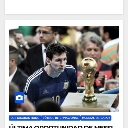
DESTACADAS HOME
FÚTBOL INTERNACIONAL
MUNDIAL DE CATAR
ÚLTIMA OPORTUNIDAD DE MESSI