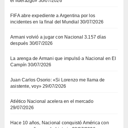
el liderazgo»
30/07/2026
FIFA abre expediente a Argentina por los
incidentes en la final del Mundial
30/07/2026
Armani volvió a jugar con Nacional 3.157 días
después
30/07/2026
La arenga de Armani que impulsó a Nacional en El
Campín
30/07/2026
Juan Carlos Osorio: «Si Lorenzo me llama de
asistente, voy»
29/07/2026
Atlético Nacional acelera en el mercado
29/07/2026
Hace 10 años, Nacional conquistó América con