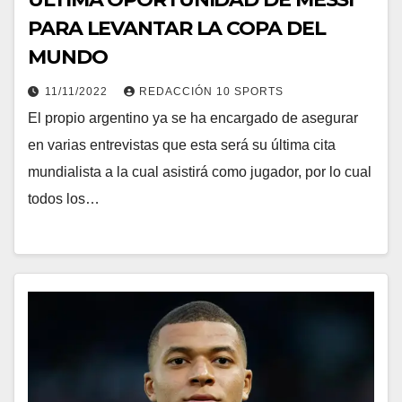
PARA LEVANTAR LA COPA DEL
MUNDO
11/11/2022
REDACCIÓN 10 SPORTS
El propio argentino ya se ha encargado de asegurar
en varias entrevistas que esta será su última cita
mundialista a la cual asistirá como jugador, por lo cual
todos los…