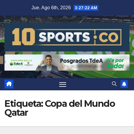
Jue. Ago 6th, 2026
3:27:23 AM
Etiqueta:
Copa del Mundo
Qatar