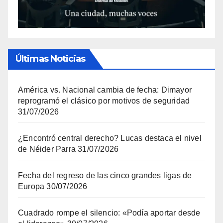
Últimas Noticias
América vs. Nacional cambia de fecha: Dimayor
reprogramó el clásico por motivos de seguridad
31/07/2026
¿Encontró central derecho? Lucas destaca el nivel
de Néider Parra
31/07/2026
Fecha del regreso de las cinco grandes ligas de
Europa
30/07/2026
Cuadrado rompe el silencio: «Podía aportar desde