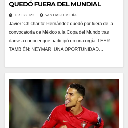
QUEDÓ FUERA DEL MUNDIAL
13/11/2022
SANTIAGO MEJÍA
Javier ‘Chicharito’ Hernández quedó por fuera de la
convocatoria de México a la Copa del Mundo tras
darse a conocer que participó en una orgía. LEER
TAMBIÉN: NEYMAR: UNA OPORTUNIDAD…