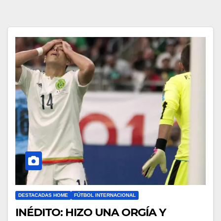
DESTACADAS HOME
FÚTBOL INTERNACIONAL
INÉDITO: HIZO UNA ORGÍA Y