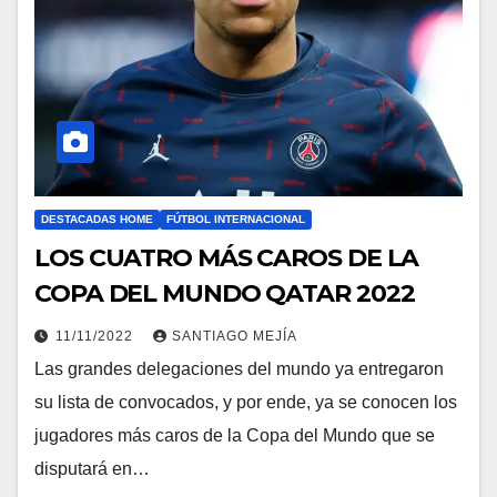
DESTACADAS HOME
FÚTBOL INTERNACIONAL
LOS CUATRO MÁS CAROS DE LA
COPA DEL MUNDO QATAR 2022
11/11/2022
SANTIAGO MEJÍA
Las grandes delegaciones del mundo ya entregaron
su lista de convocados, y por ende, ya se conocen los
jugadores más caros de la Copa del Mundo que se
disputará en…