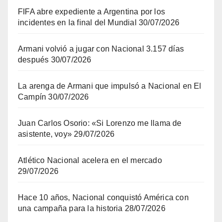
FIFA abre expediente a Argentina por los
incidentes en la final del Mundial
30/07/2026
Armani volvió a jugar con Nacional 3.157 días
después
30/07/2026
La arenga de Armani que impulsó a Nacional en El
Campín
30/07/2026
Juan Carlos Osorio: «Si Lorenzo me llama de
asistente, voy»
29/07/2026
Atlético Nacional acelera en el mercado
29/07/2026
Hace 10 años, Nacional conquistó América con
una campaña para la historia
28/07/2026