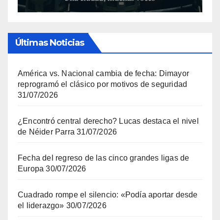
Últimas Noticias
América vs. Nacional cambia de fecha: Dimayor
reprogramó el clásico por motivos de seguridad
31/07/2026
¿Encontró central derecho? Lucas destaca el nivel
de Néider Parra
31/07/2026
Fecha del regreso de las cinco grandes ligas de
Europa
30/07/2026
Cuadrado rompe el silencio: «Podía aportar desde
el liderazgo»
30/07/2026