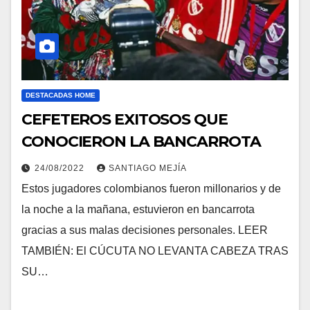
DESTACADAS HOME
CEFETEROS EXITOSOS QUE
CONOCIERON LA BANCARROTA
24/08/2022
SANTIAGO MEJÍA
Estos jugadores colombianos fueron millonarios y de
la noche a la mañana, estuvieron en bancarrota
gracias a sus malas decisiones personales. LEER
TAMBIÉN: El CÚCUTA NO LEVANTA CABEZA TRAS
SU…