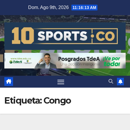
Dom. Ago 9th, 2026
11:16:14 AM
Etiqueta:
Congo