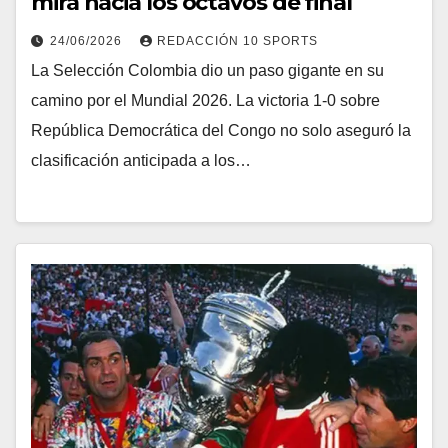
mira hacia los octavos de final
24/06/2026
REDACCIÓN 10 SPORTS
La Selección Colombia dio un paso gigante en su
camino por el Mundial 2026. La victoria 1-0 sobre
República Democrática del Congo no solo aseguró la
clasificación anticipada a los…