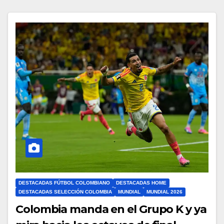
DESTACADAS FÚTBOL COLOMBIANO
DESTACADAS HOME
DESTACADAS SELECCIÓN COLOMBIA
MUNDIAL
MUNDIAL 2026
Colombia manda en el Grupo K y ya