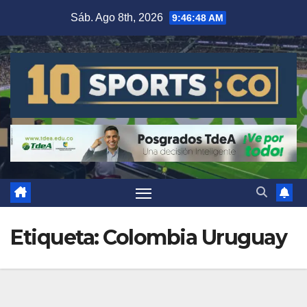
Sáb. Ago 8th, 2026
9:46:49 AM
Etiqueta:
Colombia Uruguay