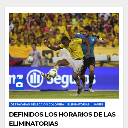
DESTACADAS SELECCIÓN COLOMBIA
ELIMINATORIAS
JAMES
DEFINIDOS LOS HORARIOS DE LAS
ELIMINATORIAS