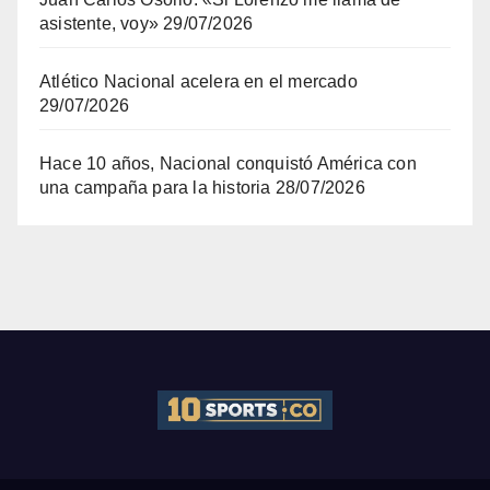
asistente, voy»
29/07/2026
Atlético Nacional acelera en el mercado
29/07/2026
Hace 10 años, Nacional conquistó América con
una campaña para la historia
28/07/2026