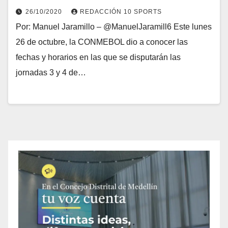
26/10/2020
REDACCIÓN 10 SPORTS
Por: Manuel Jaramillo – @ManuelJaramill6 Este lunes
26 de octubre, la CONMEBOL dio a conocer las
fechas y horarios en las que se disputarán las
jornadas 3 y 4 de…