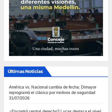
Últimas Noticias
América vs. Nacional cambia de fecha: Dimayor
reprogramó el clásico por motivos de seguridad
31/07/2026
¿Encontró central derecho? Lucas destaca el nivel