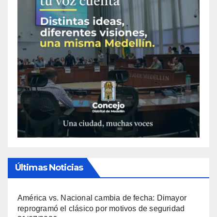
Últimas Noticias
América vs. Nacional cambia de fecha: Dimayor
reprogramó el clásico por motivos de seguridad