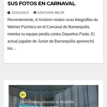
SUS FOTOS EN CARNAVAL
22/02/2023
SANTIAGO MEJÍA
Recientemente, si hicieron virales unas fotografías de
Walmer Pacheco en el Carnaval de Barranquilla,
mientra su equipo perdía contra Deportivo Pasto. El
actual jugador de Junior de Barranquilla aprovechó
los…