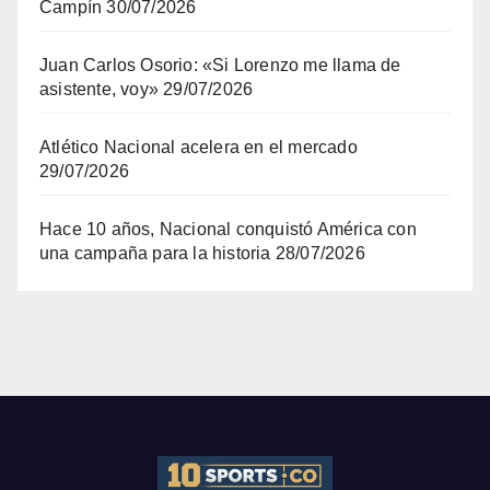
Campín
30/07/2026
Juan Carlos Osorio: «Si Lorenzo me llama de
asistente, voy»
29/07/2026
Atlético Nacional acelera en el mercado
29/07/2026
Hace 10 años, Nacional conquistó América con
una campaña para la historia
28/07/2026