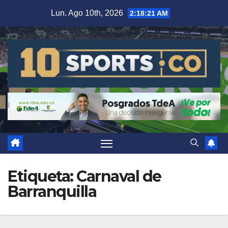
Lun. Ago 10th, 2026
2:18:21 AM
Etiqueta:
Carnaval de
Barranquilla