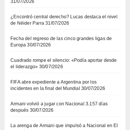
31/07/2026
¿Encontró central derecho? Lucas destaca el nivel
de Néider Parra
31/07/2026
Fecha del regreso de las cinco grandes ligas de
Europa
30/07/2026
Cuadrado rompe el silencio: «Podía aportar desde
el liderazgo»
30/07/2026
FIFA abre expediente a Argentina por los
incidentes en la final del Mundial
30/07/2026
Armani volvió a jugar con Nacional 3.157 días
después
30/07/2026
La arenga de Armani que impulsó a Nacional en El