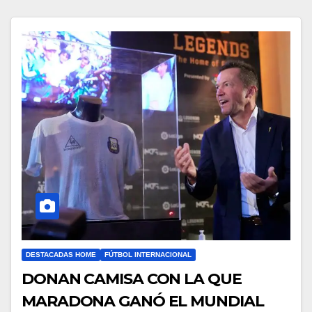
DESTACADAS HOME
FÚTBOL INTERNACIONAL
DONAN CAMISA CON LA QUE
MARADONA GANÓ EL MUNDIAL