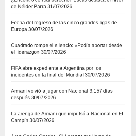
de Néider Parra
31/07/2026
Fecha del regreso de las cinco grandes ligas de
Europa
30/07/2026
Cuadrado rompe el silencio: «Podía aportar desde
el liderazgo»
30/07/2026
FIFA abre expediente a Argentina por los
incidentes en la final del Mundial
30/07/2026
Armani volvió a jugar con Nacional 3.157 días
después
30/07/2026
La arenga de Armani que impulsó a Nacional en El
Campín
30/07/2026