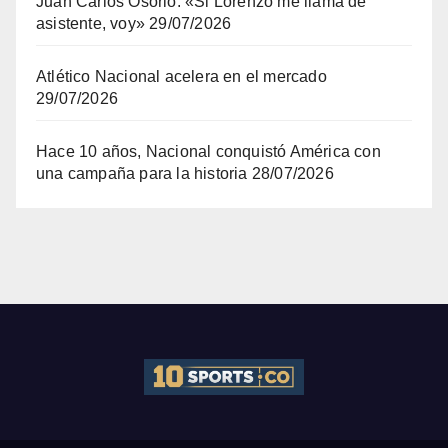
Juan Carlos Osorio: «Si Lorenzo me llama de
asistente, voy»
29/07/2026
Atlético Nacional acelera en el mercado
29/07/2026
Hace 10 años, Nacional conquistó América con
una campaña para la historia
28/07/2026