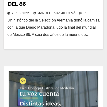
DEL 86
25/08/2022
MANUEL JARAMILLO VÁSQUEZ
Un histórico del la Selección Alemania donó la camisa
con la que Diego Maradona jugó la final del mundial
de México 86. A casi dos años de la muerte de…