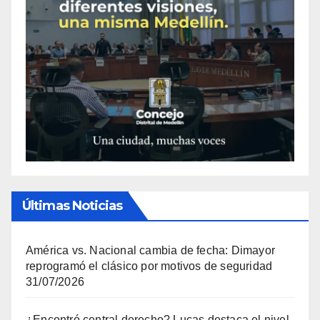
Últimas Noticias
América vs. Nacional cambia de fecha: Dimayor
reprogramó el clásico por motivos de seguridad
31/07/2026
¿Encontró central derecho? Lucas destaca el nivel