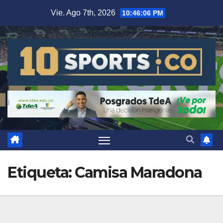
Vie. Ago 7th, 2026
10:46:06 PM
Etiqueta:
Camisa Maradona