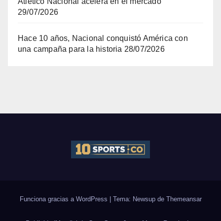
Atlético Nacional acelera en el mercado
29/07/2026
Hace 10 años, Nacional conquistó América con
una campaña para la historia
28/07/2026
Funciona gracias a WordPress
|
Tema: Newsup de
Themeansar