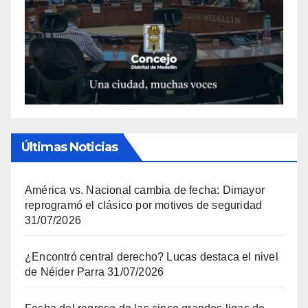
Últimas Noticias
América vs. Nacional cambia de fecha: Dimayor
reprogramó el clásico por motivos de seguridad
31/07/2026
¿Encontró central derecho? Lucas destaca el nivel
de Néider Parra
31/07/2026