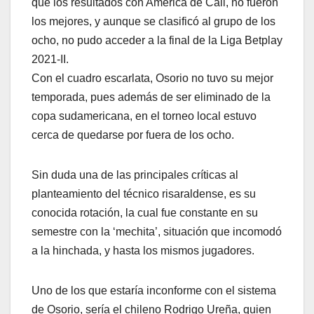
que los resultados con América de Cali, no fueron
los mejores, y aunque se clasificó al grupo de los
ocho, no pudo acceder a la final de la Liga Betplay
2021-II.
Con el cuadro escarlata, Osorio no tuvo su mejor
temporada, pues además de ser eliminado de la
copa sudamericana, en el torneo local estuvo
cerca de quedarse por fuera de los ocho.
Sin duda una de las principales críticas al
planteamiento del técnico risaraldense, es su
conocida rotación, la cual fue constante en su
semestre con la ‘mechita’, situación que incomodó
a la hinchada, y hasta los mismos jugadores.
Uno de los que estaría inconforme con el sistema
de Osorio, sería el chileno Rodrigo Ureña, quien