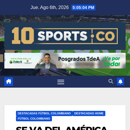
Jue. Ago 6th, 2026
5:05:05 PM
DESTACADAS FÚTBOL COLOMBIANO
DESTACADAS HOME
FÚTBOL COLOMBIANO