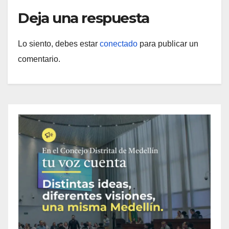
Deja una respuesta
Lo siento, debes estar
conectado
para publicar un
comentario.