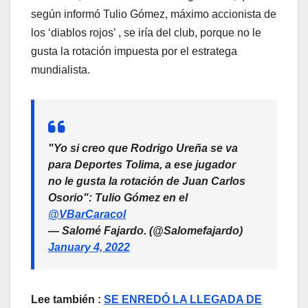
según informó Tulio Gómez, máximo accionista de
los ‘diablos rojos’ , se iría del club, porque no le
gusta la rotación impuesta por el estratega
mundialista.
"Yo si creo que Rodrigo Ureña se va
para Deportes Tolima, a ese jugador
no le gusta la rotación de Juan Carlos
Osorio": Tulio Gómez en el
@VBarCaracol
— Salomé Fajardo. (@Salomefajardo)
January 4, 2022
Lee también :
SE ENREDÓ LA LLEGADA DE