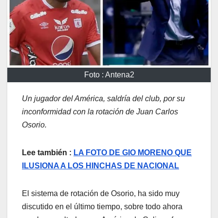
Foto : Antena2
Un jugador del América, saldría del club, por su
inconformidad con la rotación de Juan Carlos
Osorio.
Lee también :
LA FOTO DE GIO MORENO QUE
ILUSIONA A LOS HINCHAS DE NACIONAL
El sistema de rotación de Osorio, ha sido muy
discutido en el último tiempo, sobre todo ahora