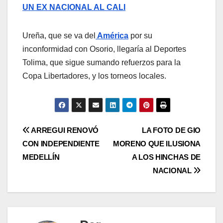
UN EX NACIONAL AL CALI
Ureña, que se va del
América
por su
inconformidad con Osorio, llegaría al Deportes
Tolima, que sigue sumando refuerzos para la
Copa Libertadores, y los torneos locales.
ARREGUI RENOVÓ
LA FOTO DE GIO
CON INDEPENDIENTE
MORENO QUE ILUSIONA
MEDELLÍN
A LOS HINCHAS DE
NACIONAL