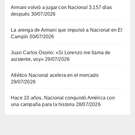
Armani volvió a jugar con Nacional 3.157 días
después
30/07/2026
La arenga de Armani que impulsó a Nacional en El
Campín
30/07/2026
Juan Carlos Osorio: «Si Lorenzo me llama de
asistente, voy»
29/07/2026
Atlético Nacional acelera en el mercado
29/07/2026
Hace 10 años, Nacional conquistó América con
una campaña para la historia
28/07/2026