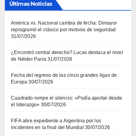
Últimas Noticias
América vs. Nacional cambia de fecha: Dimayor
reprogramó el clásico por motivos de seguridad
31/07/2026
¿Encontró central derecho? Lucas destaca el nivel
de Néider Parra
31/07/2026
Fecha del regreso de las cinco grandes ligas de
Europa
30/07/2026
Cuadrado rompe el silencio: «Podía aportar desde
el liderazgo»
30/07/2026
FIFA abre expediente a Argentina por los
incidentes en la final del Mundial
30/07/2026