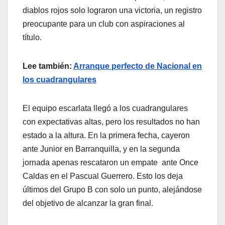
diablos rojos solo lograron una victoria, un registro
preocupante para un club con aspiraciones al
título.
Lee también:
Arranque perfecto de Nacional en
los cuadrangulares
El equipo escarlata llegó a los cuadrangulares
con expectativas altas, pero los resultados no han
estado a la altura. En la primera fecha, cayeron
ante Junior en Barranquilla, y en la segunda
jornada apenas rescataron un empate ante Once
Caldas en el Pascual Guerrero. Esto los deja
últimos del Grupo B con solo un punto, alejándose
del objetivo de alcanzar la gran final.