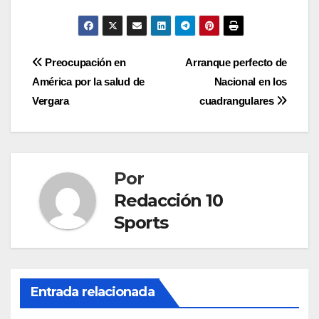
Preocupación en
Arranque perfecto de
América por la salud de
Nacional en los
Vergara
cuadrangulares
Por
Redacción 10
Sports
Entrada relacionada