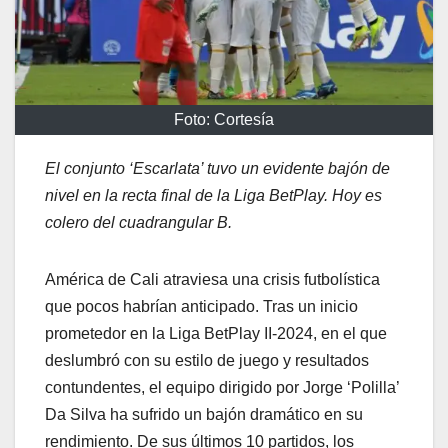
Foto: Cortesía
El conjunto ‘Escarlata’ tuvo un evidente bajón de
nivel en la recta final de la Liga BetPlay. Hoy es
colero del cuadrangular B.
América de Cali atraviesa una crisis futbolística
que pocos habrían anticipado. Tras un inicio
prometedor en la Liga BetPlay II-2024, en el que
deslumbró con su estilo de juego y resultados
contundentes, el equipo dirigido por Jorge ‘Polilla’
Da Silva ha sufrido un bajón dramático en su
rendimiento. De sus últimos 10 partidos, los