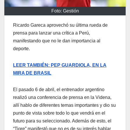
Foto: Gestión
Ricardo Gareca aprovechó su última rueda de
prensa para lanzar una crítica a Perú,
manifestando que no le dan importancia al
deporte.
LEER TAMBIÉN: PEP GUARDIOLA, EN LA
MIRA DE BRASIL
El pasado 6 de abril, el entrenador argentino
realizó una conferencia de prensa en la Videna,
allí hablo de diferentes temas importantes y dio su
punto de vista sobre todo lo que vendrá en el
futuro para su seleccionado. Además de esto, el
“Tigre” manifestó que no es de su interés hablar