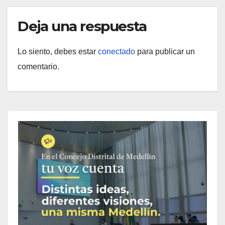
Deja una respuesta
Lo siento, debes estar
conectado
para publicar un
comentario.