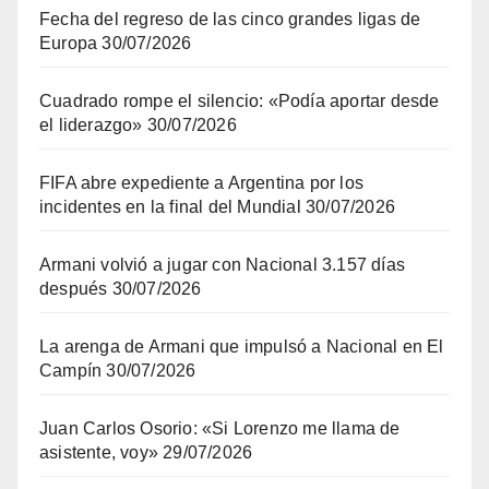
Fecha del regreso de las cinco grandes ligas de
Europa
30/07/2026
Cuadrado rompe el silencio: «Podía aportar desde
el liderazgo»
30/07/2026
FIFA abre expediente a Argentina por los
incidentes en la final del Mundial
30/07/2026
Armani volvió a jugar con Nacional 3.157 días
después
30/07/2026
La arenga de Armani que impulsó a Nacional en El
Campín
30/07/2026
Juan Carlos Osorio: «Si Lorenzo me llama de
asistente, voy»
29/07/2026