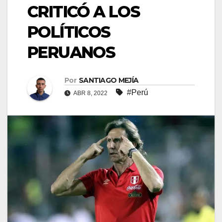
CRITICÓ A LOS
POLÍTICOS
PERUANOS
Por
SANTIAGO MEJÍA
#Perú
ABR 8, 2022