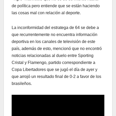
de política pero entiende que se están haciendo
las cosas mal con relación al deporte.
La inconformidad del estratega de 64 se debe a
que recurrentemente no encuentra información
deportiva en los canales de televisión de este
país, además de esto, mencionó que no encontró
noticias relacionadas al duelo entre Sporting
Cristal y Flamengo, partido correspondiente a
Copa Libertadores que se jugó el día de ayer y
que arrojó un resultado final de 0-2 a favor de los
brasileños.