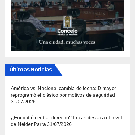
Últimas Noticias
América vs. Nacional cambia de fecha: Dimayor
reprogramó el clásico por motivos de seguridad
31/07/2026
¿Encontró central derecho? Lucas destaca el nivel
de Néider Parra
31/07/2026