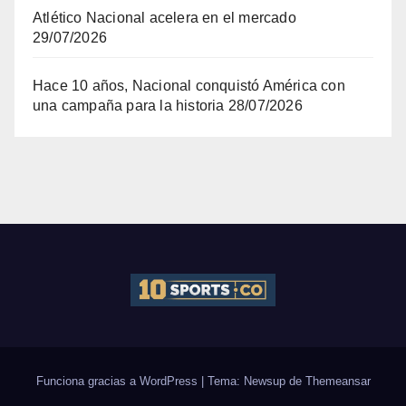
Atlético Nacional acelera en el mercado
29/07/2026
Hace 10 años, Nacional conquistó América con
una campaña para la historia
28/07/2026
Funciona gracias a WordPress
|
Tema: Newsup de
Themeansar