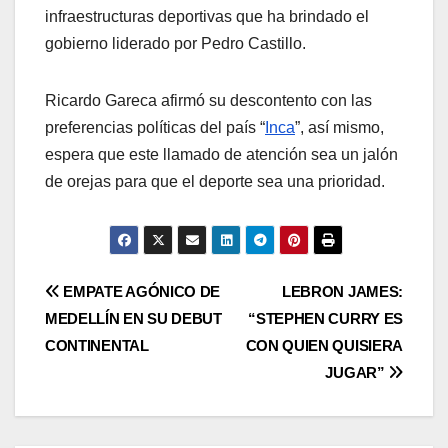
infraestructuras deportivas que ha brindado el
gobierno liderado por Pedro Castillo.
Ricardo Gareca afirmó su descontento con las
preferencias políticas del país “
Inca
”, así mismo,
espera que este llamado de atención sea un jalón
de orejas para que el deporte sea una prioridad.
EMPATE AGÓNICO DE
LEBRON JAMES:
MEDELLÍN EN SU DEBUT
“STEPHEN CURRY ES
CONTINENTAL
CON QUIEN QUISIERA
JUGAR”