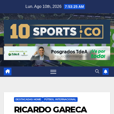
Lun. Ago 10th, 2026
7:53:25 AM
DESTACADAS HOME
FÚTBOL INTERNACIONAL
RICARDO GARECA