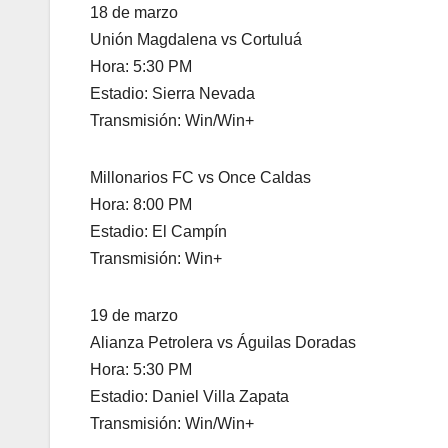
18 de marzo
Unión Magdalena vs Cortuluá
Hora: 5:30 PM
Estadio: Sierra Nevada
Transmisión: Win/Win+
Millonarios FC vs Once Caldas
Hora: 8:00 PM
Estadio: El Campín
Transmisión: Win+
19 de marzo
Alianza Petrolera vs Águilas Doradas
Hora: 5:30 PM
Estadio: Daniel Villa Zapata
Transmisión: Win/Win+