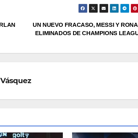
ARLAN
UN NUEVO FRACASO, MESSI Y RON
ELIMINADOS DE CHAMPIONS LEAG
 Vásquez