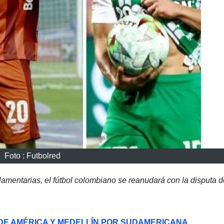
Foto : Futbolred
amentarias, el fútbol colombiano se reanudará con la disputa d
DE AMÉRICA Y MEDELLÍN POR SUDAMERICANA