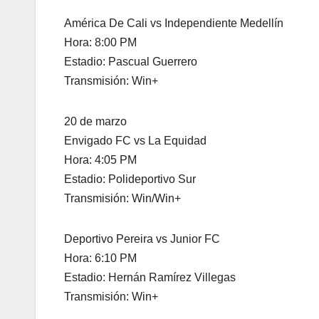
América De Cali vs Independiente Medellín
Hora: 8:00 PM
Estadio: Pascual Guerrero
Transmisión: Win+
20 de marzo
Envigado FC vs La Equidad
Hora: 4:05 PM
Estadio: Polideportivo Sur
Transmisión: Win/Win+
Deportivo Pereira vs Junior FC
Hora: 6:10 PM
Estadio: Hernán Ramírez Villegas
Transmisión: Win+