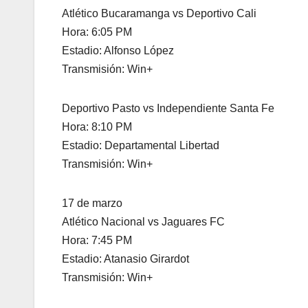
Atlético Bucaramanga vs Deportivo Cali
Hora: 6:05 PM
Estadio: Alfonso López
Transmisión: Win+
Deportivo Pasto vs Independiente Santa Fe
Hora: 8:10 PM
Estadio: Departamental Libertad
Transmisión: Win+
17 de marzo
Atlético Nacional vs Jaguares FC
Hora: 7:45 PM
Estadio: Atanasio Girardot
Transmisión: Win+