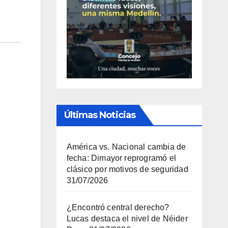
Últimas Noticias
América vs. Nacional cambia de
fecha: Dimayor reprogramó el
clásico por motivos de seguridad
31/07/2026
¿Encontró central derecho?
Lucas destaca el nivel de Néider