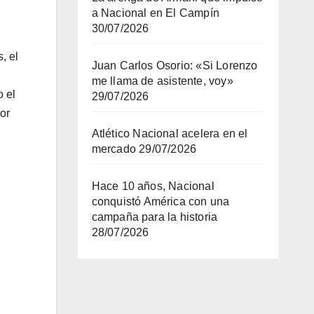
a Nacional en El Campín
30/07/2026
, el
Juan Carlos Osorio: «Si Lorenzo
me llama de asistente, voy»
o el
29/07/2026
or
Atlético Nacional acelera en el
mercado
29/07/2026
Hace 10 años, Nacional
conquistó América con una
campaña para la historia
28/07/2026