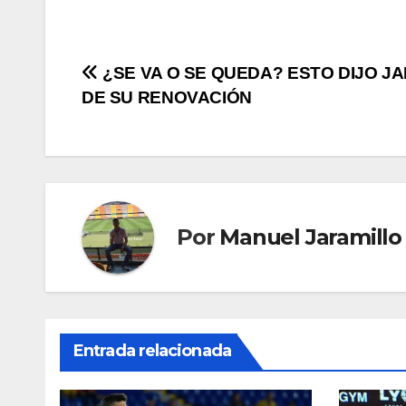
¿SE VA O SE QUEDA? ESTO DIJO J
DE SU RENOVACIÓN
Por
Manuel Jaramillo
Entrada relacionada