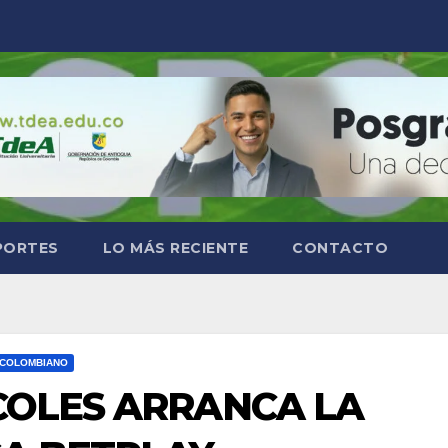
PORTES
LO MÁS RECIENTE
CONTACTO
 COLOMBIANO
COLES ARRANCA LA