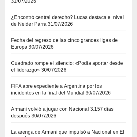
31/07/2026
¿Encontró central derecho? Lucas destaca el nivel
de Néider Parra
31/07/2026
Fecha del regreso de las cinco grandes ligas de
Europa
30/07/2026
Cuadrado rompe el silencio: «Podía aportar desde
el liderazgo»
30/07/2026
FIFA abre expediente a Argentina por los
incidentes en la final del Mundial
30/07/2026
Armani volvió a jugar con Nacional 3.157 días
después
30/07/2026
La arenga de Armani que impulsó a Nacional en El