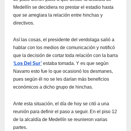
Medellín se decidiera no prestar el estadio hasta
que se arreglara la relación entre hinchas y
directivos.
Así las cosas, el presidente del verdolaga salió a
hablar con los medios de comunicación y notificó
que la decisión de cortar toda relación con la barra
‘Los Del Sur’
estaba tomada. Y es que según
Navarro esto fue lo que ocasionó los desmanes,
pues según él no se les darían más beneficios
económicos a dicho grupo de hinchas.
Ante esta situación, el día de hoy se citó a una
reunión para definir el paso a seguir. En el piso 12
de la alcaldía de Medellín se reunieron varias
partes.