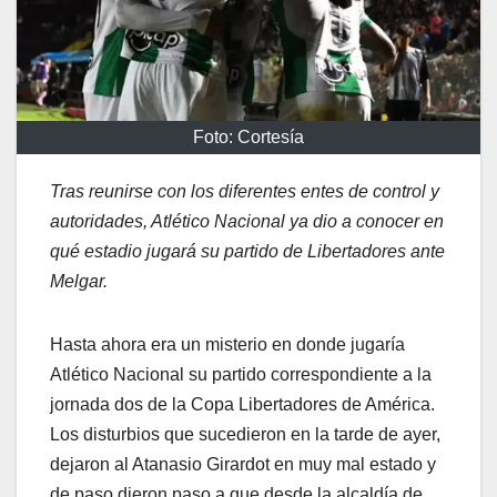
Foto: Cortesía
Tras reunirse con los diferentes entes de control y
autoridades, Atlético Nacional ya dio a conocer en
qué estadio jugará su partido de Libertadores ante
Melgar.
Hasta ahora era un misterio en donde jugaría
Atlético Nacional su partido correspondiente a la
jornada dos de la Copa Libertadores de América.
Los disturbios que sucedieron en la tarde de ayer,
dejaron al Atanasio Girardot en muy mal estado y
de paso dieron paso a que desde la alcaldía de