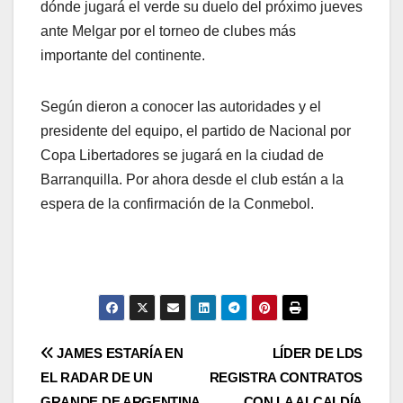
dónde jugará el verde su duelo del próximo jueves
ante Melgar por el torneo de clubes más
importante del continente.
Según dieron a conocer las autoridades y el
presidente del equipo, el partido de Nacional por
Copa Libertadores se jugará en la ciudad de
Barranquilla. Por ahora desde el club están a la
espera de la confirmación de la Conmebol.
JAMES ESTARÍA EN
LÍDER DE LDS
EL RADAR DE UN
REGISTRA CONTRATOS
GRANDE DE ARGENTINA
CON LA ALCALDÍA