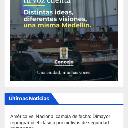
Últimas Noticias
América vs. Nacional cambia de fecha: Dimayor
reprogramó el clásico por motivos de seguridad