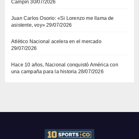
Campín
30/07/2026
Juan Carlos Osorio: «Si Lorenzo me llama de
asistente, voy»
29/07/2026
Atlético Nacional acelera en el mercado
29/07/2026
Hace 10 años, Nacional conquistó América con
una campaña para la historia
28/07/2026