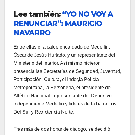
Lee también:
“YO NO VOY A
RENUNCIAR”: MAURICIO
NAVARRO
Entre ellas el alcalde encargado de Medellín,
Óscar de Jesús Hurtado, y un representante del
Ministerio del Interior. Así mismo hicieron
presencia las Secretarías de Seguridad, Juventud,
Participación, Cultura, el Inder,la Policía
Metropolitana, la Personería, el presidente de
Atlético Nacional, representante del Deportivo
Independiente Medellín y líderes de la barra Los
Del Sur y Rexixtenxia Norte.
Tras más de dos horas de diálogo, se decidió