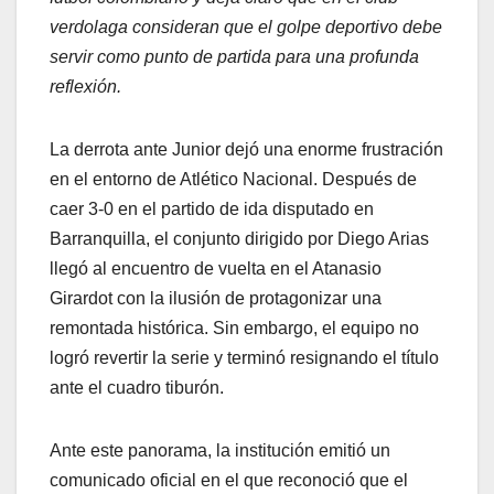
verdolaga consideran que el golpe deportivo debe
servir como punto de partida para una profunda
reflexión.
La derrota ante Junior dejó una enorme frustración
en el entorno de Atlético Nacional. Después de
caer 3-0 en el partido de ida disputado en
Barranquilla, el conjunto dirigido por Diego Arias
llegó al encuentro de vuelta en el Atanasio
Girardot con la ilusión de protagonizar una
remontada histórica. Sin embargo, el equipo no
logró revertir la serie y terminó resignando el título
ante el cuadro tiburón.
Ante este panorama, la institución emitió un
comunicado oficial en el que reconoció que el