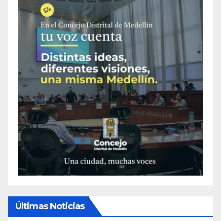
Últimas Noticias