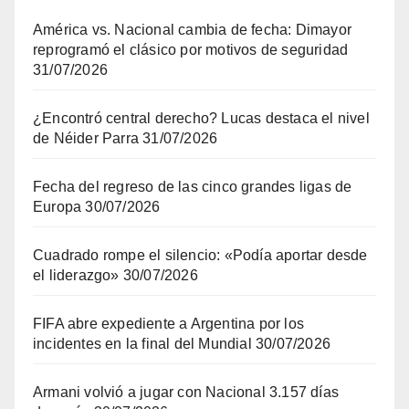
América vs. Nacional cambia de fecha: Dimayor
reprogramó el clásico por motivos de seguridad
31/07/2026
¿Encontró central derecho? Lucas destaca el nivel
de Néider Parra
31/07/2026
Fecha del regreso de las cinco grandes ligas de
Europa
30/07/2026
Cuadrado rompe el silencio: «Podía aportar desde
el liderazgo»
30/07/2026
FIFA abre expediente a Argentina por los
incidentes en la final del Mundial
30/07/2026
Armani volvió a jugar con Nacional 3.157 días