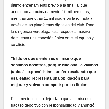
último entrenamiento previo a la final, al que
acudieron aproximadamente 27 mil personas,
mientras que otras 11 mil siguieron la jornada a
través de las plataformas digitales del club. Para
la dirigencia verdolaga, esa respuesta masiva
demuestra una conexión única entre el equipo y
su afición.
“El dolor que sienten es el mismo que
sentimos nosotros, porque Nacional lo vivimos
juntos”, expresó la institución, resaltando que
esa lealtad representa una obligación para
mejorar y volver a competir por los títulos.
Finalmente, el club dejó claro que asumirá este
fracaso deportivo con responsabilidad y anunció