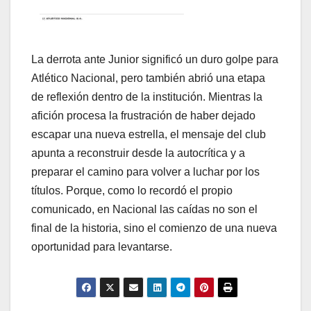
La derrota ante Junior significó un duro golpe para
Atlético Nacional, pero también abrió una etapa
de reflexión dentro de la institución. Mientras la
afición procesa la frustración de haber dejado
escapar una nueva estrella, el mensaje del club
apunta a reconstruir desde la autocrítica y a
preparar el camino para volver a luchar por los
títulos. Porque, como lo recordó el propio
comunicado, en Nacional las caídas no son el
final de la historia, sino el comienzo de una nueva
oportunidad para levantarse.