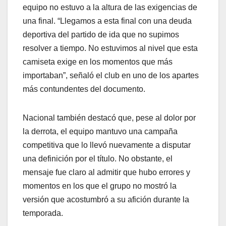
equipo no estuvo a la altura de las exigencias de
una final. “Llegamos a esta final con una deuda
deportiva del partido de ida que no supimos
resolver a tiempo. No estuvimos al nivel que esta
camiseta exige en los momentos que más
importaban”, señaló el club en uno de los apartes
más contundentes del documento.
Nacional también destacó que, pese al dolor por
la derrota, el equipo mantuvo una campaña
competitiva que lo llevó nuevamente a disputar
una definición por el título. No obstante, el
mensaje fue claro al admitir que hubo errores y
momentos en los que el grupo no mostró la
versión que acostumbró a su afición durante la
temporada.