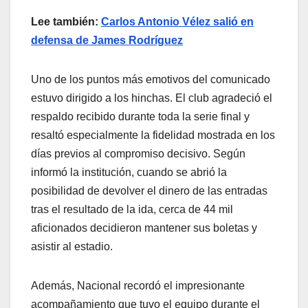
Lee también:
Carlos Antonio Vélez salió en
defensa de James Rodríguez
Uno de los puntos más emotivos del comunicado
estuvo dirigido a los hinchas. El club agradeció el
respaldo recibido durante toda la serie final y
resaltó especialmente la fidelidad mostrada en los
días previos al compromiso decisivo. Según
informó la institución, cuando se abrió la
posibilidad de devolver el dinero de las entradas
tras el resultado de la ida, cerca de 44 mil
aficionados decidieron mantener sus boletas y
asistir al estadio.
Además, Nacional recordó el impresionante
acompañamiento que tuvo el equipo durante el