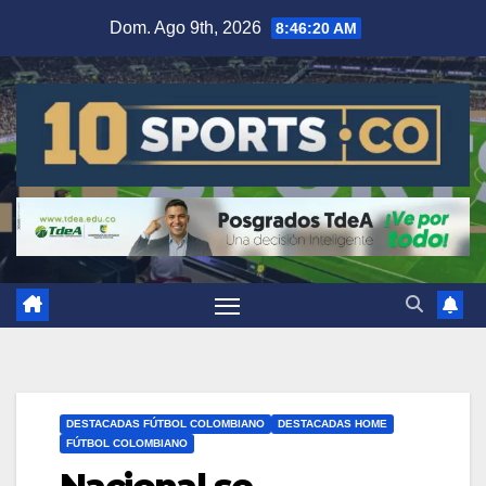
Dom. Ago 9th, 2026
8:46:20 AM
DESTACADAS FÚTBOL COLOMBIANO
DESTACADAS HOME
FÚTBOL COLOMBIANO