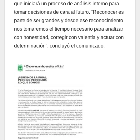
que iniciará un proceso de análisis interno para
tomar decisiones de cara al futuro. “Reconocer es
parte de ser grandes y desde ese reconocimiento
nos tomaremos el tiempo necesario para analizar
con honestidad, corregir con valentía y actuar con
determinación”, concluyó el comunicado.