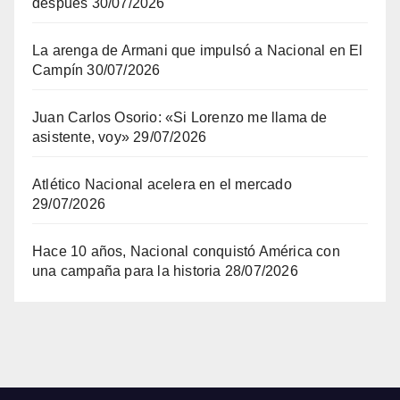
después
30/07/2026
La arenga de Armani que impulsó a Nacional en El
Campín
30/07/2026
Juan Carlos Osorio: «Si Lorenzo me llama de
asistente, voy»
29/07/2026
Atlético Nacional acelera en el mercado
29/07/2026
Hace 10 años, Nacional conquistó América con
una campaña para la historia
28/07/2026