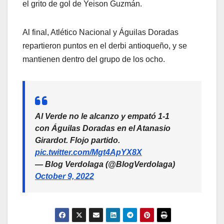
el grito de gol de Yeison Guzmán.
Al final, Atlético Nacional y Águilas Doradas
repartieron puntos en el derbi antioqueño, y se
mantienen dentro del grupo de los ocho.
Al Verde no le alcanzo y empató 1-1
con Águilas Doradas en el Atanasio
Girardot. Flojo partido.
pic.twitter.com/Mgt4ApYX8X
— Blog Verdolaga (@BlogVerdolaga)
October 9, 2022