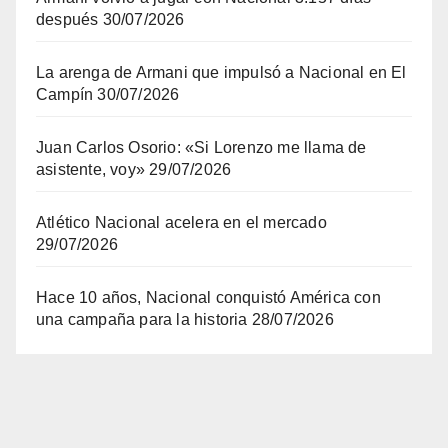
después
30/07/2026
La arenga de Armani que impulsó a Nacional en El
Campín
30/07/2026
Juan Carlos Osorio: «Si Lorenzo me llama de
asistente, voy»
29/07/2026
Atlético Nacional acelera en el mercado
29/07/2026
Hace 10 años, Nacional conquistó América con
una campaña para la historia
28/07/2026