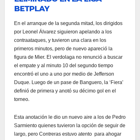
BETPLAY
En el arranque de la segunda mitad, los dirigidos
por Leonel Álvarez siguieron apelando a los
contraataques, y tuvieron una clara en los
primeros minutos, pero de nuevo apareció la
figura de Mier. El verdolaga no renunció a buscar
el empate y al minuto 10 del segundo tiempo
encontró el uno a uno por medio de Jefferson
Duque. Luego de un pase de Banguero, la ‘Fiera’
definió de primera y anotó su décimo gol en el
torneo.
Esta anotación le dio un nuevo aire a los de Pedro
Sarmiento quienes tuvieron la opción de seguir de
largo, pero Contreras estuvo atento para ahogar