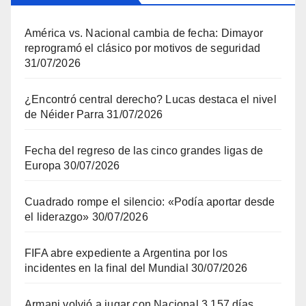
América vs. Nacional cambia de fecha: Dimayor
reprogramó el clásico por motivos de seguridad
31/07/2026
¿Encontró central derecho? Lucas destaca el nivel
de Néider Parra
31/07/2026
Fecha del regreso de las cinco grandes ligas de
Europa
30/07/2026
Cuadrado rompe el silencio: «Podía aportar desde
el liderazgo»
30/07/2026
FIFA abre expediente a Argentina por los
incidentes en la final del Mundial
30/07/2026
Armani volvió a jugar con Nacional 3.157 días