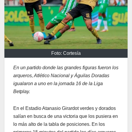
Foto: Cortesía
En un partido donde las grandes figuras fueron los
arqueros, Atlético Nacional y Águilas Doradas
igualaron a uno en la jornada 16 de la Liga
Betplay.
En el Estadio Atanasio Girardot verdes y dorados
salían en busca de una victoria que los pusiera en
lo más alto de la tabla de posiciones. En los