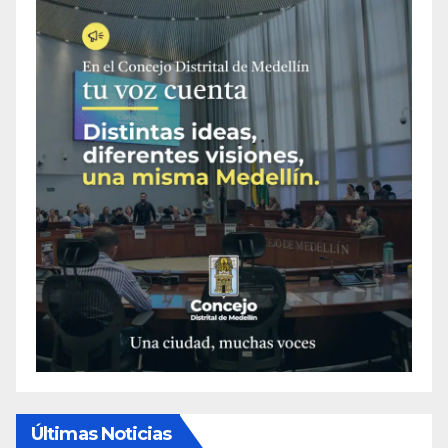
Últimas Noticias