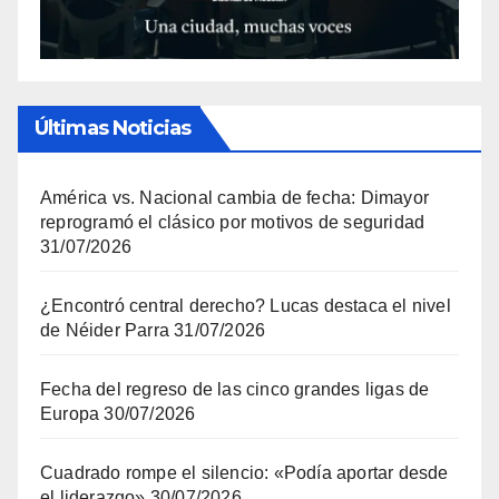
Últimas Noticias
América vs. Nacional cambia de fecha: Dimayor
reprogramó el clásico por motivos de seguridad
31/07/2026
¿Encontró central derecho? Lucas destaca el nivel
de Néider Parra
31/07/2026
Fecha del regreso de las cinco grandes ligas de
Europa
30/07/2026
Cuadrado rompe el silencio: «Podía aportar desde
el liderazgo»
30/07/2026