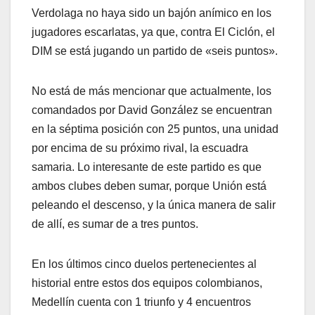
Verdolaga no haya sido un bajón anímico en los
jugadores escarlatas, ya que, contra El Ciclón, el
DIM se está jugando un partido de «seis puntos».
No está de más mencionar que actualmente, los
comandados por David González se encuentran
en la séptima posición con 25 puntos, una unidad
por encima de su próximo rival, la escuadra
samaria. Lo interesante de este partido es que
ambos clubes deben sumar, porque Unión está
peleando el descenso, y la única manera de salir
de allí, es sumar de a tres puntos.
En los últimos cinco duelos pertenecientes al
historial entre estos dos equipos colombianos,
Medellín cuenta con 1 triunfo y 4 encuentros