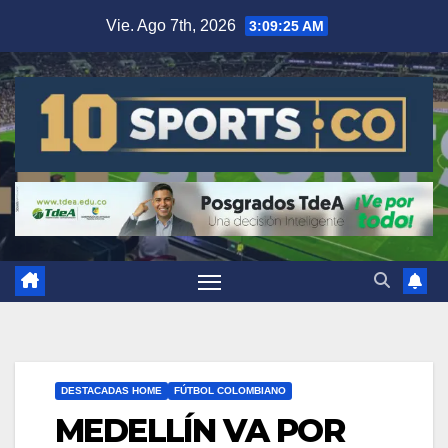
Vie. Ago 7th, 2026
3:09:25 AM
DESTACADAS HOME
FÚTBOL COLOMBIANO
MEDELLÍN VA POR