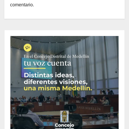
comentario.