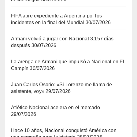
FIFA abre expediente a Argentina por los
incidentes en la final del Mundial
30/07/2026
Armani volvió a jugar con Nacional 3.157 días
después
30/07/2026
La arenga de Armani que impulsó a Nacional en El
Campín
30/07/2026
Juan Carlos Osorio: «Si Lorenzo me llama de
asistente, voy»
29/07/2026
Atlético Nacional acelera en el mercado
29/07/2026
Hace 10 años, Nacional conquistó América con