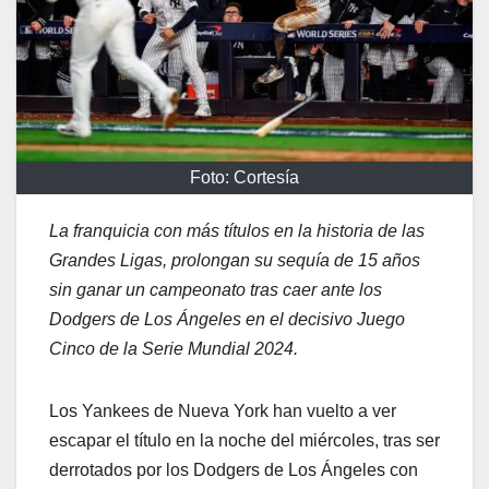
Foto: Cortesía
La franquicia con más títulos en la historia de las
Grandes Ligas, prolongan su sequía de 15 años
sin ganar un campeonato tras caer ante los
Dodgers de Los Ángeles en el decisivo Juego
Cinco de la Serie Mundial 2024.
Los Yankees de Nueva York han vuelto a ver
escapar el título en la noche del miércoles, tras ser
derrotados por los Dodgers de Los Ángeles con