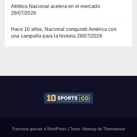
Atlético Nacional acelera en el mercado
29/07/2026
Hace 10 años, Nacional conquistó América con
una campaña para la historia
28/07/2026
Funciona gracias a WordPress
|
Tema: Newsup de
Themeansar