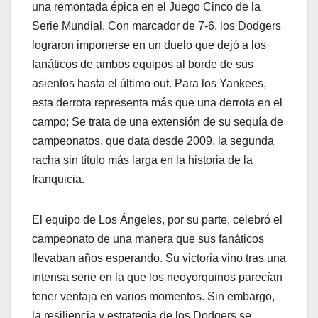
una remontada épica en el Juego Cinco de la
Serie Mundial. Con marcador de 7-6, los Dodgers
lograron imponerse en un duelo que dejó a los
fanáticos de ambos equipos al borde de sus
asientos hasta el último out. Para los Yankees,
esta derrota representa más que una derrota en el
campo; Se trata de una extensión de su sequía de
campeonatos, que data desde 2009, la segunda
racha sin título más larga en la historia de la
franquicia.
El equipo de Los Ángeles, por su parte, celebró el
campeonato de una manera que sus fanáticos
llevaban años esperando. Su victoria vino tras una
intensa serie en la que los neoyorquinos parecían
tener ventaja en varios momentos. Sin embargo,
la resiliencia y estrategia de los Dodgers se