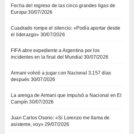
Fecha del regreso de las cinco grandes ligas de
Europa
30/07/2026
Cuadrado rompe el silencio: «Podía aportar desde
el liderazgo»
30/07/2026
FIFA abre expediente a Argentina por los
incidentes en la final del Mundial
30/07/2026
Armani volvió a jugar con Nacional 3.157 días
después
30/07/2026
La arenga de Armani que impulsó a Nacional en El
Campín
30/07/2026
Juan Carlos Osorio: «Si Lorenzo me llama de
asistente, voy»
29/07/2026