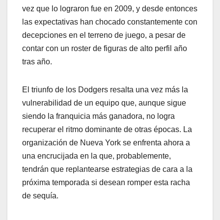
vez que lo lograron fue en 2009, y desde entonces
las expectativas han chocado constantemente con
decepciones en el terreno de juego, a pesar de
contar con un roster de figuras de alto perfil año
tras año.
El triunfo de los Dodgers resalta una vez más la
vulnerabilidad de un equipo que, aunque sigue
siendo la franquicia más ganadora, no logra
recuperar el ritmo dominante de otras épocas. La
organización de Nueva York se enfrenta ahora a
una encrucijada en la que, probablemente,
tendrán que replantearse estrategias de cara a la
próxima temporada si desean romper esta racha
de sequía.