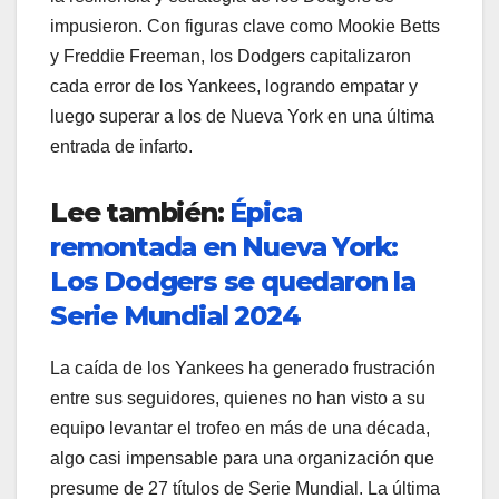
impusieron. Con figuras clave como Mookie Betts
y Freddie Freeman, los Dodgers capitalizaron
cada error de los Yankees, logrando empatar y
luego superar a los de Nueva York en una última
entrada de infarto.
Lee también:
Épica
remontada en Nueva York:
Los Dodgers se quedaron la
Serie Mundial 2024
La caída de los Yankees ha generado frustración
entre sus seguidores, quienes no han visto a su
equipo levantar el trofeo en más de una década,
algo casi impensable para una organización que
presume de 27 títulos de Serie Mundial. La última