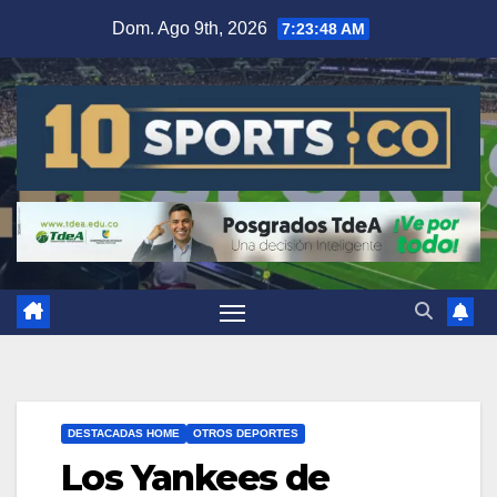
Dom. Ago 9th, 2026
7:23:48 AM
DESTACADAS HOME
OTROS DEPORTES
Los Yankees de