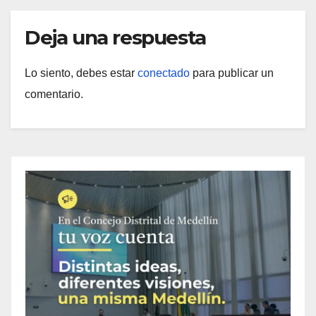
Deja una respuesta
Lo siento, debes estar
conectado
para publicar un
comentario.