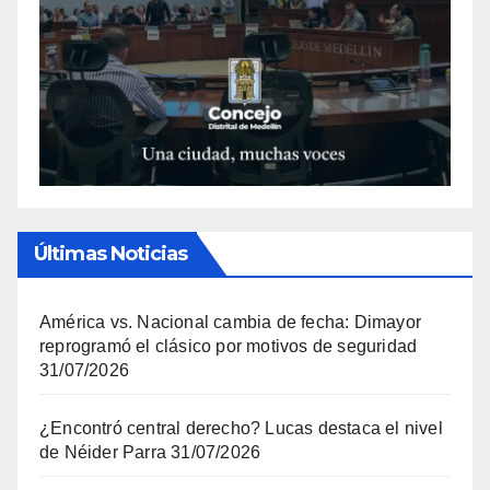
Últimas Noticias
América vs. Nacional cambia de fecha: Dimayor
reprogramó el clásico por motivos de seguridad
31/07/2026
¿Encontró central derecho? Lucas destaca el nivel
de Néider Parra
31/07/2026