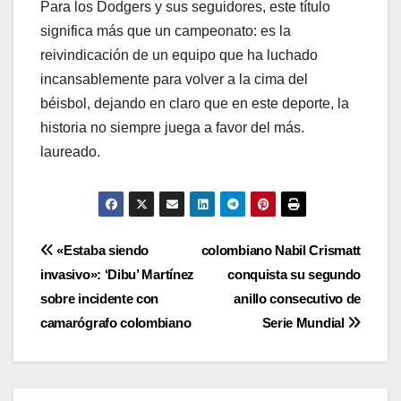
Para los Dodgers y sus seguidores, este título
significa más que un campeonato: es la
reivindicación de un equipo que ha luchado
incansablemente para volver a la cima del
béisbol, dejando en claro que en este deporte, la
historia no siempre juega a favor del más.
laureado.
«Estaba siendo
colombiano Nabil Crismatt
invasivo»: ‘Dibu’ Martínez
conquista su segundo
sobre incidente con
anillo consecutivo de
camarógrafo colombiano
Serie Mundial