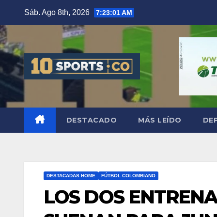
Sáb. Ago 8th, 2026
7:23:02 AM
DESTACADO
MÁS LEÍDO
DE
DESTACADAS HOME
FÚTBOL COLOMBIANO
LOS DOS ENTRENA