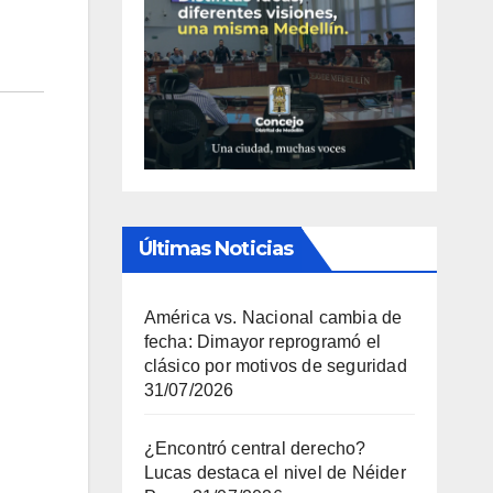
Últimas Noticias
América vs. Nacional cambia de
fecha: Dimayor reprogramó el
clásico por motivos de seguridad
31/07/2026
¿Encontró central derecho?
Lucas destaca el nivel de Néider