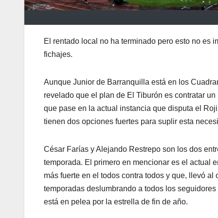
El rentado local no ha terminado pero esto no es
fichajes.
Aunque Junior de Barranquilla está en los Cuadra
revelado que el plan de El Tiburón es contratar u
que pase en la actual instancia que disputa el Ro
tienen dos opciones fuertes para suplir esta neces
César Farías y Alejando Restrepo son los dos ent
temporada. El primero en mencionar es el actual e
más fuerte en el todos contra todos y que, llevó al 
temporadas deslumbrando a todos los seguidores
está en pelea por la estrella de fin de año.