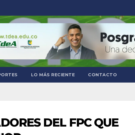
PORTES
LO MÁS RECIENTE
CONTACTO
DORES DEL FPC QUE