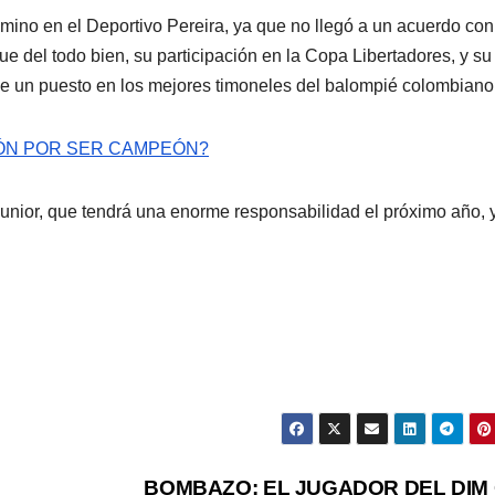
mino en el Deportivo Pereira, ya que no llegó a un acuerdo con
e del todo bien, su participación en la Copa Libertadores, y su 
ne un puesto en los mejores timoneles del balompié colombiano
IÓN POR SER CAMPEÓN?
Junior, que tendrá una enorme responsabilidad el próximo año, 
BOMBAZO: EL JUGADOR DEL DIM