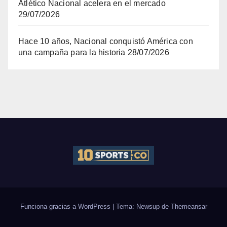
Atlético Nacional acelera en el mercado
29/07/2026
Hace 10 años, Nacional conquistó América con
una campaña para la historia
28/07/2026
Funciona gracias a WordPress
|
Tema: Newsup de
Themeansar