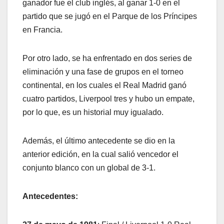
ganador fue el club inglés, al ganar 1-0 en el
partido que se jugó en el Parque de los Príncipes
en Francia.
Por otro lado, se ha enfrentado en dos series de
eliminación y una fase de grupos en el torneo
continental, en los cuales el Real Madrid ganó
cuatro partidos, Liverpool tres y hubo un empate,
por lo que, es un historial muy igualado.
Además, el último antecedente se dio en la
anterior edición, en la cual salió vencedor el
conjunto blanco con un global de 3-1.
Antecedentes: