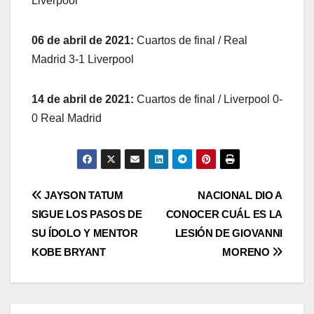
Liverpool
06 de abril de 2021:
Cuartos de final / Real
Madrid 3-1 Liverpool
14 de abril de 2021:
Cuartos de final / Liverpool 0-
0 Real Madrid
JAYSON TATUM
NACIONAL DIO A
SIGUE LOS PASOS DE
CONOCER CUÁL ES LA
SU ÍDOLO Y MENTOR
LESIÓN DE GIOVANNI
KOBE BRYANT
MORENO