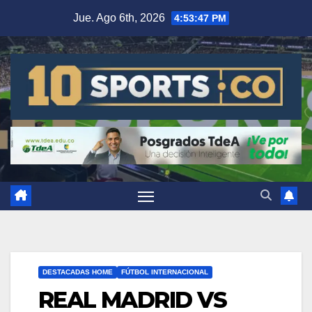
Jue. Ago 6th, 2026
4:53:48 PM
DESTACADAS HOME
FÚTBOL INTERNACIONAL
REAL MADRID VS