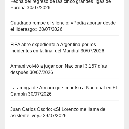
Fecha del regreso de las cinco grandes ligas de
Europa
30/07/2026
Cuadrado rompe el silencio: «Podía aportar desde
el liderazgo»
30/07/2026
FIFA abre expediente a Argentina por los
incidentes en la final del Mundial
30/07/2026
Armani volvió a jugar con Nacional 3.157 días
después
30/07/2026
La arenga de Armani que impulsó a Nacional en El
Campín
30/07/2026
Juan Carlos Osorio: «Si Lorenzo me llama de
asistente, voy»
29/07/2026