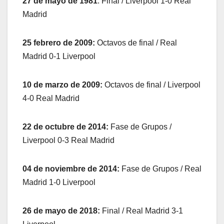
27 de mayo de 1981
: Final / Liverpool 1-0 Real
Madrid
25 febrero de 2009:
Octavos de final / Real
Madrid 0-1 Liverpool
10 de marzo de 2009:
Octavos de final / Liverpool
4-0 Real Madrid
22 de octubre de 2014:
Fase de Grupos /
Liverpool 0-3 Real Madrid
04 de noviembre de 2014:
Fase de Grupos / Real
Madrid 1-0 Liverpool
26 de mayo de 2018:
Final / Real Madrid 3-1