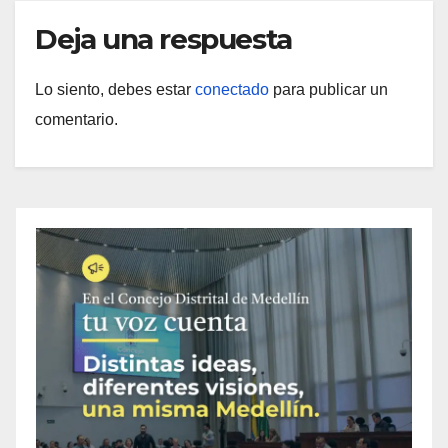
Deja una respuesta
Lo siento, debes estar
conectado
para publicar un
comentario.