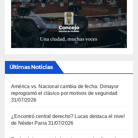
Últimas Noticias
América vs. Nacional cambia de fecha: Dimayor
reprogramó el clásico por motivos de seguridad
31/07/2026
¿Encontró central derecho? Lucas destaca el nivel
de Néider Parra
31/07/2026