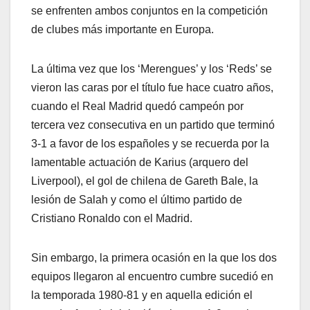
se enfrenten ambos conjuntos en la competición
de clubes más importante en Europa.
La última vez que los ‘Merengues’ y los ‘Reds’ se
vieron las caras por el título fue hace cuatro años,
cuando el Real Madrid quedó campeón por
tercera vez consecutiva en un partido que terminó
3-1 a favor de los españoles y se recuerda por la
lamentable actuación de Karius (arquero del
Liverpool), el gol de chilena de Gareth Bale, la
lesión de Salah y como el último partido de
Cristiano Ronaldo con el Madrid.
Sin embargo, la primera ocasión en la que los dos
equipos llegaron al encuentro cumbre sucedió en
la temporada 1980-81 y en aquella edición el