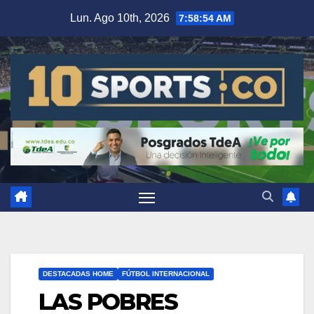
Lun. Ago 10th, 2026
7:58:54 AM
DESTACADAS HOME
FÚTBOL INTERNACIONAL
LAS POBRES