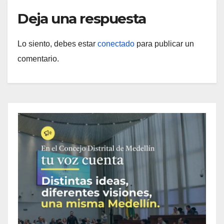
Deja una respuesta
Lo siento, debes estar
conectado
para publicar un
comentario.