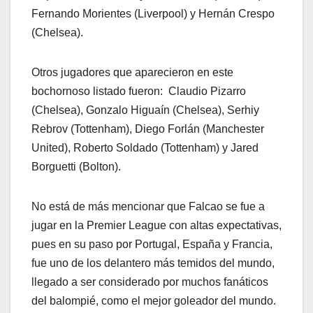
Fernando Morientes (Liverpool) y Hernán Crespo
(Chelsea).
Otros jugadores que aparecieron en este
bochornoso listado fueron: Claudio Pizarro
(Chelsea), Gonzalo Higuaín (Chelsea), Serhiy
Rebrov (Tottenham), Diego Forlán (Manchester
United), Roberto Soldado (Tottenham) y Jared
Borguetti (Bolton).
No está de más mencionar que Falcao se fue a
jugar en la Premier League con altas expectativas,
pues en su paso por Portugal, España y Francia,
fue uno de los delantero más temidos del mundo,
llegado a ser considerado por muchos fanáticos
del balompié, como el mejor goleador del mundo.