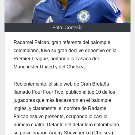
Foto: Cortesía
Radamel Falcao, gran referente del balompié
colombiano, tuvo su gran declive deportivo en la
Premier League, portando la casaca del
Manchester United y del Chelsea.
Recientemente, el sitio web de Gran Bretaña
llamado Four Four Two, publicó el top 10 de los
jugadores que más fracasaron en el balompié
inglés, y claramente, el nombre de Radamel
Falcao estuvo presente, ocupando la casilla
número cuatro. Delante del delantero colombiano,
se posicionaron Andriy Shevchenko (Chelsea),