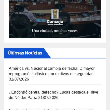
Últimas Noticias
América vs. Nacional cambia de fecha: Dimayor
reprogramó el clásico por motivos de seguridad
31/07/2026
¿Encontró central derecho? Lucas destaca el nivel
de Néider Parra
31/07/2026