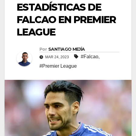
ESTADÍSTICAS DE
FALCAO EN PREMIER
LEAGUE
Por
SANTIAGO MEJÍA
#Falcao
,
MAR 24, 2023
#Premier League