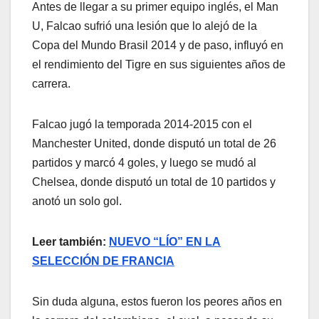
Antes de llegar a su primer equipo inglés, el Man
U, Falcao sufrió una lesión que lo alejó de la
Copa del Mundo Brasil 2014 y de paso, influyó en
el rendimiento del Tigre en sus siguientes años de
carrera.
Falcao jugó la temporada 2014-2015 con el
Manchester United, donde disputó un total de 26
partidos y marcó 4 goles, y luego se mudó al
Chelsea, donde disputó un total de 10 partidos y
anotó un solo gol.
Leer también:
NUEVO “LÍO” EN LA
SELECCIÓN DE FRANCIA
Sin duda alguna, estos fueron los peores años en