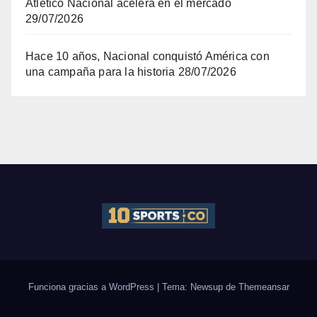
Atlético Nacional acelera en el mercado
29/07/2026
Hace 10 años, Nacional conquistó América con
una campaña para la historia
28/07/2026
Funciona gracias a WordPress
|
Tema: Newsup de
Themeansar