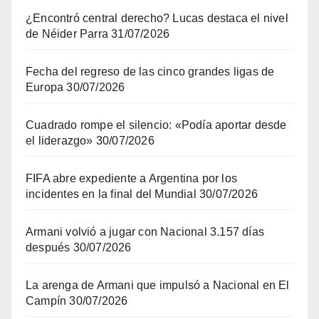
¿Encontró central derecho? Lucas destaca el nivel
de Néider Parra
31/07/2026
Fecha del regreso de las cinco grandes ligas de
Europa
30/07/2026
Cuadrado rompe el silencio: «Podía aportar desde
el liderazgo»
30/07/2026
FIFA abre expediente a Argentina por los
incidentes en la final del Mundial
30/07/2026
Armani volvió a jugar con Nacional 3.157 días
después
30/07/2026
La arenga de Armani que impulsó a Nacional en El
Campín
30/07/2026