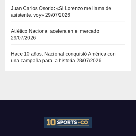
Juan Carlos Osorio: «Si Lorenzo me llama de
asistente, voy»
29/07/2026
Atlético Nacional acelera en el mercado
29/07/2026
Hace 10 años, Nacional conquistó América con
una campaña para la historia
28/07/2026