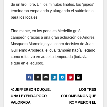
de un tiro libre. En los minutos finales, los ‘pijaos’
terminaron empatando y alargando el sufrimiento
para los locales.
Finalmente, en los penales Medellín gritó
campeón gracias a una gran actuación de Andrés
Mosquera Marmolejo y al cobro decisivo de Juan
Guillermo Arboleda, el cual también había llegado
como refuerzo en aquella temporada (todavía
sigue en el equipo).
JEFFERSON DUQUE:
LOS TRES
UNA LEYENDA POCO
COLOMBIANOS QUE
VALORADA
ROMPIERON EL