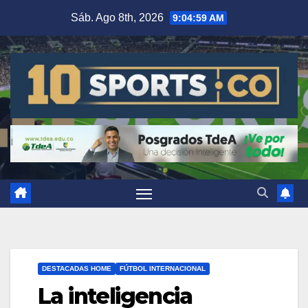
Sáb. Ago 8th, 2026
9:05:00 AM
DESTACADAS HOME
FÚTBOL INTERNACIONAL
La inteligencia