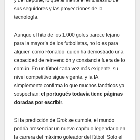
y del deporte, lo que alimenta el entusiasmo de
sus seguidores y las proyecciones de la
tecnología.
Aunque el hito de los 1.000 goles parece lejano
para la mayoría de los futbolistas, no lo es para
alguien como Ronaldo, quien ha demostrado una
capacidad de reinvención y constancia fuera de lo
común. En un fútbol cada vez más exigente, su
nivel competitivo sigue vigente, y la IA
simplemente confirma lo que muchos fanáticos ya
sospechan:
el portugués todavía tiene páginas
doradas por escribir
.
Si la predicción de Grok se cumple, el mundo
podría presenciar un nuevo capítulo legendario en
la carrera del máximo goleador del fútbol. Solo el