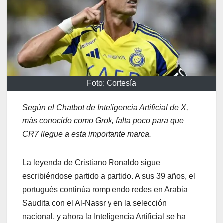
Foto: Cortesía
Según el Chatbot de Inteligencia Artificial de X,
más conocido como Grok, falta poco para que
CR7 llegue a esta importante marca.
La leyenda de Cristiano Ronaldo sigue
escribiéndose partido a partido. A sus 39 años, el
portugués continúa rompiendo redes en Arabia
Saudita con el Al-Nassr y en la selección
nacional, y ahora la Inteligencia Artificial se ha