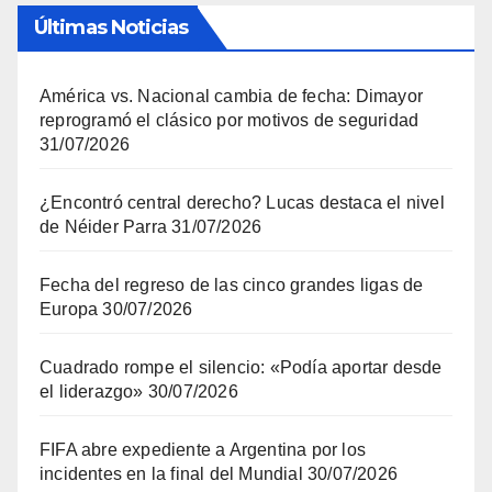
Últimas Noticias
América vs. Nacional cambia de fecha: Dimayor
reprogramó el clásico por motivos de seguridad
31/07/2026
¿Encontró central derecho? Lucas destaca el nivel
de Néider Parra
31/07/2026
Fecha del regreso de las cinco grandes ligas de
Europa
30/07/2026
Cuadrado rompe el silencio: «Podía aportar desde
el liderazgo»
30/07/2026
FIFA abre expediente a Argentina por los
incidentes en la final del Mundial
30/07/2026