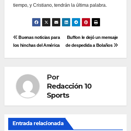
tiempo, y Cristiano, tendrán la última palabra.
Buenas noticias para
Buffon le dejó un mensaje
los hinchas del América
de despedida a Bolaños
Por
Redacción 10
Sports
Entrada relacionada