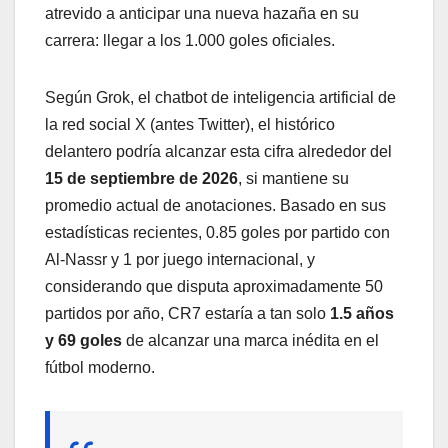
atrevido a anticipar una nueva hazaña en su
carrera: llegar a los 1.000 goles oficiales.
Según Grok, el chatbot de inteligencia artificial de
la red social X (antes Twitter), el histórico
delantero podría alcanzar esta cifra alrededor del
15 de septiembre de 2026
, si mantiene su
promedio actual de anotaciones. Basado en sus
estadísticas recientes, 0.85 goles por partido con
Al-Nassr y 1 por juego internacional, y
considerando que disputa aproximadamente 50
partidos por año, CR7 estaría a tan solo
1.5 años
y 69 goles
de alcanzar una marca inédita en el
fútbol moderno.