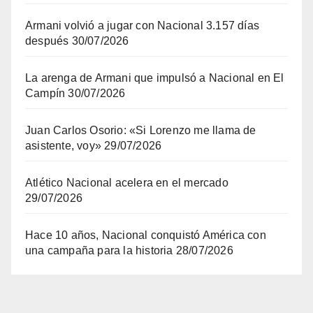
Armani volvió a jugar con Nacional 3.157 días
después
30/07/2026
La arenga de Armani que impulsó a Nacional en El
Campín
30/07/2026
Juan Carlos Osorio: «Si Lorenzo me llama de
asistente, voy»
29/07/2026
Atlético Nacional acelera en el mercado
29/07/2026
Hace 10 años, Nacional conquistó América con
una campaña para la historia
28/07/2026