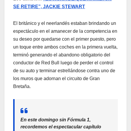
SE RETIRE”, JACKIE STEWART
El británico y el neerlandés estaban brindando un
espectáculo en el amanecer de la competencia en
su deseo por quedarse con el primer puesto, pero
un toque entre ambos coches en la primera vuelta,
terminó generando el abandono obligatorio del
conductor de Red Bull luego de perder el control
de su auto y terminar estrellándose contra uno de
los muros que adornan el circuito de Gran
Bretaña.
En este domingo sin Fórmula 1,
recordemos el espectacular capítulo