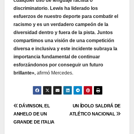
cualquier uso de lenguaje racista o
discriminatorio. Lewis ha liderado los
esfuerzos de nuestro deporte para combatir el
racismo y es un verdadero campeón de la
diversidad dentro y fuera de la pista. Juntos
compartimos una visión de una competición
diversa e inclusiva y este incidente subraya la
importancia fundamental de continuar
esforzándonos por conseguir un futuro
brillante»,
afirmó Mercedes.
DÁVINSON, EL
UN ÍDOLO SALDRÁ DE
ANHELO DE UN
ATLÉTICO NACIONAL
GRANDE DE ITALIA