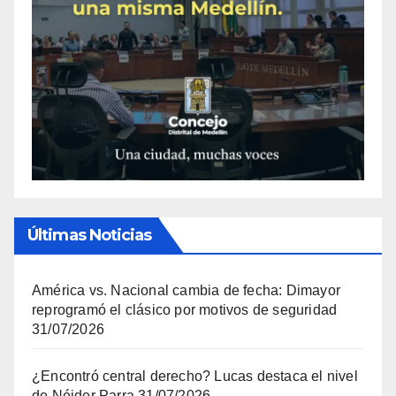
Últimas Noticias
América vs. Nacional cambia de fecha: Dimayor
reprogramó el clásico por motivos de seguridad
31/07/2026
¿Encontró central derecho? Lucas destaca el nivel
de Néider Parra
31/07/2026