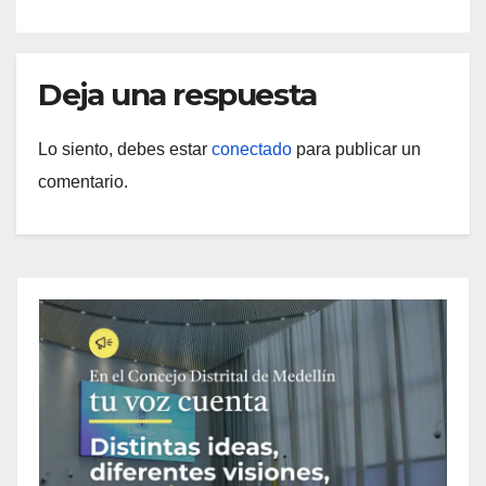
Deja una respuesta
Lo siento, debes estar
conectado
para publicar un
comentario.