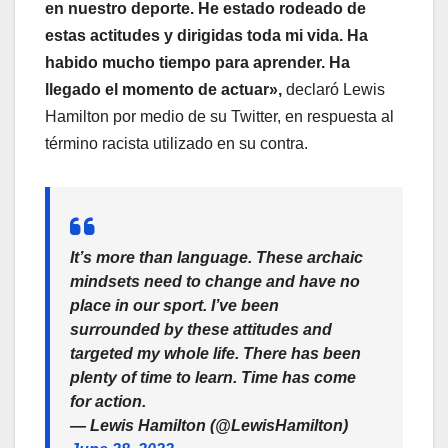
en nuestro deporte. He estado rodeado de
estas actitudes y dirigidas toda mi vida. Ha
habido mucho tiempo para aprender. Ha
llegado el momento de actuar»,
declaró Lewis
Hamilton por medio de su Twitter, en respuesta al
término racista utilizado en su contra.
It’s more than language. These archaic
mindsets need to change and have no
place in our sport. I’ve been
surrounded by these attitudes and
targeted my whole life. There has been
plenty of time to learn. Time has come
for action.
— Lewis Hamilton (@LewisHamilton)