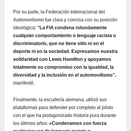
Por su parte, la Federación Internacional del
Automovilismo fue clara y concisa con su posición
ideológica:
“La FIA condena rotundamente
cualquier comportamiento o lenguaje racista o
discriminatorio, que no tiene sitio ni en el
deporte ni en la sociedad. Expresamos nuestra
solidaridad con Lewis Hamilton y apoyamos
totalmente su compromiso con la igualdad, la
diversidad y la inclusión en el automovilismo”,
manifestó.
Finalmente, la escudería alemana, utilizó sus
plataformas para defender por completo al piloto
con el que ha protagonizado historia pura durante
los últimos años:
«Condenamos con fuerza