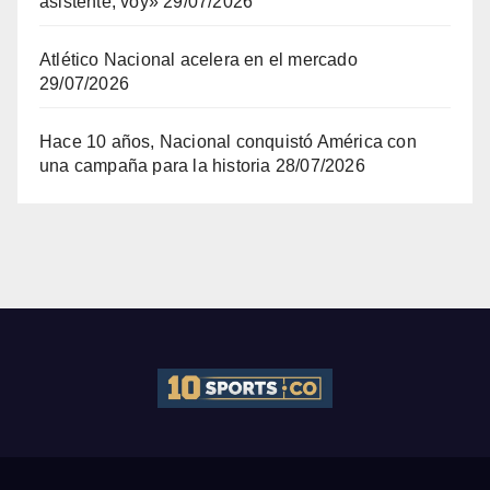
asistente, voy»
29/07/2026
Atlético Nacional acelera en el mercado
29/07/2026
Hace 10 años, Nacional conquistó América con
una campaña para la historia
28/07/2026