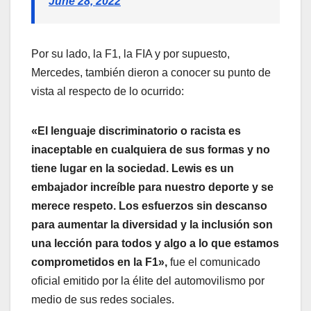
June 28, 2022
Por su lado, la F1, la FIA y por supuesto,
Mercedes, también dieron a conocer su punto de
vista al respecto de lo ocurrido:
«El lenguaje discriminatorio o racista es
inaceptable en cualquiera de sus formas y no
tiene lugar en la sociedad. Lewis es un
embajador increíble para nuestro deporte y se
merece respeto. Los esfuerzos sin descanso
para aumentar la diversidad y la inclusión son
una lección para todos y algo a lo que estamos
comprometidos en la F1»,
fue el comunicado
oficial emitido por la élite del automovilismo por
medio de sus redes sociales.