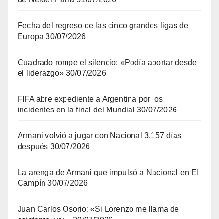
Fecha del regreso de las cinco grandes ligas de
Europa
30/07/2026
Cuadrado rompe el silencio: «Podía aportar desde
el liderazgo»
30/07/2026
FIFA abre expediente a Argentina por los
incidentes en la final del Mundial
30/07/2026
Armani volvió a jugar con Nacional 3.157 días
después
30/07/2026
La arenga de Armani que impulsó a Nacional en El
Campín
30/07/2026
Juan Carlos Osorio: «Si Lorenzo me llama de