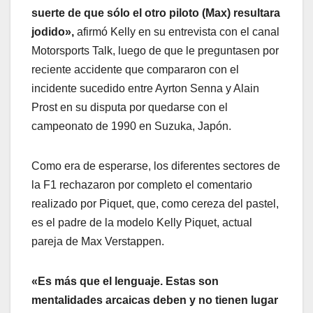
suerte de que sólo el otro piloto (Max) resultara
jodido»,
afirmó Kelly en su entrevista con el canal
Motorsports Talk, luego de que le preguntasen por
reciente accidente que compararon con el
incidente sucedido entre Ayrton Senna y Alain
Prost en su disputa por quedarse con el
campeonato de 1990 en Suzuka, Japón.
Como era de esperarse, los diferentes sectores de
la F1 rechazaron por completo el comentario
realizado por Piquet, que, como cereza del pastel,
es el padre de la modelo Kelly Piquet, actual
pareja de Max Verstappen.
«Es más que el lenguaje. Estas son
mentalidades arcaicas deben y no tienen lugar