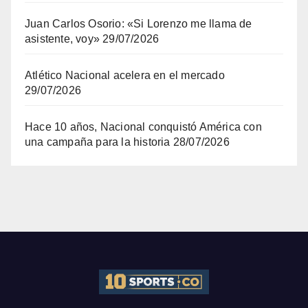
Juan Carlos Osorio: «Si Lorenzo me llama de
asistente, voy»
29/07/2026
Atlético Nacional acelera en el mercado
29/07/2026
Hace 10 años, Nacional conquistó América con
una campaña para la historia
28/07/2026