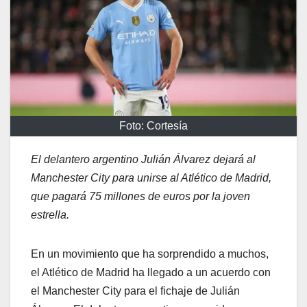
Foto: Cortesía
El delantero argentino Julián Álvarez dejará al
Manchester City para unirse al Atlético de Madrid,
que pagará 75 millones de euros por la joven
estrella.
En un movimiento que ha sorprendido a muchos,
el Atlético de Madrid ha llegado a un acuerdo con
el Manchester City para el fichaje de Julián