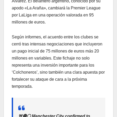
Álvarez. El delantero argentino, conocido por su
apodo «La Araña», cambiará la Premier League
por LaLiga en una operación valorada en 95
millones de euros.
Según informes, el acuerdo entre los clubes se
cerró tras intensas negociaciones que incluyeron
un pago inicial de 75 millones de euros más 20
millones en variables. Este fichaje no solo
representa una inversión importante para los
‘Colchoneros’, sino también una clara apuesta por
fortalecer su ataque de cara a la próxima
temporada.
🚨🔴⚪️ Manchester City confirmed to