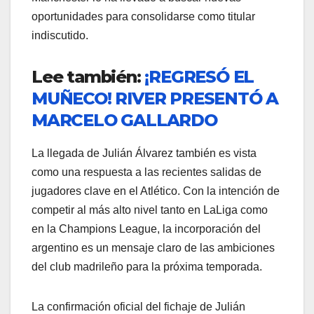
oportunidades para consolidarse como titular
indiscutido.
Lee también:
¡REGRESÓ EL
MUÑECO! RIVER PRESENTÓ A
MARCELO GALLARDO
La llegada de Julián Álvarez también es vista
como una respuesta a las recientes salidas de
jugadores clave en el Atlético. Con la intención de
competir al más alto nivel tanto en LaLiga como
en la Champions League, la incorporación del
argentino es un mensaje claro de las ambiciones
del club madrileño para la próxima temporada.
La confirmación oficial del fichaje de Julián