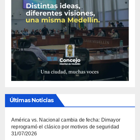
Últimas Noticias
América vs. Nacional cambia de fecha: Dimayor
reprogramó el clásico por motivos de seguridad
31/07/2026