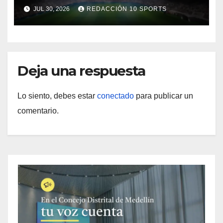
JUL 30, 2026
REDACCIÓN 10 SPORTS
Deja una respuesta
Lo siento, debes estar
conectado
para publicar un
comentario.