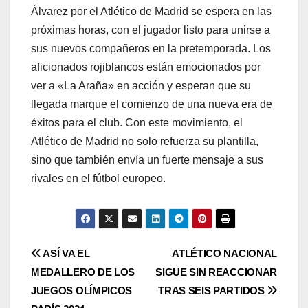
Álvarez por el Atlético de Madrid se espera en las
próximas horas, con el jugador listo para unirse a
sus nuevos compañeros en la pretemporada. Los
aficionados rojiblancos están emocionados por
ver a «La Araña» en acción y esperan que su
llegada marque el comienzo de una nueva era de
éxitos para el club. Con este movimiento, el
Atlético de Madrid no solo refuerza su plantilla,
sino que también envía un fuerte mensaje a sus
rivales en el fútbol europeo.
ASÍ VA EL
ATLÉTICO NACIONAL
MEDALLERO DE LOS
SIGUE SIN REACCIONAR
JUEGOS OLÍMPICOS
TRAS SEIS PARTIDOS