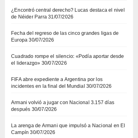
¿Encontró central derecho? Lucas destaca el nivel
de Néider Parra
31/07/2026
Fecha del regreso de las cinco grandes ligas de
Europa
30/07/2026
Cuadrado rompe el silencio: «Podía aportar desde
el liderazgo»
30/07/2026
FIFA abre expediente a Argentina por los
incidentes en la final del Mundial
30/07/2026
Armani volvió a jugar con Nacional 3.157 días
después
30/07/2026
La arenga de Armani que impulsó a Nacional en El
Campín
30/07/2026