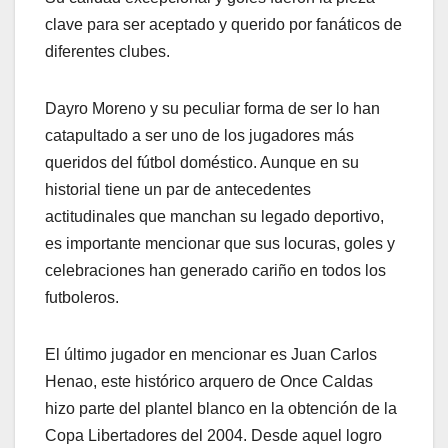
clave para ser aceptado y querido por fanáticos de
diferentes clubes.
Dayro Moreno y su peculiar forma de ser lo han
catapultado a ser uno de los jugadores más
queridos del fútbol doméstico. Aunque en su
historial tiene un par de antecedentes
actitudinales que manchan su legado deportivo,
es importante mencionar que sus locuras, goles y
celebraciones han generado cariño en todos los
futboleros.
El último jugador en mencionar es Juan Carlos
Henao, este histórico arquero de Once Caldas
hizo parte del plantel blanco en la obtención de la
Copa Libertadores del 2004. Desde aquel logro