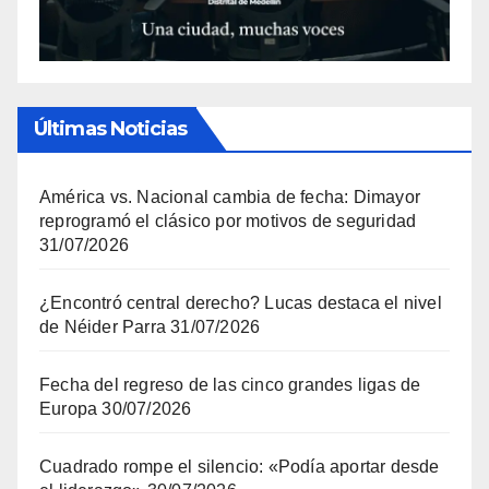
Últimas Noticias
América vs. Nacional cambia de fecha: Dimayor
reprogramó el clásico por motivos de seguridad
31/07/2026
¿Encontró central derecho? Lucas destaca el nivel
de Néider Parra
31/07/2026
Fecha del regreso de las cinco grandes ligas de
Europa
30/07/2026
Cuadrado rompe el silencio: «Podía aportar desde