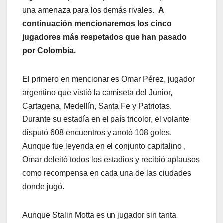
una amenaza para los demás rivales.
A
continuación mencionaremos los cinco
jugadores más respetados que han pasado
por Colombia.
El primero en mencionar es Omar Pérez, jugador
argentino que vistió la camiseta del Junior,
Cartagena, Medellín, Santa Fe y Patriotas.
Durante su estadía en el país tricolor, el volante
disputó 608 encuentros y anotó 108 goles.
Aunque fue leyenda en el conjunto capitalino ,
Omar deleitó todos los estadios y recibió aplausos
como recompensa en cada una de las ciudades
donde jugó.
Aunque Stalin Motta es un jugador sin tanta