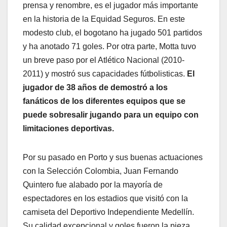
prensa y renombre, es el jugador más importante
en la historia de la Equidad Seguros. En este
modesto club, el bogotano ha jugado 501 partidos
y ha anotado 71 goles. Por otra parte, Motta tuvo
un breve paso por el Atlético Nacional (2010-
2011) y mostró sus capacidades fútbolisticas.
El
jugador de 38 años de demostró a los
fanáticos de los diferentes equipos que se
puede sobresalir jugando para un equipo con
limitaciones deportivas.
Por su pasado en Porto y sus buenas actuaciones
con la Selección Colombia, Juan Fernando
Quintero fue alabado por la mayoría de
espectadores en los estadios que visitó con la
camiseta del Deportivo Independiente Medellín.
Su calidad excepcional y goles fueron la pieza