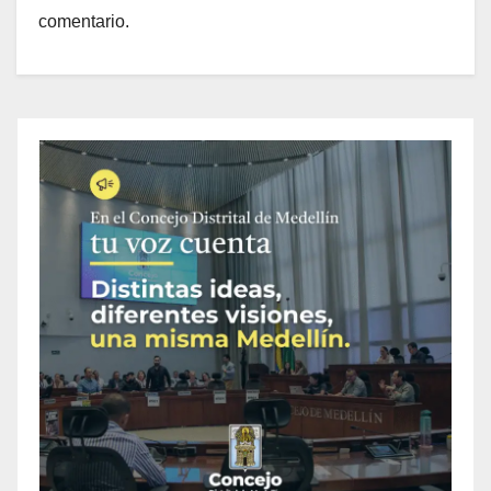
comentario.