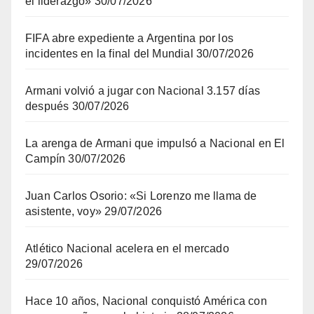
el liderazgo»
30/07/2026
FIFA abre expediente a Argentina por los
incidentes en la final del Mundial
30/07/2026
Armani volvió a jugar con Nacional 3.157 días
después
30/07/2026
La arenga de Armani que impulsó a Nacional en El
Campín
30/07/2026
Juan Carlos Osorio: «Si Lorenzo me llama de
asistente, voy»
29/07/2026
Atlético Nacional acelera en el mercado
29/07/2026
Hace 10 años, Nacional conquistó América con