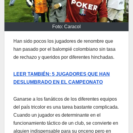
Foto: Caracol
Han sido pocos los jugadores de renombre que
han pasado por el balompié colombiano sin tasa
de rechazo y queridos por diferentes hinchadas.
LEER TAMBIÉN: 5 JUGADORES QUE HAN
DESLUMBRADO EN EL CAMPEONATO
Ganarse a los fanáticos de los diferentes equipos
del país tricolor es una tarea bastante complicada.
Cuando un jugador es determinante en el
funcionamiento táctico de un club, se convierte en
alguien indispensable para su onceno pero en