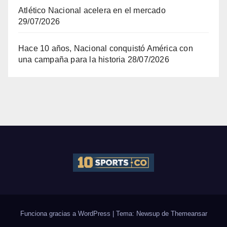
Atlético Nacional acelera en el mercado
29/07/2026
Hace 10 años, Nacional conquistó América con
una campaña para la historia
28/07/2026
Funciona gracias a WordPress
|
Tema: Newsup de
Themeansar