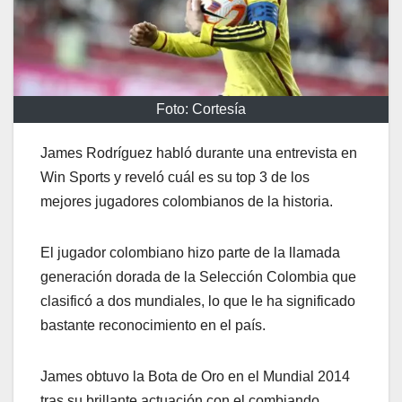
Foto: Cortesía
James Rodríguez habló durante una entrevista en
Win Sports y reveló cuál es su top 3 de los
mejores jugadores colombianos de la historia.
El jugador colombiano hizo parte de la llamada
generación dorada de la Selección Colombia que
clasificó a dos mundiales, lo que le ha significado
bastante reconocimiento en el país.
James obtuvo la Bota de Oro en el Mundial 2014
tras su brillante actuación con el combiando