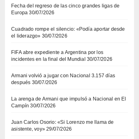
Fecha del regreso de las cinco grandes ligas de
Europa
30/07/2026
Cuadrado rompe el silencio: «Podía aportar desde
el liderazgo»
30/07/2026
FIFA abre expediente a Argentina por los
incidentes en la final del Mundial
30/07/2026
Armani volvió a jugar con Nacional 3.157 días
después
30/07/2026
La arenga de Armani que impulsó a Nacional en El
Campín
30/07/2026
Juan Carlos Osorio: «Si Lorenzo me llama de
asistente, voy»
29/07/2026