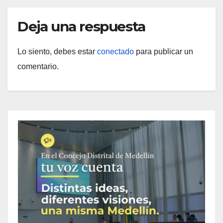
Deja una respuesta
Lo siento, debes estar
conectado
para publicar un
comentario.