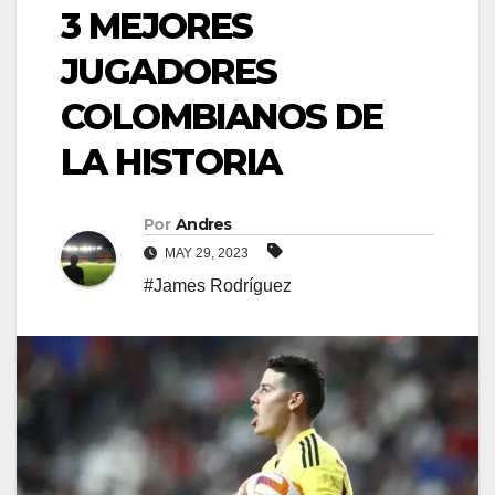
3 MEJORES
JUGADORES
COLOMBIANOS DE
LA HISTORIA
Por
Andres
MAY 29, 2023
#James Rodríguez