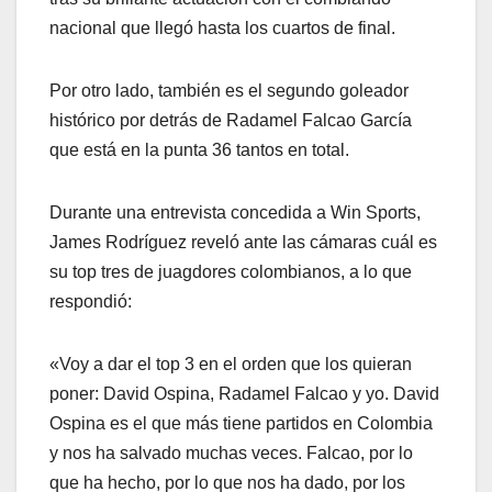
nacional que llegó hasta los cuartos de final.
Por otro lado, también es el segundo goleador
histórico por detrás de Radamel Falcao García
que está en la punta 36 tantos en total.
Durante una entrevista concedida a Win Sports,
James Rodríguez reveló ante las cámaras cuál es
su top tres de juagdores colombianos, a lo que
respondió:
«Voy a dar el top 3 en el orden que los quieran
poner: David Ospina, Radamel Falcao y yo. David
Ospina es el que más tiene partidos en Colombia
y nos ha salvado muchas veces. Falcao, por lo
que ha hecho, por lo que nos ha dado, por los