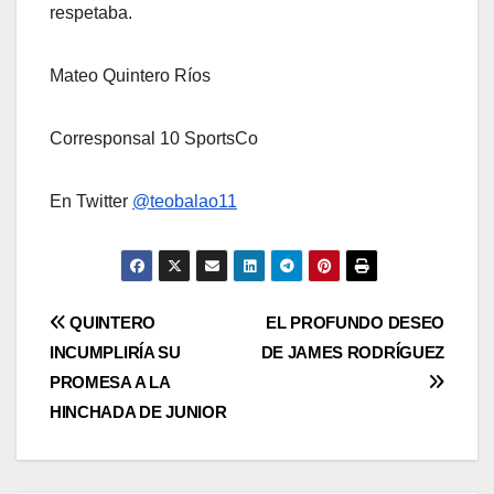
respetaba.
Mateo Quintero Ríos
Corresponsal 10 SportsCo
En Twitter
@teobalao11
QUINTERO
EL PROFUNDO DESEO
INCUMPLIRÍA SU
DE JAMES RODRÍGUEZ
PROMESA A LA
HINCHADA DE JUNIOR