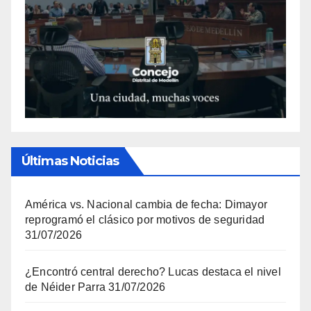
Últimas Noticias
América vs. Nacional cambia de fecha: Dimayor
reprogramó el clásico por motivos de seguridad
31/07/2026
¿Encontró central derecho? Lucas destaca el nivel
de Néider Parra
31/07/2026