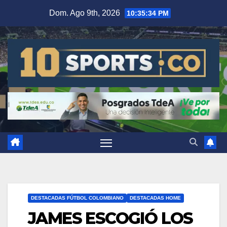
Dom. Ago 9th, 2026
10:35:35 PM
DESTACADAS FÚTBOL COLOMBIANO
DESTACADAS HOME
JAMES ESCOGIÓ LOS