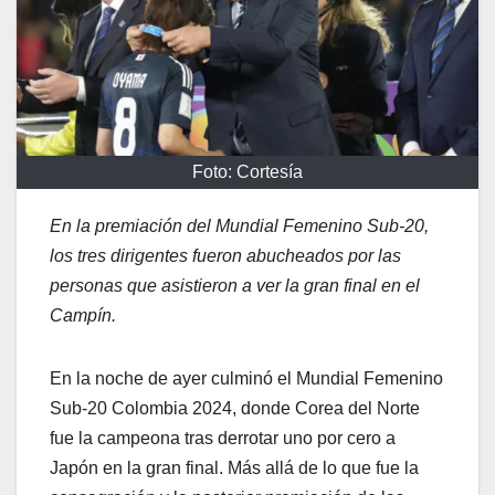
Foto: Cortesía
En la premiación del Mundial Femenino Sub-20,
los tres dirigentes fueron abucheados por las
personas que asistieron a ver la gran final en el
Campín.
En la noche de ayer culminó el Mundial Femenino
Sub-20 Colombia 2024, donde Corea del Norte
fue la campeona tras derrotar uno por cero a
Japón en la gran final. Más allá de lo que fue la