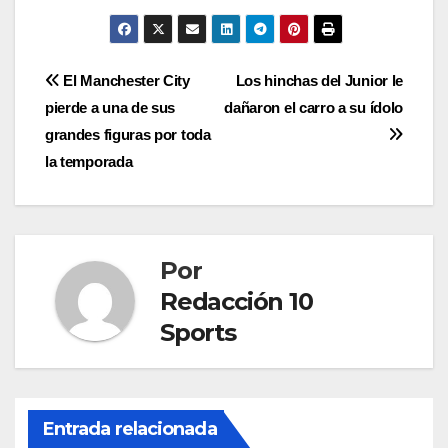
El Manchester City
Los hinchas del Junior le
pierde a una de sus
dañaron el carro a su ídolo
grandes figuras por toda
la temporada
Por
Redacción 10
Sports
Entrada relacionada