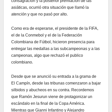
consagración y la posterior premiación de las
asiáticas, ocurrió otra situación que llamó la
atención y que no pasó por alto.
Como era de esperarse, el presidente de la FIFA,
el de la Conmebol y el de la Federación
Colombiana de Fútbol, hicieron presencia para
entregar las medallas a las subcampeonas y a las
campeonas, algo que rechazó el publico
colombiano.
Desde que se anunció su entrada a la grama de
El Campín, desde las tribunas comenzaron a bajar
silbidos y abucheos en su contra. Recordemos
que Ramón Jesurun viene de protagonizar un
escándalo en la final de la Copa América.
Mientras que Gianni Infantino y Alejandro