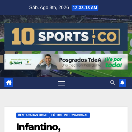
Sáb. Ago 8th, 2026
12:33:13 AM
DESTACADAS HOME
FÚTBOL INTERNACIONAL
Infantino,