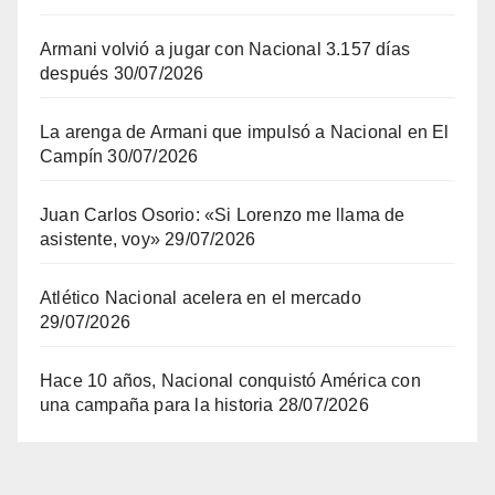
Armani volvió a jugar con Nacional 3.157 días
después
30/07/2026
La arenga de Armani que impulsó a Nacional en El
Campín
30/07/2026
Juan Carlos Osorio: «Si Lorenzo me llama de
asistente, voy»
29/07/2026
Atlético Nacional acelera en el mercado
29/07/2026
Hace 10 años, Nacional conquistó América con
una campaña para la historia
28/07/2026