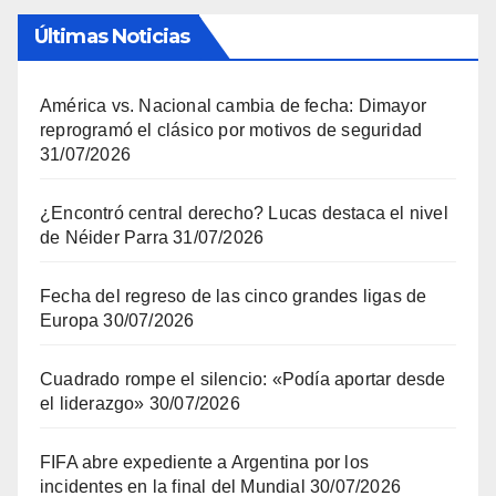
Últimas Noticias
América vs. Nacional cambia de fecha: Dimayor
reprogramó el clásico por motivos de seguridad
31/07/2026
¿Encontró central derecho? Lucas destaca el nivel
de Néider Parra
31/07/2026
Fecha del regreso de las cinco grandes ligas de
Europa
30/07/2026
Cuadrado rompe el silencio: «Podía aportar desde
el liderazgo»
30/07/2026
FIFA abre expediente a Argentina por los
incidentes en la final del Mundial
30/07/2026