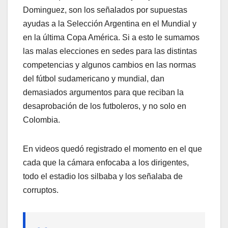
Dominguez, son los señalados por supuestas
ayudas a la Selección Argentina en el Mundial y
en la última Copa América. Si a esto le sumamos
las malas elecciones en sedes para las distintas
competencias y algunos cambios en las normas
del fútbol sudamericano y mundial, dan
demasiados argumentos para que reciban la
desaprobación de los futboleros, y no solo en
Colombia.
En videos quedó registrado el momento en el que
cada que la cámara enfocaba a los dirigentes,
todo el estadio los silbaba y los señalaba de
corruptos.