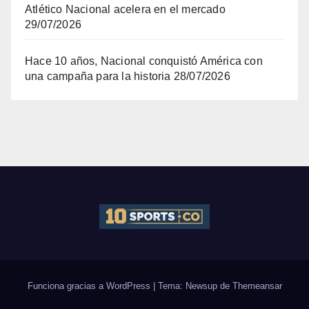
Atlético Nacional acelera en el mercado
29/07/2026
Hace 10 años, Nacional conquistó América con
una campaña para la historia
28/07/2026
Funciona gracias a WordPress
|
Tema: Newsup de
Themeansar