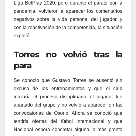
Liga BetPlay 2020, pero durante el parate por la
pandemia, volvieron a aparecer los comentarios
negativos sobre la vida personal del jugador, y
con la reactivación de la competencia, la situación
explotó.
Torres no volvió tras la
para
Se conoció que Gustavo Torres se ausentó sin
excusa de los entrenamientos y que el club
iniciaría el proceso disciplinario, el jugador fue
apartado del grupo y no volvió a aparecer en las
convocatorias de Osorio. Ahora se conoció que
tendría ofertas del fútbol internacional y que
Nacional espera concretar alguna lo más pronto