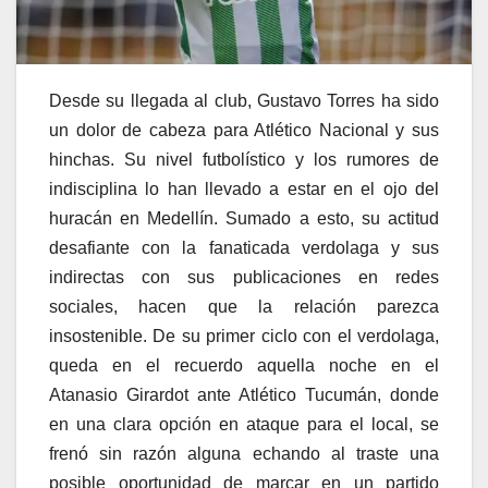
Desde su llegada al club, Gustavo Torres ha sido
un dolor de cabeza para Atlético Nacional y sus
hinchas. Su nivel futbolístico y los rumores de
indisciplina lo han llevado a estar en el ojo del
huracán en Medellín. Sumado a esto, su actitud
desafiante con la fanaticada verdolaga y sus
indirectas con sus publicaciones en redes
sociales, hacen que la relación parezca
insostenible. De su primer ciclo con el verdolaga,
queda en el recuerdo aquella noche en el
Atanasio Girardot ante Atlético Tucumán, donde
en una clara opción en ataque para el local, se
frenó sin razón alguna echando al traste una
posible oportunidad de marcar en un partido