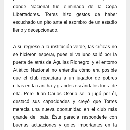
donde Nacional fue eliminado de la Copa
Libertadores. Torres hizo gestos de haber
escuchado un pito ante el asombro de un estadio
lleno y decepcionado.
A su regreso a la institución verde, las críticas no
se hicieron esperar, pues el valluno salió por la
puerta de atrás de Águilas Rionegro, y el entorno
Atlético Nacional no entendía cómo era posible
que el club repatriara a un jugador de pobres
cifras en la cancha y grandes escándalos fuera de
ella. Pero Juan Carlos Osorio se la jugó por él,
destacó sus capacidades y creyó que Torres
merecía una nueva oportunidad en el club más
grande del país. Éste parecía responderle con
buenas actuaciones y goles importantes en la