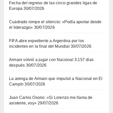
Fecha del regreso de las cinco grandes ligas de
Europa
30/07/2026
Cuadrado rompe el silencio: «Podía aportar desde
el liderazgo»
30/07/2026
FIFA abre expediente a Argentina por los
incidentes en la final del Mundial
30/07/2026
Armani volvió a jugar con Nacional 3.157 días
después
30/07/2026
La arenga de Armani que impulsó a Nacional en El
Campín
30/07/2026
Juan Carlos Osorio: «Si Lorenzo me llama de
asistente, voy»
29/07/2026