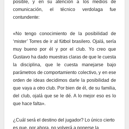
posible, y en su atención a los medios de
comunicación, el técnico verdolaga fue
contundente:
«No tengo conocimiento de la posibilidad de
‘mister’ Torres de ir al fútbol brasilero. Ojalá, sería
muy bueno por él y por el club. Yo creo que
Gustavo ha dado muestras claras de que le cuesta
la disciplina, que le cuesta manejarse bajo
parámetros de comportamiento colectivo, y en ese
orden de ideas decidimos darle la posibilidad de
que vaya a otro club. Por bien de él, de su familia,
del club, ojalá que se le dé. A lo mejor eso es lo
que hace falta».
¿Cuál será el destino del jugador? Lo único cierto
es que, por ahora, no volverá a ponerse la