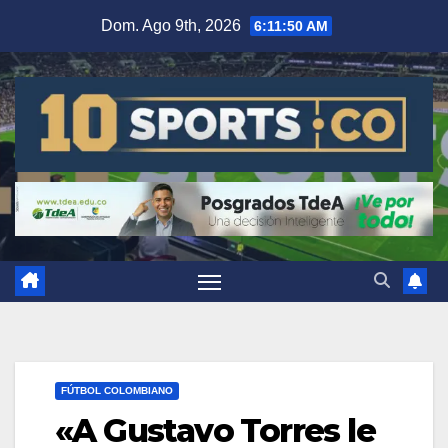
Dom. Ago 9th, 2026
6:11:51 AM
FÚTBOL COLOMBIANO
«A Gustavo Torres le