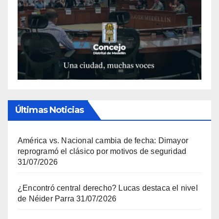
Últimas Noticias
América vs. Nacional cambia de fecha: Dimayor
reprogramó el clásico por motivos de seguridad
31/07/2026
¿Encontró central derecho? Lucas destaca el nivel
de Néider Parra
31/07/2026