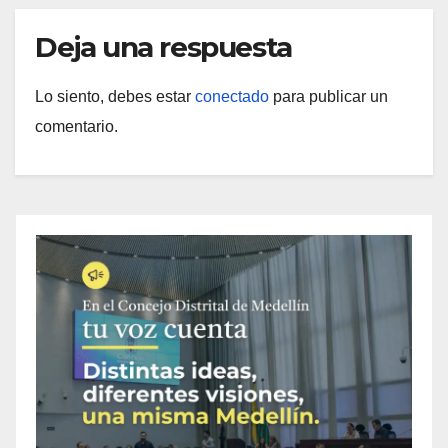
Deja una respuesta
Lo siento, debes estar
conectado
para publicar un
comentario.