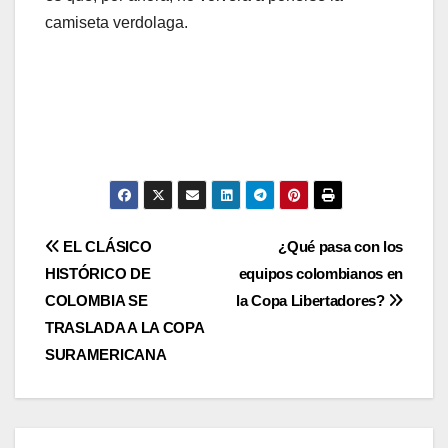
camiseta verdolaga.
EL CLÁSICO
¿Qué pasa con los
HISTÓRICO DE
equipos colombianos en
COLOMBIA SE
la Copa Libertadores?
TRASLADA A LA COPA
SURAMERICANA