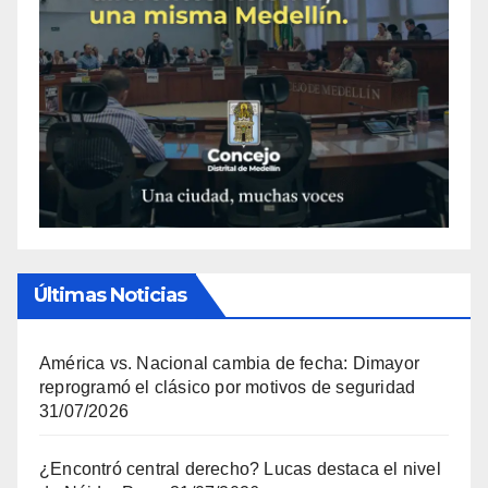
Últimas Noticias
América vs. Nacional cambia de fecha: Dimayor
reprogramó el clásico por motivos de seguridad
31/07/2026
¿Encontró central derecho? Lucas destaca el nivel