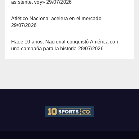
asistente, voy»
29/07/2026
Atlético Nacional acelera en el mercado
29/07/2026
Hace 10 años, Nacional conquistó América con
una campaña para la historia
28/07/2026