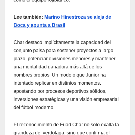
Lee también:
Marino Hinestroza se aleja de
Boca y apunta a Brasil
Char destacó implícitamente la capacidad del
conjunto paisa para sostener proyectos a largo
plazo, potenciar divisiones menores y mantener
una mentalidad ganadora más allá de los
nombres propios. Un modelo que Junior ha
intentado replicar en distintos momentos,
apostando por procesos deportivos sólidos,
inversiones estratégicas y una visión empresarial
del fútbol moderno.
El reconocimiento de Fuad Char no solo exalta la
grandeza del verdolaga, sino que confirma el