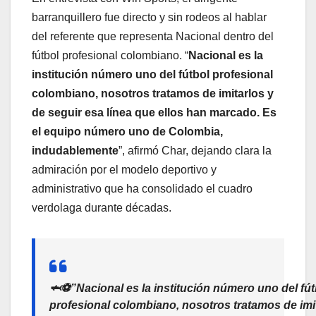
barranquillero fue directo y sin rodeos al hablar
del referente que representa Nacional dentro del
fútbol profesional colombiano. “
Nacional es la
institución número uno del fútbol profesional
colombiano, nosotros tratamos de imitarlos y
de seguir esa línea que ellos han marcado. Es
el equipo número uno de Colombia,
indudablemente
”, afirmó Char, dejando clara la
admiración por el modelo deportivo y
administrativo que ha consolidado el cuadro
verdolaga durante décadas.
🦈⚽”Nacional es la institución número uno del fút
profesional colombiano, nosotros tratamos de imi