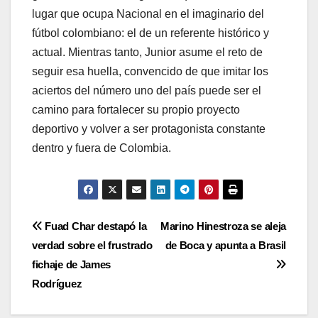
lugar que ocupa Nacional en el imaginario del
fútbol colombiano: el de un referente histórico y
actual. Mientras tanto, Junior asume el reto de
seguir esa huella, convencido de que imitar los
aciertos del número uno del país puede ser el
camino para fortalecer su propio proyecto
deportivo y volver a ser protagonista constante
dentro y fuera de Colombia.
Fuad Char destapó la
Marino Hinestroza se aleja
verdad sobre el frustrado
de Boca y apunta a Brasil
fichaje de James
Rodríguez