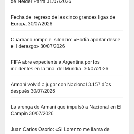
de Néider Parra
31/07/2026
Fecha del regreso de las cinco grandes ligas de
Europa
30/07/2026
Cuadrado rompe el silencio: «Podía aportar desde
el liderazgo»
30/07/2026
FIFA abre expediente a Argentina por los
incidentes en la final del Mundial
30/07/2026
Armani volvió a jugar con Nacional 3.157 días
después
30/07/2026
La arenga de Armani que impulsó a Nacional en El
Campín
30/07/2026
Juan Carlos Osorio: «Si Lorenzo me llama de