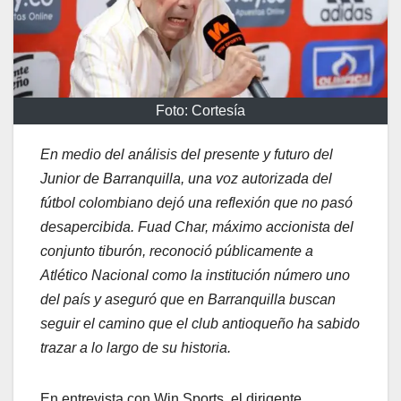
Foto: Cortesía
En medio del análisis del presente y futuro del
Junior de Barranquilla, una voz autorizada del
fútbol colombiano dejó una reflexión que no pasó
desapercibida. Fuad Char, máximo accionista del
conjunto tiburón, reconoció públicamente a
Atlético Nacional como la institución número uno
del país y aseguró que en Barranquilla buscan
seguir el camino que el club antioqueño ha sabido
trazar a lo largo de su historia.
En entrevista con Win Sports, el dirigente