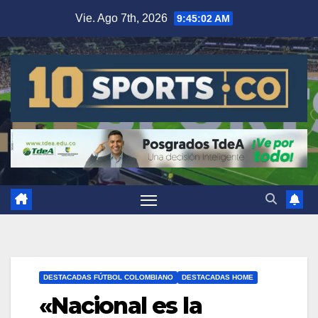
Vie. Ago 7th, 2026
9:45:02 AM
DESTACADAS FÚTBOL COLOMBIANO
DESTACADAS HOME
«Nacional es la