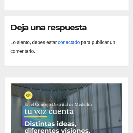
Deja una respuesta
Lo siento, debes estar
conectado
para publicar un
comentario.