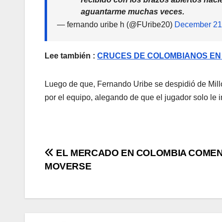
aguantarme muchas veces.
— fernando uribe h (@FUribe20)
December 21
Lee también :
CRUCES DE COLOMBIANOS EN
Luego de que, Fernando Uribe se despidió de Mill
por el equipo, alegando de que el jugador solo le in
EL MERCADO EN COLOMBIA COMEN
MOVERSE