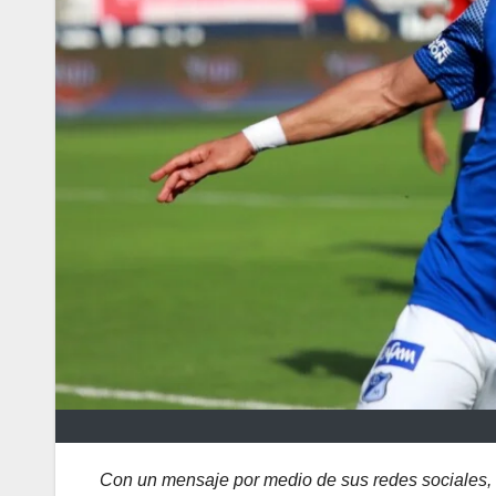
Con un mensaje por medio de sus redes sociales, 