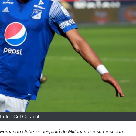
Foto : Gol Caracol
Fernando Uribe se despidió de Millonarios y su hinchada.