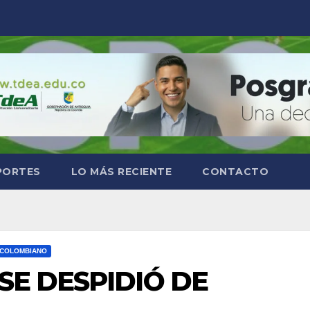
PORTES
LO MÁS RECIENTE
CONTACTO
 COLOMBIANO
SE DESPIDIÓ DE