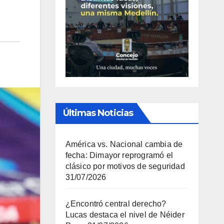
Últimas Noticias
América vs. Nacional cambia de
fecha: Dimayor reprogramó el
clásico por motivos de seguridad
31/07/2026
¿Encontró central derecho?
Lucas destaca el nivel de Néider