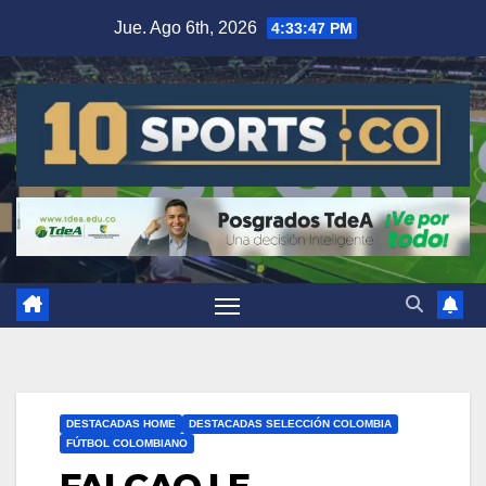
Jue. Ago 6th, 2026
4:33:48 PM
DESTACADAS HOME
DESTACADAS SELECCIÓN COLOMBIA
FÚTBOL COLOMBIANO