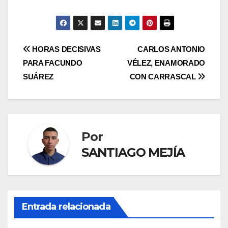
HORAS DECISIVAS
CARLOS ANTONIO
PARA FACUNDO
VÉLEZ, ENAMORADO
SUÁREZ
CON CARRASCAL
Por
SANTIAGO MEJÍA
Entrada relacionada