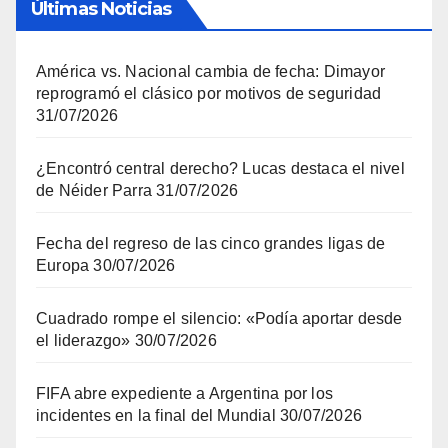
Últimas Noticias
América vs. Nacional cambia de fecha: Dimayor
reprogramó el clásico por motivos de seguridad
31/07/2026
¿Encontró central derecho? Lucas destaca el nivel
de Néider Parra
31/07/2026
Fecha del regreso de las cinco grandes ligas de
Europa
30/07/2026
Cuadrado rompe el silencio: «Podía aportar desde
el liderazgo»
30/07/2026
FIFA abre expediente a Argentina por los
incidentes en la final del Mundial
30/07/2026