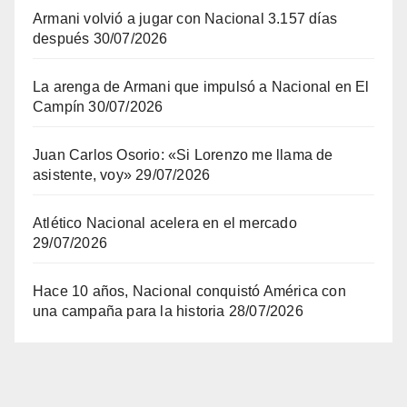
Armani volvió a jugar con Nacional 3.157 días
después
30/07/2026
La arenga de Armani que impulsó a Nacional en El
Campín
30/07/2026
Juan Carlos Osorio: «Si Lorenzo me llama de
asistente, voy»
29/07/2026
Atlético Nacional acelera en el mercado
29/07/2026
Hace 10 años, Nacional conquistó América con
una campaña para la historia
28/07/2026