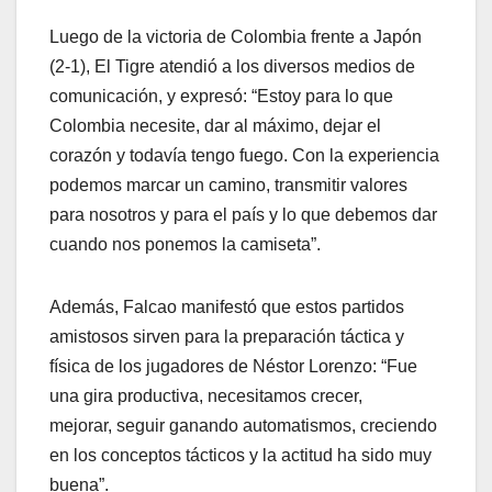
Luego de la victoria de Colombia frente a Japón
(2-1), El Tigre atendió a los diversos medios de
comunicación, y expresó: “Estoy para lo que
Colombia necesite, dar al máximo, dejar el
corazón y todavía tengo fuego. Con la experiencia
podemos marcar un camino, transmitir valores
para nosotros y para el país y lo que debemos dar
cuando nos ponemos la camiseta”.
Además, Falcao manifestó que estos partidos
amistosos sirven para la preparación táctica y
física de los jugadores de Néstor Lorenzo: “Fue
una gira productiva, necesitamos crecer,
mejorar, seguir ganando automatismos, creciendo
en los conceptos tácticos y la actitud ha sido muy
buena”.