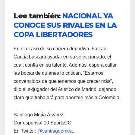
Lee también:
NACIONAL YA
CONOCE SUS RIVALES EN LA
COPA LIBERTADORES
En el ocaso de su carrera deportiva, Falcao
García buscará ayudar en su seleccionado, el
cual, confía en su talento. Además, espera callar
las bocas de quienes lo critican. “Estamos
convencidos de que tenemos que crecer más”,
dijo el exjugador del Atlético de Madrid, dejando
claro que trabajará para aportale más a Colombia.
Santiago Mejía Álvarez
Corresponsal 10 SportsCO
En Twitter:
@santiagoemea
.