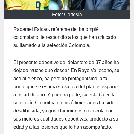
Foto: Cortesía
Radamel Falcao, referente del balompié
colombiano, le respondió a los que han criticado
su llamado a la selección Colombia.
El presente deportivo del delantero de 37 años ha
dejado mucho que desear. En Rayo Vallecano, su
actual elenco, ha perdido protagonismo, a tal
punto que se espera su salida del plantel español
a mitad de año. Y por otra parte, su estadía en la
selección Colombia en los últimos años ha sido
desdibujada, ya que claramente, no cuenta con
sus mejores cualidades deportivas, producto a su
edad y a las lesiones que lo han acompañado.