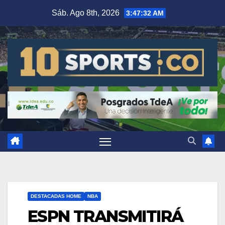
Sáb. Ago 8th, 2026
3:47:33 AM
DESTACADAS HOME
NBA
ESPN TRANSMITIRÁ