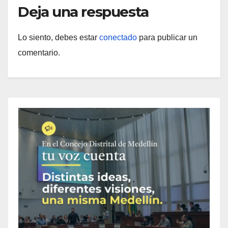
Deja una respuesta
Lo siento, debes estar
conectado
para publicar un
comentario.