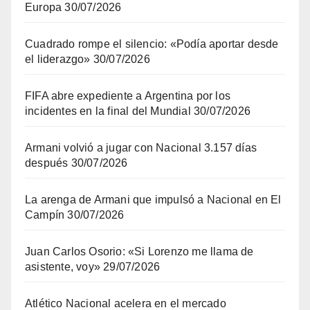
Europa
30/07/2026
Cuadrado rompe el silencio: «Podía aportar desde
el liderazgo»
30/07/2026
FIFA abre expediente a Argentina por los
incidentes en la final del Mundial
30/07/2026
Armani volvió a jugar con Nacional 3.157 días
después
30/07/2026
La arenga de Armani que impulsó a Nacional en El
Campín
30/07/2026
Juan Carlos Osorio: «Si Lorenzo me llama de
asistente, voy»
29/07/2026
Atlético Nacional acelera en el mercado