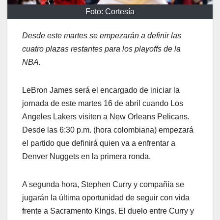
Foto: Cortesía
Desde este martes se empezarán a definir las
cuatro plazas restantes para los playoffs de la
NBA.
LeBron James será el encargado de iniciar la
jornada de este martes 16 de abril cuando Los
Angeles Lakers visiten a New Orleans Pelicans.
Desde las 6:30 p.m. (hora colombiana) empezará
el partido que definirá quien va a enfrentar a
Denver Nuggets en la primera ronda.
A segunda hora, Stephen Curry y compañía se
jugarán la última oportunidad de seguir con vida
frente a Sacramento Kings. El duelo entre Curry y