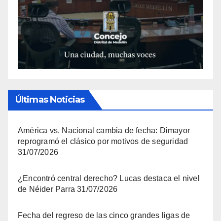
Últimas Noticias
América vs. Nacional cambia de fecha: Dimayor
reprogramó el clásico por motivos de seguridad
31/07/2026
¿Encontró central derecho? Lucas destaca el nivel
de Néider Parra
31/07/2026
Fecha del regreso de las cinco grandes ligas de