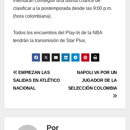
intentarán conseguir una última chance de
clasificar a la postemporada desde las 9:00 p.m.
(hora colombiana).
Todos los encuentros del Play-In de la NBA
tendrán la transmisión de Star Plus.
EMPIEZAN LAS
NAPOLI VA POR UN
SALIDAS EN ATLÉTICO
JUGADOR DE LA
NACIONAL
SELECCIÓN COLOMBIA
Por