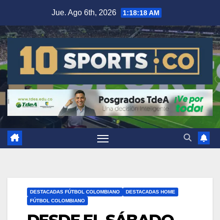
Jue. Ago 6th, 2026
1:18:19 AM
DESTACADAS FÚTBOL COLOMBIANO
DESTACADAS HOME
FÚTBOL COLOMBIANO