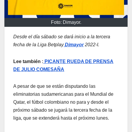
Foto: Dimayor.
Desde el día sábado se dará inicio a la tercera
fecha de la Liga Betplay
Dimayor
2022-I.
Lee también :
PICANTE RUEDA DE PRENSA
DE JULIO COMESAÑA
A pesar de que se están disputando las
eliminatorias sudamericanas para el Mundial de
Qatar, el fútbol colombiano no para y desde el
próximo sábado se jugará la tercera fecha de la
liga, que se extenderá hasta el próximo lunes.