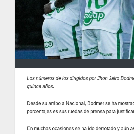
Los números de los dirigidos por Jhon Jairo Bodmer
quince años.
Desde su arribo a Nacional, Bodmer se ha mostrad
porcentajes es sus ruedas de prensa para justifica
En muchas ocasiones se ha ido derrotado y aún a