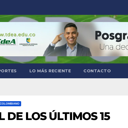
PORTES
LO MÁS RECIENTE
CONTACTO
 COLOMBIANO
 DE LOS ÚLTIMOS 15