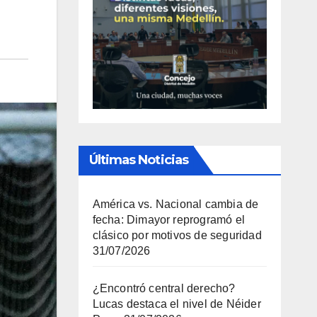
Últimas Noticias
América vs. Nacional cambia de
fecha: Dimayor reprogramó el
clásico por motivos de seguridad
31/07/2026
¿Encontró central derecho?
Lucas destaca el nivel de Néider