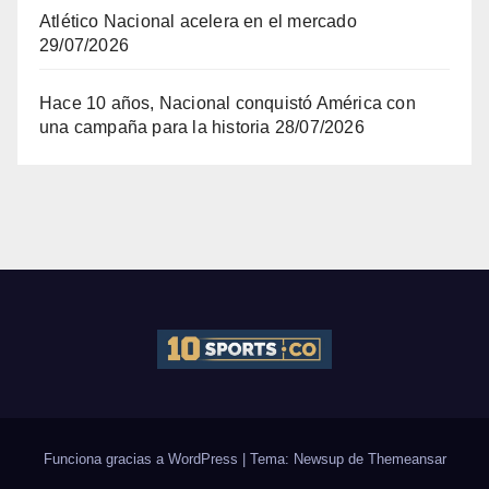
Atlético Nacional acelera en el mercado
29/07/2026
Hace 10 años, Nacional conquistó América con
una campaña para la historia
28/07/2026
Funciona gracias a WordPress
|
Tema: Newsup de
Themeansar