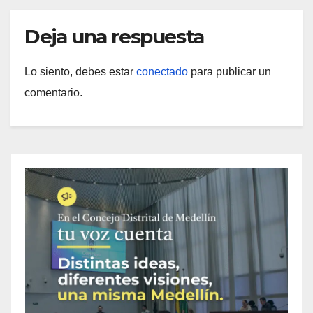
Deja una respuesta
Lo siento, debes estar
conectado
para publicar un
comentario.