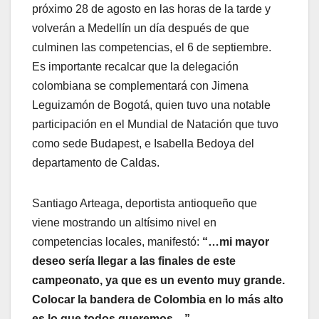
próximo 28 de agosto en las horas de la tarde y
volverán a Medellín un día después de que
culminen las competencias, el 6 de septiembre.
Es importante recalcar que la delegación
colombiana se complementará con Jimena
Leguizamón de Bogotá, quien tuvo una notable
participación en el Mundial de Natación que tuvo
como sede Budapest, e Isabella Bedoya del
departamento de Caldas.
Santiago Arteaga, deportista antioqueño que
viene mostrando un altísimo nivel en
competencias locales, manifestó:
“…mi mayor
deseo sería llegar a las finales de este
campeonato, ya que es un evento muy grande.
Colocar la bandera de Colombia en lo más alto
es lo que todos queremos…”