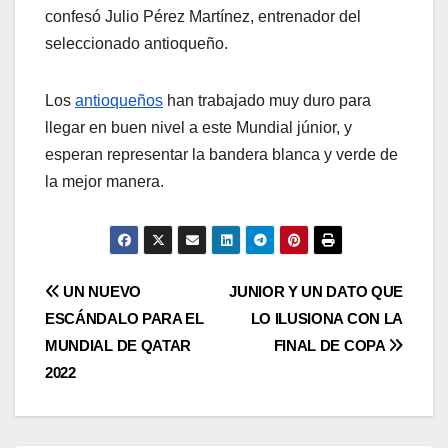
confesó Julio Pérez Martínez, entrenador del
seleccionado antioqueño.
Los
antioqueños
han trabajado muy duro para
llegar en buen nivel a este Mundial júnior, y
esperan representar la bandera blanca y verde de
la mejor manera.
UN NUEVO
JUNIOR Y UN DATO QUE
ESCÁNDALO PARA EL
LO ILUSIONA CON LA
MUNDIAL DE QATAR
FINAL DE COPA
2022