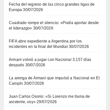
Fecha del regreso de las cinco grandes ligas de
Europa
30/07/2026
Cuadrado rompe el silencio: «Podía aportar desde
el liderazgo»
30/07/2026
FIFA abre expediente a Argentina por los
incidentes en la final del Mundial
30/07/2026
Armani volvió a jugar con Nacional 3.157 días
después
30/07/2026
La arenga de Armani que impulsó a Nacional en El
Campín
30/07/2026
Juan Carlos Osorio: «Si Lorenzo me llama de
asistente, voy»
29/07/2026