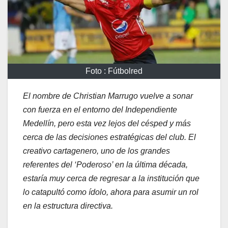
Foto : Fútbolred
El nombre de Christian Marrugo vuelve a sonar
con fuerza en el entorno del Independiente
Medellín, pero esta vez lejos del césped y más
cerca de las decisiones estratégicas del club. El
creativo cartagenero, uno de los grandes
referentes del ‘Poderoso’ en la última década,
estaría muy cerca de regresar a la institución que
lo catapultó como ídolo, ahora para asumir un rol
en la estructura directiva.