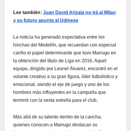
Lee también:
Juan David Arizala no irá al Milan
y su futuro apunta al Udinese
La noticia ha generado expectativa entre los
hinchas del Medellín, que recuerdan con especial
cariño el papel determinante que tuvo Marrugo en
la obtención del título de Liga en 2016. Aquel
equipo, dirigido por Leonel Álvarez, encontró en el
volante creativo a su gran figura, líder futbolístico y
emocional, siendo el eje de juego y uno de los
hombres más influyentes en la campaña que
terminó con la sexta estrella para el club.
Más allá de su talento dentro de la cancha,
quienes conocen a Marrugo destacan su