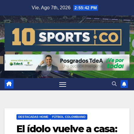
Vie. Ago 7th, 2026
2:55:43 PM
DESTACADAS HOME
FÚTBOL COLOMBIANO
El ídolo vuelve a casa: