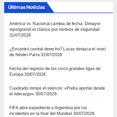
Últimas Noticias
América vs. Nacional cambia de fecha: Dimayor
reprogramó el clásico por motivos de seguridad
31/07/2026
¿Encontró central derecho? Lucas destaca el nivel
de Néider Parra
31/07/2026
Fecha del regreso de las cinco grandes ligas de
Europa
30/07/2026
Cuadrado rompe el silencio: «Podía aportar desde
el liderazgo»
30/07/2026
FIFA abre expediente a Argentina por los
incidentes en la final del Mundial
30/07/2026