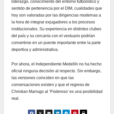
liderazgo, conocimiento del entorno futbolístico y
sentido de pertenencia por el DIM, cualidades que
hoy son valoradas por las dirigencias modernas a
la hora de integrar exjugadores a los procesos
institucionales. Su experiencia en distintos clubes
del país y su cercanía con el vestuario podrían
convertirse en un puente importante entre la parte
deportiva y administrativa.
Por ahora, el Independiente Medellín no ha hecho
oficial ninguna decisión al respecto. Sin embargo,
las versiones coinciden en que las
conversaciones existen y que el regreso de
Christian Marrugo al ‘Poderoso’ es una posibilidad
real.