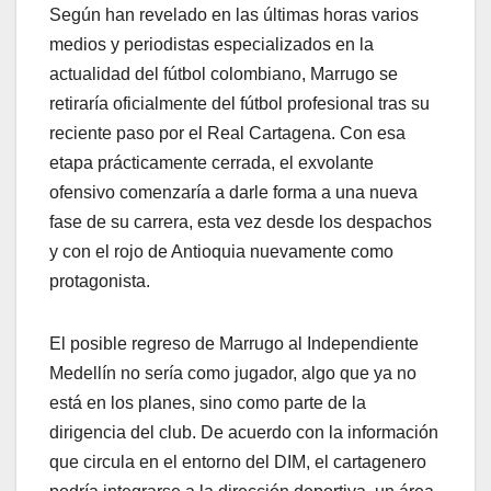
Según han revelado en las últimas horas varios
medios y periodistas especializados en la
actualidad del fútbol colombiano, Marrugo se
retiraría oficialmente del fútbol profesional tras su
reciente paso por el Real Cartagena. Con esa
etapa prácticamente cerrada, el exvolante
ofensivo comenzaría a darle forma a una nueva
fase de su carrera, esta vez desde los despachos
y con el rojo de Antioquia nuevamente como
protagonista.
El posible regreso de Marrugo al Independiente
Medellín no sería como jugador, algo que ya no
está en los planes, sino como parte de la
dirigencia del club. De acuerdo con la información
que circula en el entorno del DIM, el cartagenero