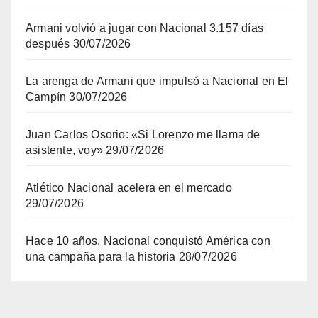
Armani volvió a jugar con Nacional 3.157 días
después
30/07/2026
La arenga de Armani que impulsó a Nacional en El
Campín
30/07/2026
Juan Carlos Osorio: «Si Lorenzo me llama de
asistente, voy»
29/07/2026
Atlético Nacional acelera en el mercado
29/07/2026
Hace 10 años, Nacional conquistó América con
una campaña para la historia
28/07/2026