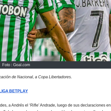
Foto : Goal.com
cación de Nacional, a Copa Libertadores.
 LIGA BETPLAY
es, a Andrés el ‘Rifle’ Andrade, luego de sus declaraciones en