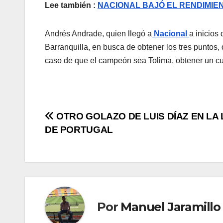
Lee también :
NACIONAL BAJÓ EL RENDIMIE
Andrés Andrade, quien llegó a
Nacional
a inicios
Barranquilla, en busca de obtener los tres puntos, 
caso de que el campeón sea Tolima, obtener un cup
OTRO GOLAZO DE LUIS DÍAZ EN LA 
DE PORTUGAL
Por
Manuel Jaramillo