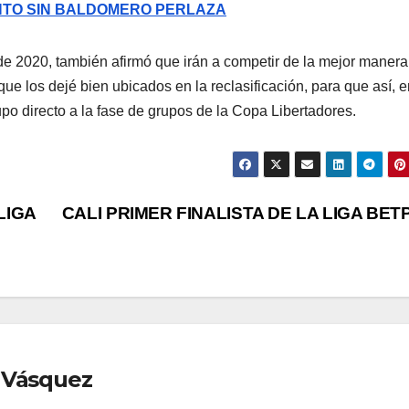
NTO SIN BALDOMERO PERLAZA
 de 2020, también afirmó que irán a competir de la mejor manera
que los dejé bien ubicados en la reclasificación, para que así, 
o directo a la fase de grupos de la Copa Libertadores.
LIGA
CALI PRIMER FINALISTA DE LA LIGA BET
 Vásquez