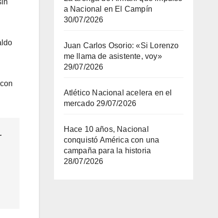
sin
a Nacional en El Campín
30/07/2026
aldo
Juan Carlos Osorio: «Si Lorenzo
me llama de asistente, voy»
29/07/2026
 con
Atlético Nacional acelera en el
mercado
29/07/2026
Hace 10 años, Nacional
…
conquistó América con una
campaña para la historia
28/07/2026