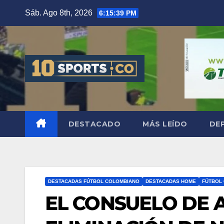
Sáb. Ago 8th, 2026
6:15:40 PM
DESTACADO
MÁS LEÍDO
DE
DESTACADAS FÚTBOL COLOMBIANO
DESTACADAS HOME
FÚTBOL
EL CONSUELO DE 