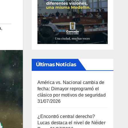
a
,
Últimas Noticias
América vs. Nacional cambia de
fecha: Dimayor reprogramó el
clásico por motivos de seguridad
31/07/2026
¿Encontró central derecho?
Lucas destaca el nivel de Néider