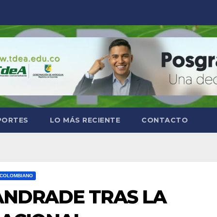
PORTES
LO MÁS RECIENTE
CONTACTO
 COLOMBIANO
ANDRADE TRAS LA