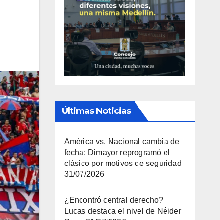
Últimas Noticias
América vs. Nacional cambia de
fecha: Dimayor reprogramó el
clásico por motivos de seguridad
31/07/2026
¿Encontró central derecho?
Lucas destaca el nivel de Néider