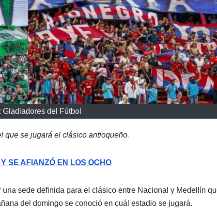
: Gladiadores del Fútbol
l que se jugará el clásico antioqueño.
 Y SE AFIANZÓ EN LOS OCHO
 una sede definida para el clásico entre Nacional y Medellín q
ñana del domingo se conoció en cuál estadio se jugará.