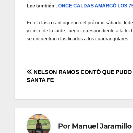
Lee también :
ONCE CALDAS AMARGÓ LOS 75
En el clásico antioqueño del próximo sábado, Ind
y cinco de la tarde, juego correspondiente a la f
se encuentran clasificados a los cuadrangulares.
NELSON RAMOS CONTÓ QUE PUDO I
SANTA FE
Por
Manuel Jaramillo