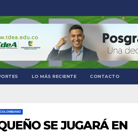
PORTES
LO MÁS RECIENTE
CONTACTO
 COLOMBIANO
OQUEÑO SE JUGARÁ EN