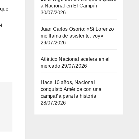
a Nacional en El Campín
 que
30/07/2026
el
Juan Carlos Osorio: «Si Lorenzo
me llama de asistente, voy»
29/07/2026
Atlético Nacional acelera en el
mercado
29/07/2026
Hace 10 años, Nacional
conquistó América con una
campaña para la historia
28/07/2026