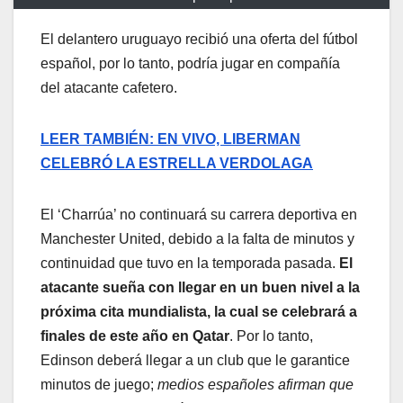
El delantero uruguayo recibió una oferta del fútbol
español, por lo tanto, podría jugar en compañía
del atacante cafetero.
LEER TAMBIÉN: EN VIVO, LIBERMAN
CELEBRÓ LA ESTRELLA VERDOLAGA
El ‘Charrúa’ no continuará su carrera deportiva en
Manchester United, debido a la falta de minutos y
continuidad que tuvo en la temporada pasada.
El
atacante sueña con llegar en un buen nivel a la
próxima cita mundialista, la cual se celebrará a
finales de este año en Qatar
. Por lo tanto,
Edinson deberá llegar a un club que le garantice
minutos de juego;
medios españoles afirman que