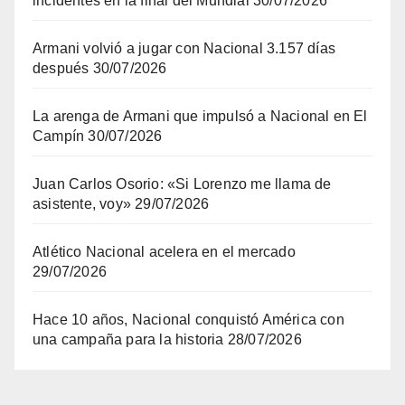
incidentes en la final del Mundial
30/07/2026
Armani volvió a jugar con Nacional 3.157 días
después
30/07/2026
La arenga de Armani que impulsó a Nacional en El
Campín
30/07/2026
Juan Carlos Osorio: «Si Lorenzo me llama de
asistente, voy»
29/07/2026
Atlético Nacional acelera en el mercado
29/07/2026
Hace 10 años, Nacional conquistó América con
una campaña para la historia
28/07/2026