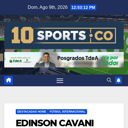
Dom. Ago 9th, 2026
12:53:13 PM
DESTACADAS HOME
FÚTBOL INTERNACIONAL
EDINSON CAVANI