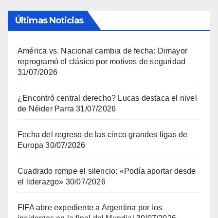
Últimas Noticias
América vs. Nacional cambia de fecha: Dimayor
reprogramó el clásico por motivos de seguridad
31/07/2026
¿Encontró central derecho? Lucas destaca el nivel
de Néider Parra
31/07/2026
Fecha del regreso de las cinco grandes ligas de
Europa
30/07/2026
Cuadrado rompe el silencio: «Podía aportar desde
el liderazgo»
30/07/2026
FIFA abre expediente a Argentina por los