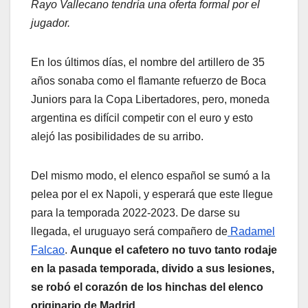
Rayo Vallecano tendría una oferta formal por el
jugador.
En los últimos días, el nombre del artillero de 35
años sonaba como el flamante refuerzo de Boca
Juniors para la Copa Libertadores, pero, moneda
argentina es difícil competir con el euro y esto
alejó las posibilidades de su arribo.
Del mismo modo, el elenco español se sumó a la
pelea por el ex Napoli, y esperará que este llegue
para la temporada 2022-2023. De darse su
llegada, el uruguayo será compañero de
Radamel
Falcao
.
Aunque el cafetero no tuvo tanto rodaje
en la pasada temporada, divido a sus lesiones,
se robó el corazón de los hinchas del elenco
originario de Madrid.