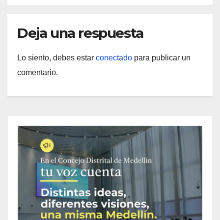
Deja una respuesta
Lo siento, debes estar
conectado
para publicar un
comentario.