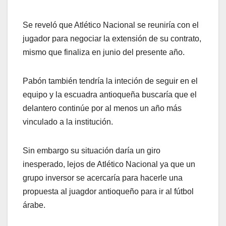
Se reveló que Atlético Nacional se reuniría con el
jugador para negociar la extensión de su contrato,
mismo que finaliza en junio del presente año.
Pabón también tendría la inteción de seguir en el
equipo y la escuadra antioqueña buscaría que el
delantero continúe por al menos un año más
vinculado a la institución.
Sin embargo su situación daría un giro
inesperado, lejos de Atlético Nacional ya que un
grupo inversor se acercaría para hacerle una
propuesta al juagdor antioqueño para ir al fútbol
árabe.