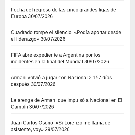
Fecha del regreso de las cinco grandes ligas de
Europa
30/07/2026
Cuadrado rompe el silencio: «Podía aportar desde
el liderazgo»
30/07/2026
FIFA abre expediente a Argentina por los
incidentes en la final del Mundial
30/07/2026
Armani volvió a jugar con Nacional 3.157 días
después
30/07/2026
La arenga de Armani que impulsó a Nacional en El
Campín
30/07/2026
Juan Carlos Osorio: «Si Lorenzo me llama de
asistente, voy»
29/07/2026