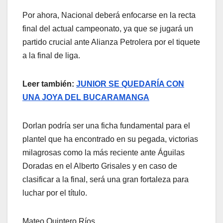
Por ahora, Nacional deberá enfocarse en la recta
final del actual campeonato, ya que se jugará un
partido crucial ante Alianza Petrolera por el tiquete
a la final de liga.
Leer también:
JUNIOR SE QUEDARÍA CON
UNA JOYA DEL BUCARAMANGA
Dorlan podría ser una ficha fundamental para el
plantel que ha encontrado en su pegada, victorias
milagrosas como la más reciente ante Águilas
Doradas en el Alberto Grisales y en caso de
clasificar a la final, será una gran fortaleza para
luchar por el título.
Mateo Quintero Ríos