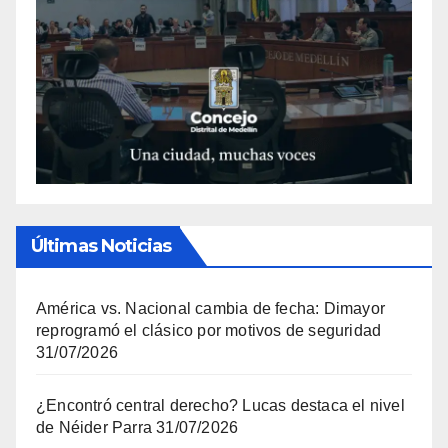
Últimas Noticias
América vs. Nacional cambia de fecha: Dimayor
reprogramó el clásico por motivos de seguridad
31/07/2026
¿Encontró central derecho? Lucas destaca el nivel
de Néider Parra
31/07/2026