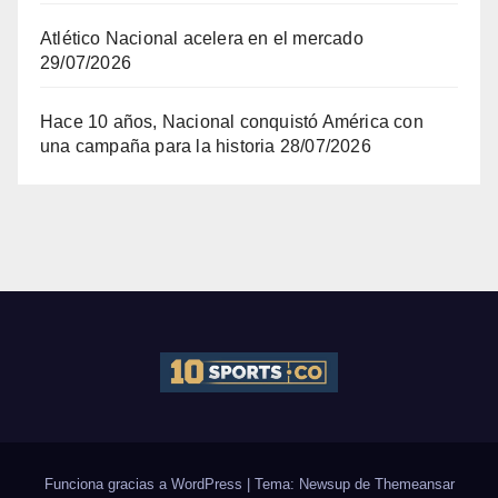
Atlético Nacional acelera en el mercado
29/07/2026
Hace 10 años, Nacional conquistó América con
una campaña para la historia
28/07/2026
Funciona gracias a WordPress
|
Tema: Newsup de
Themeansar