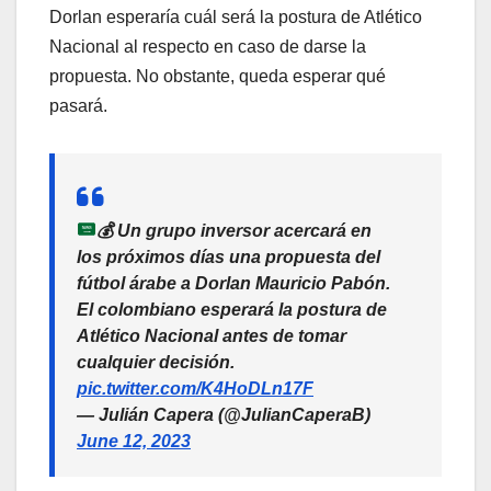
Dorlan esperaría cuál será la postura de Atlético
Nacional al respecto en caso de darse la
propuesta. No obstante, queda esperar qué
pasará.
💰
Un grupo inversor acercará en
los próximos días una propuesta del
fútbol árabe a Dorlan Mauricio Pabón.
El colombiano esperará la postura de
Atlético Nacional antes de tomar
cualquier decisión.
pic.twitter.com/K4HoDLn17F
— Julián Capera (@JulianCaperaB)
June 12, 2023