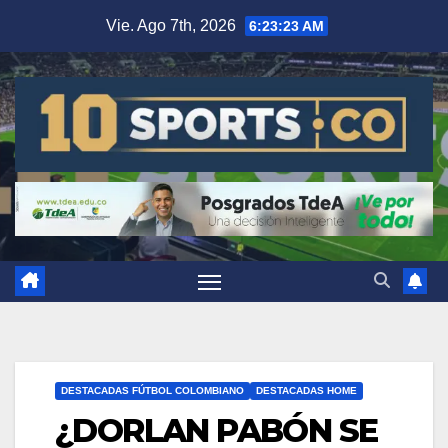
Vie. Ago 7th, 2026
6:23:24 AM
DESTACADAS FÚTBOL COLOMBIANO
DESTACADAS HOME
¿DORLAN PABÓN SE