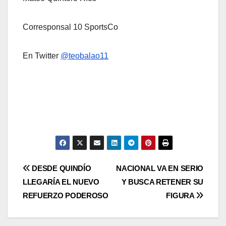
Corresponsal 10 SportsCo
En Twitter
@teobalao11
DESDE QUINDÍO
NACIONAL VA EN SERIO
LLEGARÍA EL NUEVO
Y BUSCA RETENER SU
REFUERZO PODEROSO
FIGURA