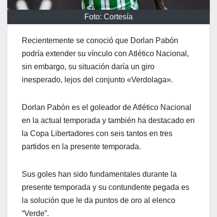
Foto: Cortesía
Recientemente se conoció que Dorlan Pabón
podría extender su vínculo con Atlético Nacional,
sin embargo, su situación daría un giro
inesperado, lejos del conjunto «Verdolaga».
Dorlan Pabón es el goleador de Atlético Nacional
en la actual temporada y también ha destacado en
la Copa Libertadores con seis tantos en tres
partidos en la presente temporada.
Sus goles han sido fundamentales durante la
presente temporada y su contundente pegada es
la solución que le da puntos de oro al elenco
“Verde”.