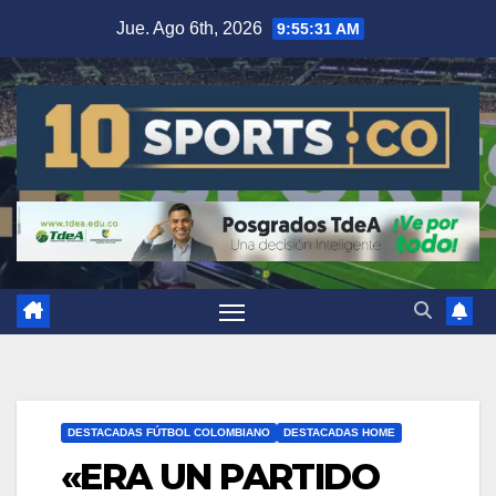
Jue. Ago 6th, 2026
9:55:32 AM
DESTACADAS FÚTBOL COLOMBIANO
DESTACADAS HOME
«ERA UN PARTIDO