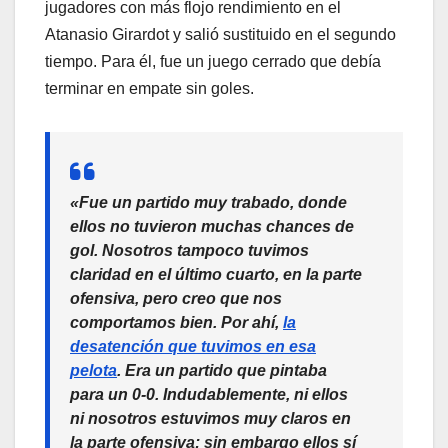
jugadores con más flojo rendimiento en el
Atanasio Girardot y salió sustituido en el segundo
tiempo. Para él, fue un juego cerrado que debía
terminar en empate sin goles.
«Fue un partido muy trabado, donde
ellos no tuvieron muchas chances de
gol. Nosotros tampoco tuvimos
claridad en el último cuarto, en la parte
ofensiva, pero creo que nos
comportamos bien. Por ahí,
la
desatención que tuvimos en esa
pelota
. Era un partido que pintaba
para un 0-0. Indudablemente, ni ellos
ni nosotros estuvimos muy claros en
la parte ofensiva; sin embargo ellos sí