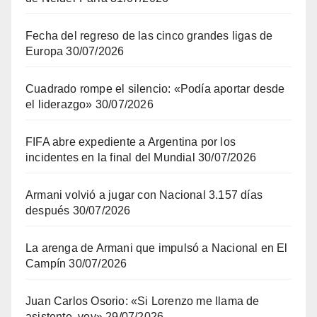
Fecha del regreso de las cinco grandes ligas de
Europa
30/07/2026
Cuadrado rompe el silencio: «Podía aportar desde
el liderazgo»
30/07/2026
FIFA abre expediente a Argentina por los
incidentes en la final del Mundial
30/07/2026
Armani volvió a jugar con Nacional 3.157 días
después
30/07/2026
La arenga de Armani que impulsó a Nacional en El
Campín
30/07/2026
Juan Carlos Osorio: «Si Lorenzo me llama de
asistente, voy»
29/07/2026