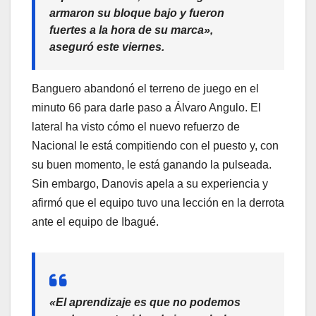
armaron su bloque bajo y fueron
fuertes a la hora de su marca»,
aseguró este viernes.
Banguero abandonó el terreno de juego en el
minuto 66 para darle paso a Álvaro Angulo. El
lateral ha visto cómo el nuevo refuerzo de
Nacional le está compitiendo con el puesto y, con
su buen momento, le está ganando la pulseada.
Sin embargo, Danovis apela a su experiencia y
afirmó que el equipo tuvo una lección en la derrota
ante el equipo de Ibagué.
«El aprendizaje es que no podemos