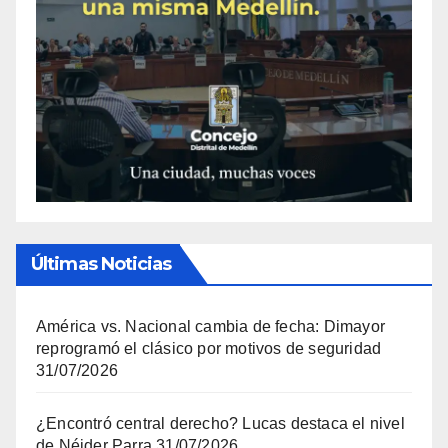
Últimas Noticias
América vs. Nacional cambia de fecha: Dimayor
reprogramó el clásico por motivos de seguridad
31/07/2026
¿Encontró central derecho? Lucas destaca el nivel
de Néider Parra
31/07/2026