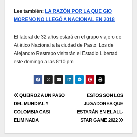
Lee también:
LA RAZÓN POR LA QUE GIO
MORENO NO LLEGÓ A NACIONAL EN 2018
El lateral de 32 años estará en el grupo viajero de
Atlético Nacional a la ciudad de Pasto. Los de
Alejandro Restrepo visitarán el Estadio Libertad
este domingo a las 8:10 pm.
QUEIROZ A UN PASO
ESTOS SON LOS
DEL MUNDIAL Y
JUGADORES QUE
COLOMBIA CASI
ESTARÁN EN EL ALL-
ELIMINADA
STAR GAME 2022