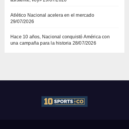
Atlético Nacional acelera en el mercado
29/07/2026
Hace 10 años, Nacional conquistó América con
una campaña para la historia
28/07/2026