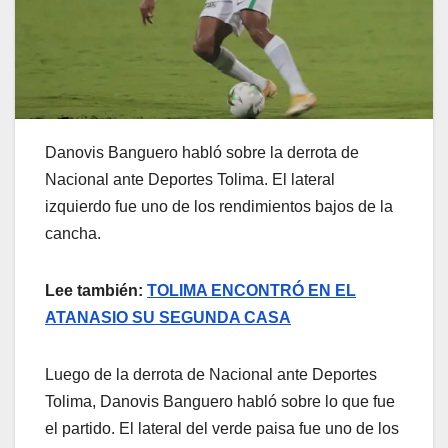
Danovis Banguero habló sobre la derrota de
Nacional ante Deportes Tolima. El lateral
izquierdo fue uno de los rendimientos bajos de la
cancha.
Lee también:
TOLIMA ENCONTRÓ EN EL
ATANASIO SU SEGUNDA CASA
Luego de la derrota de Nacional ante Deportes
Tolima, Danovis Banguero habló sobre lo que fue
el partido. El lateral del verde paisa fue uno de los