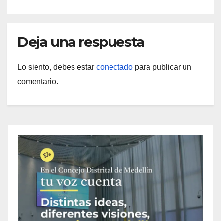
Deja una respuesta
Lo siento, debes estar
conectado
para publicar un
comentario.