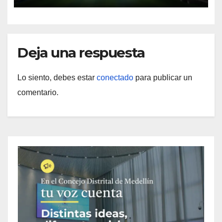
Deja una respuesta
Lo siento, debes estar
conectado
para publicar un
comentario.