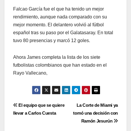
Falcao García fue el que ha tenido un mejor
rendimiento, aunque nada comparado con su
mejor momento. El delantero volvió al fútbol
español tras su paso por el Galatasaray. En total
tuvo 80 presencias y marcó 12 goles.
Ahora James completa la lista de los siete
futbolistas colombianos que han estado en el
Rayo Vallecano,
El equipo que se quiere
La Corte de Miami ya
llevar a Carlos Cuesta
tomó una decisión con
Ramón Jesurún