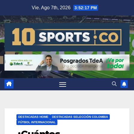
Vie. Ago 7th, 2026
3:52:18 PM
DESTACADAS HOME
DESTACADAS SELECCIÓN COLOMBIA
FÚTBOL INTERNACIONAL