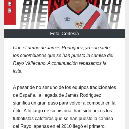
Foto: Cortesía
Con el arribo de James Rodríguez, ya son siete
los colombianos que se han puesto la camisa del
Rayo Vallecano. A continuación repasamos la
lista.
A pesar de no ser uno de los equipos tradicionales
de España, la llegada de James Rodríguez
significa un gran paso para volver a competir en la
élite. A lo largo de su historia, han sido pocos los
futbolistas cafeteros que se han puesto la camisa
del Rayo, apenas en el 2010 llegó el primero.