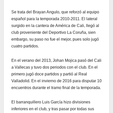
Se trata del Brayan Angulo, que reforzó al equipo
español para la temporada 2010-2011. El lateral
surgido en la cantera de América de Cali, llegó al
club proveniente del Deportivo La Coruña, sien
embargo, su paso no fue el mejor, pues solo jugó
cuatro partidos.
En el verano del 2013, Johan Mojica pasó del Cali
a Vallecas y tuvo dos periodos con el club. En el
primero jugó doce partidos y partió al Real
Valladolid. En el invierno de 2016 para disputar 10
encuentros durante el tramo final de la temporada.
El barranquillero Luis García hizo divisiones
inferiores en el club, y tras pasar por todas sus