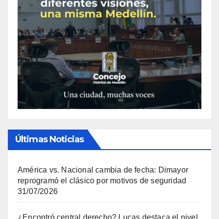
Últimas Noticias
América vs. Nacional cambia de fecha: Dimayor
reprogramó el clásico por motivos de seguridad
31/07/2026
¿Encontró central derecho? Lucas destaca el nivel