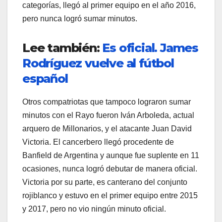
categorías, llegó al primer equipo en el año 2016,
pero nunca logró sumar minutos.
Lee también:
Es oficial. James
Rodríguez vuelve al fútbol
español
Otros compatriotas que tampoco lograron sumar
minutos con el Rayo fueron Iván Arboleda, actual
arquero de Millonarios, y el atacante Juan David
Victoria. El cancerbero llegó procedente de
Banfield de Argentina y aunque fue suplente en 11
ocasiones, nunca logró debutar de manera oficial.
Victoria por su parte, es canterano del conjunto
rojiblanco y estuvo en el primer equipo entre 2015
y 2017, pero no vio ningún minuto oficial.