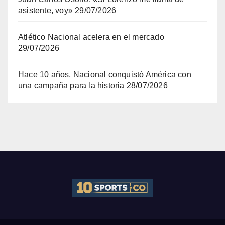
asistente, voy»
29/07/2026
Atlético Nacional acelera en el mercado
29/07/2026
Hace 10 años, Nacional conquistó América con
una campaña para la historia
28/07/2026