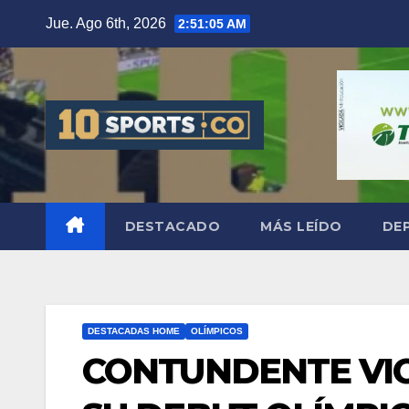
Jue. Ago 6th, 2026
2:51:05 AM
DESTACADO
MÁS LEÍDO
DE
DESTACADAS HOME
OLÍMPICOS
CONTUNDENTE VIC