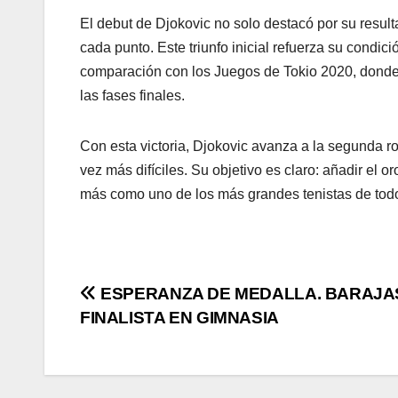
El debut de Djokovic no solo destacó por su result
cada punto. Este triunfo inicial refuerza su condi
comparación con los Juegos de Tokio 2020, donde 
las fases finales.
Con esta victoria, Djokovic avanza a la segunda ro
vez más difíciles. Su objetivo es claro: añadir el o
más como uno de los más grandes tenistas de todo
ESPERANZA DE MEDALLA. BARAJA
FINALISTA EN GIMNASIA