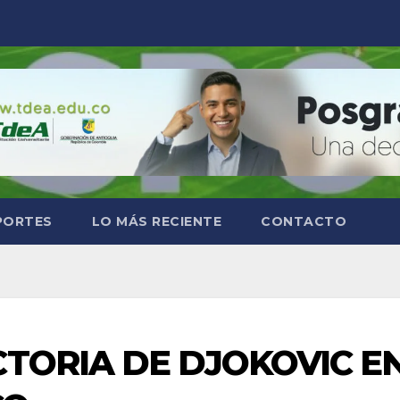
PORTES
LO MÁS RECIENTE
CONTACTO
TORIA DE DJOKOVIC E