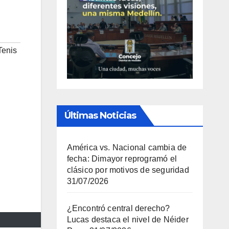
Tenis
Últimas Noticias
América vs. Nacional cambia de
fecha: Dimayor reprogramó el
clásico por motivos de seguridad
31/07/2026
¿Encontró central derecho?
Lucas destaca el nivel de Néider