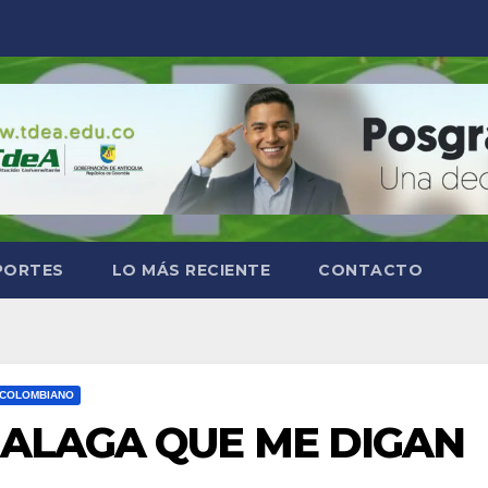
PORTES
LO MÁS RECIENTE
CONTACTO
 COLOMBIANO
ALAGA QUE ME DIGAN