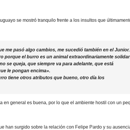
uguayo se mostró tranquilo frente a los insultos que últimament
ue me pasó algo cambios, me sucedió también en el Junior.
o porque el burro es un animal extraordinariamente solidar
 no se queja, que siempre va para adelante, que está
que le pongan encima».
ro tiene otros atributos que bueno, otro día los
a en general es buena, por lo que el ambiente hostil con un p
que han surgido sobre la relación con Felipe Pardo y su ausenci