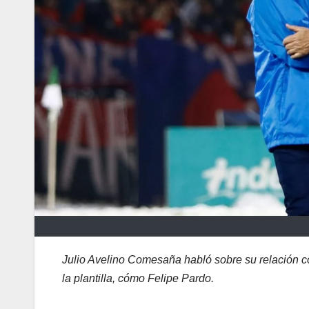
Julio Avelino Comesaña habló sobre su relación c
la plantilla, cómo Felipe Pardo.