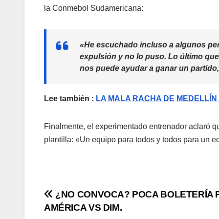
la Conmebol Sudamericana:
«He escuchado incluso a algunos per
expulsión y no lo puso. Lo último que
nos puede ayudar a ganar un partido,
Lee también :
LA MALA RACHA DE MEDELLÍ
Finalmente, el experimentado entrenador aclaró que
plantilla: «Un equipo para todos y todos para un e
¿NO CONVOCA? POCA BOLETERÍA 
AMÉRICA VS DIM.