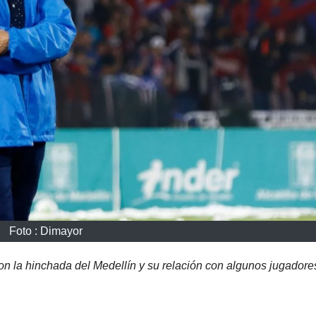
Foto : Dimayor
on la hinchada del Medellín y su relación con algunos jugadore