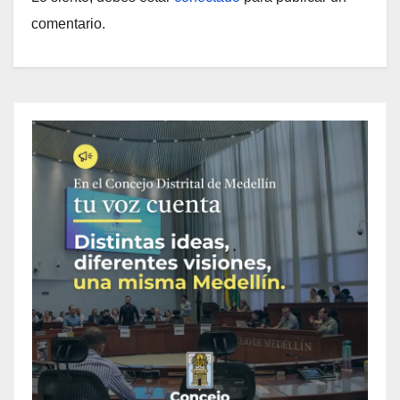
comentario.