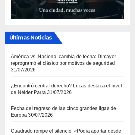
Últimas Noticias
América vs. Nacional cambia de fecha: Dimayor
reprogramó el clásico por motivos de seguridad
31/07/2026
¿Encontró central derecho? Lucas destaca el nivel
de Néider Parra
31/07/2026
Fecha del regreso de las cinco grandes ligas de
Europa
30/07/2026
Cuadrado rompe el silencio: «Podía aportar desde