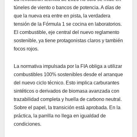
túneles de viento o bancos de potencia. A días de
que la nueva era entre en pista, la verdadera
tensión de la Fórmula 1 se cocina en laboratorios.
El combustible, eje central del nuevo reglamento
sostenible, ya tiene protagonistas claros y también
focos rojos.
La normativa impulsada por la FIA obliga a utilizar
combustibles 100% sostenibles desde el arranque
del nuevo ciclo técnico. Esto implica carburantes
sintéticos o derivados de biomasa avanzada con
trazabilidad completa y huella de carbono neutral.
Sobre el papel, la transición está aprobada. En la
práctica, la parrilla no llega en igualdad de
condiciones.