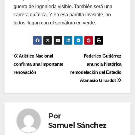
guerra de ingeniería visible. También será una
carrera química. Y en esa parrilla invisible, no
todos llegan con el semáforo en verde.
Atlético Nacional
Federico Gutiérrez
confirma una importante
anuncia histórica
renovación
remodelación del Estadio
Atanasio Girardot
Por
Samuel Sánchez