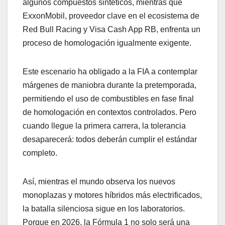
algunos compuestos sintéticos, mientras que
ExxonMobil, proveedor clave en el ecosistema de
Red Bull Racing y Visa Cash App RB, enfrenta un
proceso de homologación igualmente exigente.
Este escenario ha obligado a la FIA a contemplar
márgenes de maniobra durante la pretemporada,
permitiendo el uso de combustibles en fase final
de homologación en contextos controlados. Pero
cuando llegue la primera carrera, la tolerancia
desaparecerá: todos deberán cumplir el estándar
completo.
Así, mientras el mundo observa los nuevos
monoplazas y motores híbridos más electrificados,
la batalla silenciosa sigue en los laboratorios.
Porque en 2026, la Fórmula 1 no solo será una