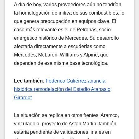
A día de hoy, varios proveedores aún no tendrían
la homologación definitiva de sus combustibles, lo
que genera preocupación en equipos clave. El
caso más relevante es el de Petronas, socio
energético histórico de Mercedes. Su desarrollo
afectaría directamente a escuderías como
Mercedes, McLaren, Williams y Alpine, que
dependen de esa misma base tecnológica.
Lee también:
Federico Gutiérrez anuncia
histórica remodelación del Estadio Atanasio
Girardot
La situación se replica en otros frentes. Aramco,
vinculado al proyecto de Aston Martin, también
estaría pendiente de validaciones finales en