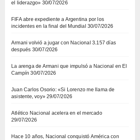
el liderazgo»
30/07/2026
FIFA abre expediente a Argentina por los
incidentes en la final del Mundial
30/07/2026
Armani volvió a jugar con Nacional 3.157 días
después
30/07/2026
La arenga de Armani que impulsó a Nacional en El
Campín
30/07/2026
Juan Carlos Osorio: «Si Lorenzo me llama de
asistente, voy»
29/07/2026
Atlético Nacional acelera en el mercado
29/07/2026
Hace 10 años, Nacional conquistó América con