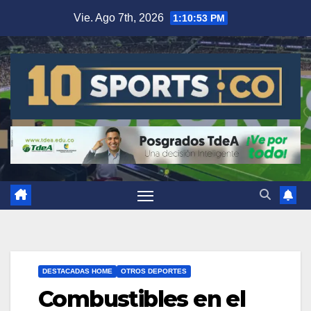
Vie. Ago 7th, 2026
1:10:54 PM
DESTACADAS HOME
OTROS DEPORTES
Combustibles en el