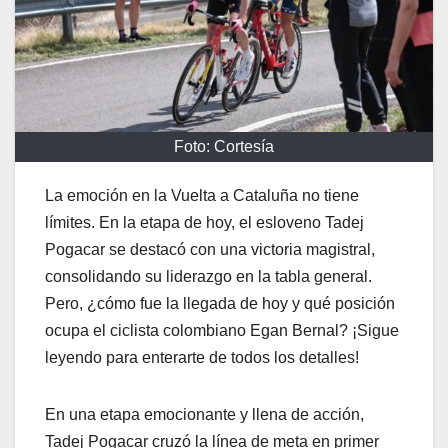
Foto: Cortesía
La emoción en la Vuelta a Cataluña no tiene
límites. En la etapa de hoy, el esloveno Tadej
Pogacar se destacó con una victoria magistral,
consolidando su liderazgo en la tabla general.
Pero, ¿cómo fue la llegada de hoy y qué posición
ocupa el ciclista colombiano Egan Bernal? ¡Sigue
leyendo para enterarte de todos los detalles!
En una etapa emocionante y llena de acción,
Tadej Pogacar cruzó la línea de meta en primer