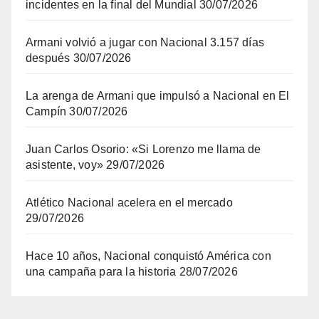
incidentes en la final del Mundial
30/07/2026
Armani volvió a jugar con Nacional 3.157 días
después
30/07/2026
La arenga de Armani que impulsó a Nacional en El
Campín
30/07/2026
Juan Carlos Osorio: «Si Lorenzo me llama de
asistente, voy»
29/07/2026
Atlético Nacional acelera en el mercado
29/07/2026
Hace 10 años, Nacional conquistó América con
una campaña para la historia
28/07/2026