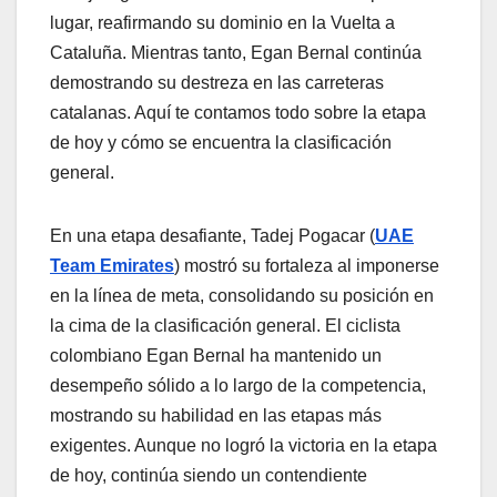
lugar, reafirmando su dominio en la Vuelta a
Cataluña. Mientras tanto, Egan Bernal continúa
demostrando su destreza en las carreteras
catalanas. Aquí te contamos todo sobre la etapa
de hoy y cómo se encuentra la clasificación
general.
En una etapa desafiante, Tadej Pogacar (
UAE
Team Emirates
) mostró su fortaleza al imponerse
en la línea de meta, consolidando su posición en
la cima de la clasificación general
.
El ciclista
colombiano Egan Bernal ha mantenido un
desempeño sólido a lo largo de la competencia,
mostrando su habilidad en las etapas más
exigentes. Aunque no logró la victoria en la etapa
de hoy, continúa siendo un contendiente