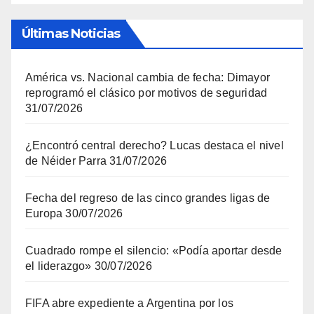
Últimas Noticias
América vs. Nacional cambia de fecha: Dimayor
reprogramó el clásico por motivos de seguridad
31/07/2026
¿Encontró central derecho? Lucas destaca el nivel
de Néider Parra
31/07/2026
Fecha del regreso de las cinco grandes ligas de
Europa
30/07/2026
Cuadrado rompe el silencio: «Podía aportar desde
el liderazgo»
30/07/2026
FIFA abre expediente a Argentina por los