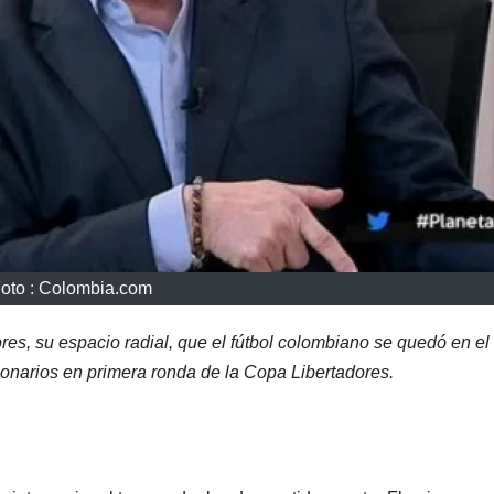
oto : Colombia.com
s, su espacio radial, que el fútbol colombiano se quedó en el 
lonarios en primera ronda de la Copa Libertadores.