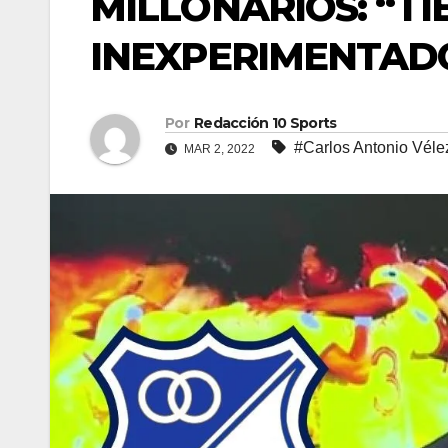
MILLONARIOS: “TIE
INEXPERIMENTAD
Por
Redacción 10 Sports
#Carlos Antonio Véle
MAR 2, 2022