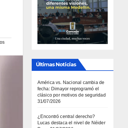
ios
Últimas Noticias
América vs. Nacional cambia de
fecha: Dimayor reprogramó el
clásico por motivos de seguridad
31/07/2026
¿Encontró central derecho?
Lucas destaca el nivel de Néider