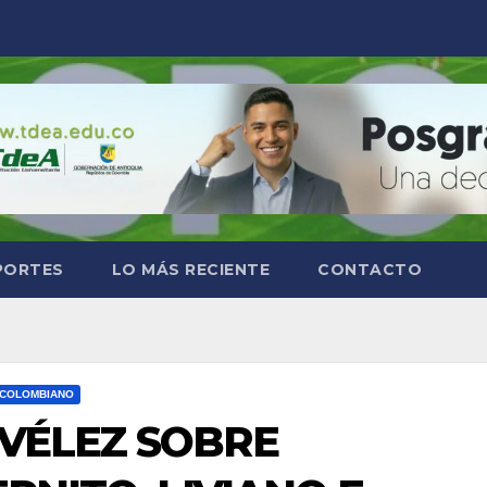
PORTES
LO MÁS RECIENTE
CONTACTO
 COLOMBIANO
VÉLEZ SOBRE