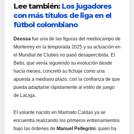
Lee también:
Los jugadores
con más títulos de liga en el
fútbol colombiano
Deossa
fue una de las figuras del mediocampo de
Monterrey en la temporada 2025 y su actuación en
el Mundial de Clubes no pasó desapercibida. El
Betis, que venía siguiendo su evolución desde
hacía meses, concretó su fichaje como una
apuesta a mediano plazo, con la confianza de que
pueda adaptarse rápidamente al estilo de juego
de LaLiga.
El volante nacido en Marmato Caldas ya se
encuentra realizando los primeros entrenamientos
bajo las órdenes de
Manuel Pellegrini
, quien ha