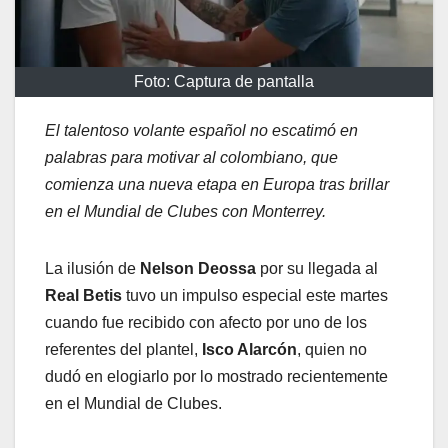
Foto: Captura de pantalla
El talentoso volante español no escatimó en
palabras para motivar al colombiano, que
comienza una nueva etapa en Europa tras brillar
en el Mundial de Clubes con Monterrey.
La ilusión de
Nelson Deossa
por su llegada al
Real Betis
tuvo un impulso especial este martes
cuando fue recibido con afecto por uno de los
referentes del plantel,
Isco Alarcón
, quien no
dudó en elogiarlo por lo mostrado recientemente
en el Mundial de Clubes.