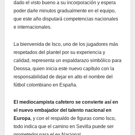
dado el visto bueno a su incorporación y espera
poder darle minutos gradualmente en el equipo,
que este año disputará competencias nacionales
e internacionales.
La bienvenida de Isco, uno de los jugadores más
respetados del plantel por su experiencia y
calidad, representa un espaldarazo simbólico para
Deossa, quien inicia este nuevo capítulo con la
responsabilidad de dejar en alto el nombre del
fútbol colombiano en España.
El mediocampista cafetero se convierte así en
el nuevo embajador del talento nacional en
Europa
, y con el respaldo de figuras como Isco,
todo indica que el camino en Sevilla puede ser
prometedor para el ex Nacional.