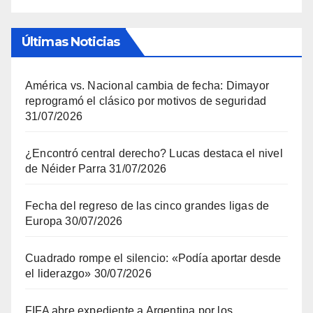
Últimas Noticias
América vs. Nacional cambia de fecha: Dimayor
reprogramó el clásico por motivos de seguridad
31/07/2026
¿Encontró central derecho? Lucas destaca el nivel
de Néider Parra
31/07/2026
Fecha del regreso de las cinco grandes ligas de
Europa
30/07/2026
Cuadrado rompe el silencio: «Podía aportar desde
el liderazgo»
30/07/2026
FIFA abre expediente a Argentina por los