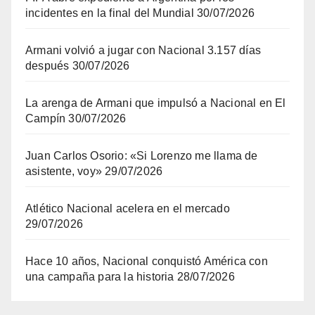
incidentes en la final del Mundial
30/07/2026
Armani volvió a jugar con Nacional 3.157 días
después
30/07/2026
La arenga de Armani que impulsó a Nacional en El
Campín
30/07/2026
Juan Carlos Osorio: «Si Lorenzo me llama de
asistente, voy»
29/07/2026
Atlético Nacional acelera en el mercado
29/07/2026
Hace 10 años, Nacional conquistó América con
una campaña para la historia
28/07/2026