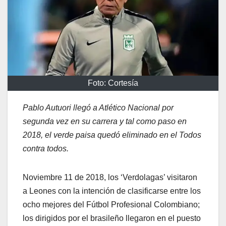
Foto: Cortesía
Pablo Autuori llegó a Atlético Nacional por
segunda vez en su carrera y tal como paso en
2018, el verde paisa quedó eliminado en el Todos
contra todos.
Noviembre 11 de 2018, los ‘Verdolagas’ visitaron
a Leones con la intención de clasificarse entre los
ocho mejores del Fútbol Profesional Colombiano;
los dirigidos por el brasileño llegaron en el puesto