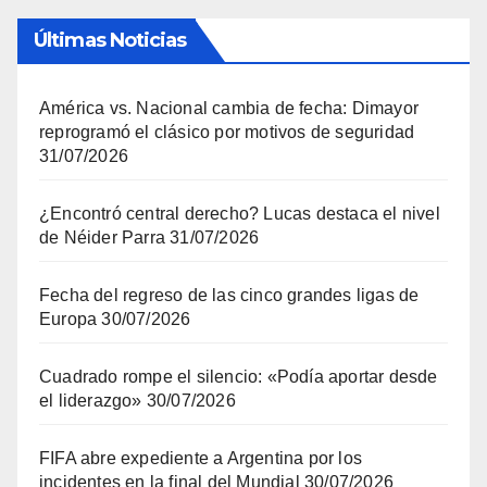
Últimas Noticias
América vs. Nacional cambia de fecha: Dimayor
reprogramó el clásico por motivos de seguridad
31/07/2026
¿Encontró central derecho? Lucas destaca el nivel
de Néider Parra
31/07/2026
Fecha del regreso de las cinco grandes ligas de
Europa
30/07/2026
Cuadrado rompe el silencio: «Podía aportar desde
el liderazgo»
30/07/2026
FIFA abre expediente a Argentina por los
incidentes en la final del Mundial
30/07/2026