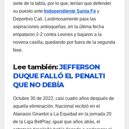
siete de la tabla, por lo que, tenían que defender
su puesto ante
Independiente Santa Fe
y
Deportivo Cali. Lastimosamente para las
aspiraciones antioqueñas, en la última fecha
empataron 2-2 contra Leones y bajaron a la
novena casilla, quedando por fuera de la segunda
fase.
Lee también:
JEFFERSON
DUQUE FALLÓ EL PENALTI
QUE NO DEBÍA
Octubre 30 de 2022, casi cuatro años después de
aquella eliminación. Nacional recibió en el
Atanasio Girardot a La Equidad en la jornada 20
de la Liga BetPlay; igual que años atrás, el