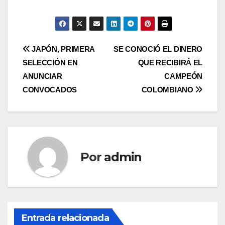
JAPÓN, PRIMERA
SE CONOCIÓ EL DINERO
SELECCIÓN EN
QUE RECIBIRÁ EL
ANUNCIAR
CAMPEÓN
CONVOCADOS
COLOMBIANO
Por
admin
Entrada relacionada