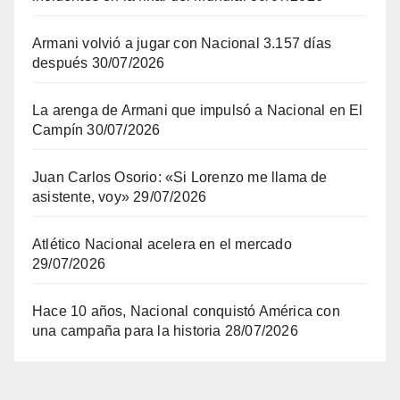
Armani volvió a jugar con Nacional 3.157 días
después
30/07/2026
La arenga de Armani que impulsó a Nacional en El
Campín
30/07/2026
Juan Carlos Osorio: «Si Lorenzo me llama de
asistente, voy»
29/07/2026
Atlético Nacional acelera en el mercado
29/07/2026
Hace 10 años, Nacional conquistó América con
una campaña para la historia
28/07/2026