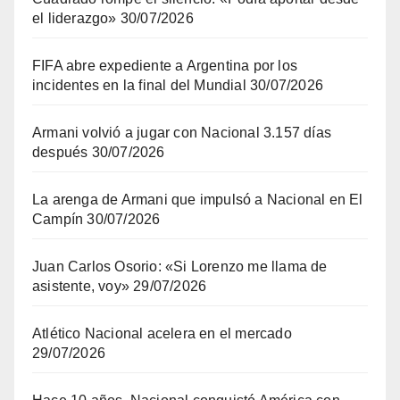
el liderazgo»
30/07/2026
FIFA abre expediente a Argentina por los
incidentes en la final del Mundial
30/07/2026
Armani volvió a jugar con Nacional 3.157 días
después
30/07/2026
La arenga de Armani que impulsó a Nacional en El
Campín
30/07/2026
Juan Carlos Osorio: «Si Lorenzo me llama de
asistente, voy»
29/07/2026
Atlético Nacional acelera en el mercado
29/07/2026