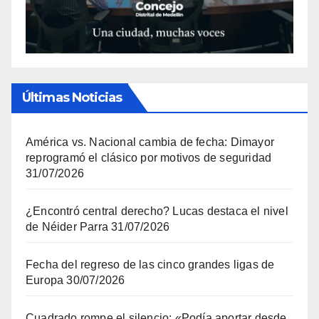
Últimas Noticias
América vs. Nacional cambia de fecha: Dimayor
reprogramó el clásico por motivos de seguridad
31/07/2026
¿Encontró central derecho? Lucas destaca el nivel
de Néider Parra
31/07/2026
Fecha del regreso de las cinco grandes ligas de
Europa
30/07/2026
Cuadrado rompe el silencio: «Podía aportar desde