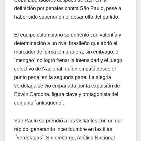
definición por penales contra São Paulo, pese a
haber sido superior en el desarrollo del partido.
El equipo colombiano se enfrentó con valentía y
determinación a un rival brasileño que abrió el
marcador de forma tempranera, sin embargo, el
´mengao´ no logró frenar la intensidad y el juego
colectivo de Nacional, quien empató desde el
punto penal en la segunda parte. La alegría
verdolaga se vio empañada por la expulsión de
Edwin Cardona, figura clave y protagonista del
conjunto ´antioqueño ́.
São Paulo sorprendió a los visitantes con un gol
rápido, generando incertidumbre en las filas
´verdolagas´. Sin embargo, Atlético Nacional