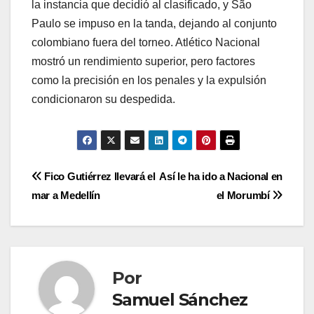
la instancia que decidió al clasificado, y São
Paulo se impuso en la tanda, dejando al conjunto
colombiano fuera del torneo. Atlético Nacional
mostró un rendimiento superior, pero factores
como la precisión en los penales y la expulsión
condicionaron su despedida.
Fico Gutiérrez llevará el
Así le ha ido a Nacional en
mar a Medellín
el Morumbí
Por
Samuel Sánchez