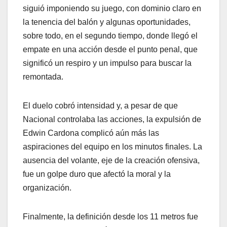
siguió imponiendo su juego, con dominio claro en
la tenencia del balón y algunas oportunidades,
sobre todo, en el segundo tiempo, donde llegó el
empate en una acción desde el punto penal, que
significó un respiro y un impulso para buscar la
remontada.
El duelo cobró intensidad y, a pesar de que
Nacional controlaba las acciones, la expulsión de
Edwin Cardona complicó aún más las
aspiraciones del equipo en los minutos finales. La
ausencia del volante, eje de la creación ofensiva,
fue un golpe duro que afectó la moral y la
organización.
Finalmente, la definición desde los 11 metros fue