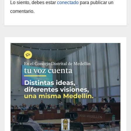
Lo siento, debes estar
conectado
para publicar un
comentario.